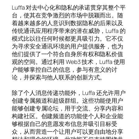
Luffa 对去中心化和隐私的承诺贯穿其整个平
台，使其在竞争激烈的市场中脱颖而出。随
着越来越多的人意识到数据隐私的后果以及
传统通讯应用程序带来的潜在威胁，Luffa 的
模式比以往任何时候都更具吸引力。它不仅
为寻求安全通讯环境的用户提供服务，也为
他们提供了一个符合自身所有权和隐私价值
观的空间。通过利用 Web3 技术，Luffa 使用
户能够掌控自己的信息，参与有意义的讨
论，并探索与他人联系的创新方式。
除了个人消息传递功能外，Luffa 还允许用户
创建专属频道和超级群组。这些功能使用户
能够创建专属论坛，用于交流、分享内容和
构建社区。创建频道的功能使个人和企业能
够根据自己的意愿发布信息并吸引目标受
众，从而营造一个让用户可以更自由地分享