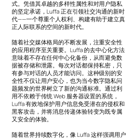
式。凭借其卓越的多样性属性和对用户隐私
的坚定承诺，Luffa 正在引领社交沟通的新时
代——一个尊重个人权利、构建有助于建立真
正人际联系的空间的新时代。
随着社交媒体格局的不断发展，注重安全性
的应用程序至关重要。Luffa 的去中心化方法
意味着不存在任何中心化备份，从而避免数
据被存储和泄露。每次对话都保持私密，只
有参与对话的人员才能访问。这种级别的安
全性不仅让用户安心，也为当今数字隐私问
题频发的世界树立了新的沟通标准。通过利
用不依赖于传统 Web 服务器设置的系统，
Luffa 有效地保护用户信息免受潜在的侵权和
黑客攻击，并将消息传递体验转变为既专属
又安全的体验。
随着世界持续数字化，像 Luffa 这样强调用户