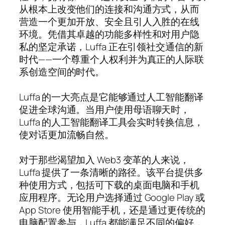
从根本上改变他们的连接和沟通方式，从而
营造一个更加开放、安全且引人入胜的在线
环境。凭借其卓越的功能多样性和对用户隐
私的坚定承诺，Luffa 正在引领社交通信的新
时代——一个尊重个人权利并为真正的人际联
系创造空间的时代。
Luffa 的一大亮点是它能够通过人工智能翻译
促进全球沟通。当用户使用母语聊天时，
Luffa 的人工智能翻译工具会实时转换信息，
使对话更加流畅自然。
对于那些渴望加入 Web3 变革的人来说，
Luffa 提供了一条清晰的路径。该平台提供多
种使用方式，包括可下载的桌面电脑和手机
应用程序。无论用户选择通过 Google Play 或
App Store 使用智能手机，还是通过更传统的
电脑配置参与，Luffa 都能满足不同的偏好，