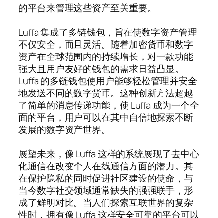
的平台来管理这些资产至关重要。
Luffa 集成了多链钱包，旨在使数字资产管理
不仅安全，而且灵活。随着加密货币和数字
资产在全球范围内的持续增长，对一款功能
强大且用户友好的钱包的需求日益凸显。
Luffa 的多链钱包使用户能够轻松管理并安全
地发送不同的数字货币。这种创新方法超越
了简单的消息传递功能，使 Luffa 成为一个全
面的平台，用户可以在其中自信地探索不断
发展的数字资产世界。
展望未来，像 Luffa 这样的系统展现了去中心
化通信在改变个人在线通信方面的潜力。其
在保护隐私的同时促进社区建设的使命，与
当今数字社交领域通常缺失的强强联手，形
成了鲜明对比。当人们探索互联世界的复杂
性时，拥有像 Luffa 这样安全可靠的平台可以