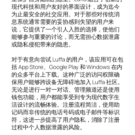
现代科技和用户友好的界面设计，成为迄今
为止最安全的社交应用。对于那些对传统消
息系统通常需要的妥协感到失望的用户来
说，它提供了一个引人入胜的选择，使他们
能够参与重要的讨论，而无需担心数据泄露
或隐私侵犯带来的隐患。
对于有意向尝试 Luffa 的用户，该应用可在包
括 App Store、Google Play 和 Windows 在内
的众多平台上下载。这种广泛的访问权限确
保用户能够跨设备无障碍地加入 Luffa 社区。
无论是进行一对一对话、管理频道还是使用
钱包功能，用户都能享受到专为现代数字生
活设计的流畅体验。注册流程简洁，使用助
记码而非传统的电话号码或电子邮件等标识
符，这进一步提高了用户隐私，消除了注册
过程中个人数据泄露的风险。