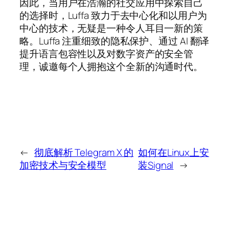
因此，当用户在浩瀚的社交应用中探索自己
的选择时，Luffa 致力于去中心化和以用户为
中心的技术，无疑是一种令人耳目一新的策
略。Luffa 注重细致的隐私保护、通过 AI 翻译
提升语言包容性以及对数字资产的安全管
理，诚邀每个人拥抱这个全新的沟通时代。
←
彻底解析 Telegram X 的
如何在Linux上安
加密技术与安全模型
装Signal
→