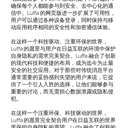
确保每个人都能参与到安全、去中心化的通
信中。Luffa 的网页版进一步扩展了可用性，
用户可以通过各种设备登录，同时保持与移
动应用程序相同的安全性和加密通信体验。
在这样一个科技驱动、注重环保的世界，
Luffa 的愿景与用户在日益互联的环境中保护
自身隐私的需求完美契合。Luffa 融合了创新
的现代科技和便捷的布局，成为迄今为止最
安全的社交应用。对于那些对传统消息平台
通常需要的妥协感到失望的用户来说，它提
供了一个引人入胜的选择，让他们能够参与
重要的讨论，而无需担心数据泄露或隐私侵
犯。
在这样一个注重环保、科技驱动的世界，
Luffa 的愿景完全契合用户在日益互联的世界
里保护自身隐私的愿望。Luffa 融合了创新的