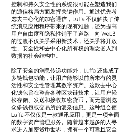
控制和持久安全性的系统很可能在塑造我们
的通信格局方面发挥关键作用。通过优先考
虑去中心化的加密通信，Luffa 不仅解决了传
统消息应用程序带来的现有难题，还为提高
用户自由度和隐私性铺平了道路。向 Web3
的过渡不仅关乎采用新技术，还关乎将开放
性、安全性和去中心化所有权的理念嵌入到
数据的社会结构中。
除了安全的消息传递功能外，Luffa 还集成了
多链钱包功能，让用户能够以前所未有的灵
活性和安全性管理其数字资产。这款去中心
化钱包旨在整合各种区块链技术，让用户轻
松存储、发送和接收加密货币，而无需浏览
众多钱包或交易所的复杂信息。这种组合使
Luffa 不仅仅是一款通讯应用，更是一项全面
的数字资产管理服务。随着越来越多的人寻
求进入加密货币世界，拥有一个可靠且安全