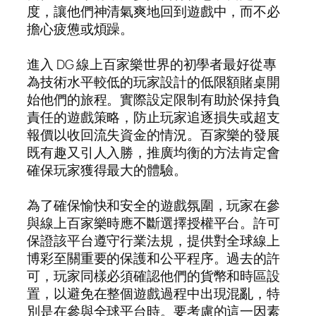
度，讓他們神清氣爽地回到遊戲中，而不必
擔心疲憊或煩躁。
進入 DG 線上百家樂世界的初學者最好從專
為技術水平較低的玩家設計的低限額賭桌開
始他們的旅程。實際設定限制有助於保持負
責任的遊戲策略，防止玩家追逐損失或超支
報價以收回流失資金的情況。百家樂的發展
既有趣又引人入勝，推廣均衡的方法肯定會
確保玩家獲得最大的體驗。
為了確保愉快和安全的遊戲氛圍，玩家在參
與線上百家樂時應不斷選擇授權平台。許可
保證該平台遵守行業法規，提供對全球線上
博彩至關重要的保護和公平程序。過去的許
可，玩家同樣必須確認他們的貨幣和時區設
置，以避免在整個遊戲過程中出現混亂，特
別是在參與全球平台時。要考慮的這一因素