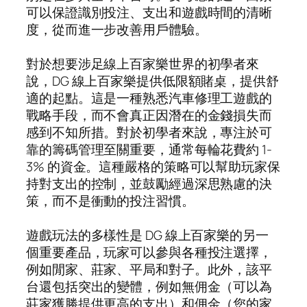
可以保證識別投注、支出和遊戲時間的清晰
度，從而進一步改善用戶體驗。
對於想要涉足線上百家樂世界的初學者來
說，DG 線上百家樂提供低限額賭桌，提供舒
適的起點。這是一種熟悉汽車修理工遊戲的
戰略手段，而不會真正因潛在的金錢損失而
感到不知所措。對於初學者來說，專注於可
靠的籌碼管理至關重要，通常每輪花費約 1-
3% 的資金。這種嚴格的策略可以幫助玩家保
持對支出的控制，並鼓勵經過深思熟慮的決
策，而不是衝動的投注習慣。
遊戲玩法的多樣性是 DG 線上百家樂的另一
個重要產品，玩家可以參與各種投注選擇，
例如閒家、莊家、平局和對子。此外，該平
台還包括突出的變體，例如無佣金（可以為
莊家獲勝提供更高的支出）和佣金（您的家