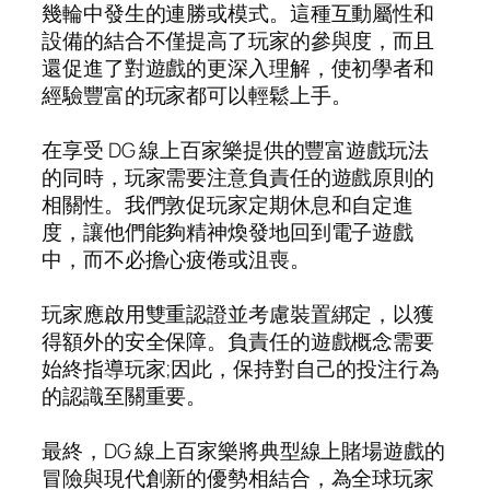
幾輪中發生的連勝或模式。這種互動屬性和
設備的結合不僅提高了玩家的參與度，而且
還促進了對遊戲的更深入理解，使初學者和
經驗豐富的玩家都可以輕鬆上手。
在享受 DG 線上百家樂提供的豐富遊戲玩法
的同時，玩家需要注意負責任的遊戲原則的
相關性。我們敦促玩家定期休息和自定進
度，讓他們能夠精神煥發地回到電子遊戲
中，而不必擔心疲倦或沮喪。
玩家應啟用雙重認證並考慮裝置綁定，以獲
得額外的安全保障。負責任的遊戲概念需要
始終指導玩家;因此，保持對自己的投注行為
的認識至關重要。
最終，DG 線上百家樂將典型線上賭場遊戲的
冒險與現代創新的優勢相結合，為全球玩家