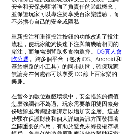
安全和安保步驟增強了負責任的遊戲概念，
並保證玩家可以專注於享受百家樂體驗，而
不必擔心自己的安全或隱私。
重新投注和重複投注按鈕的功能改進了投注
流程，使玩家能夠快速下注與前幾輪相同的
賭注，而無需瀏覽眾多食物選擇。
DG真人會
吃分嗎
。跨多個平台（包括 iOS、Android 和
基於網路的小工具）的同步訪問，確保玩家
無論身在何處都可以享受 DG 線上百家樂的
樂趣。
在當今的數位遊戲環境中，安全措施的價值
怎麼強調都不為過。玩家需要啟用雙因素身
份驗證並考慮設備綁定以增加安全層。這些
步驟在保護財務和個人詳細資訊方面發揮著
至關重要的作用，有助於避免未經授權存取
帳戶。負責任的遊戲原則應該始終幫助玩家;