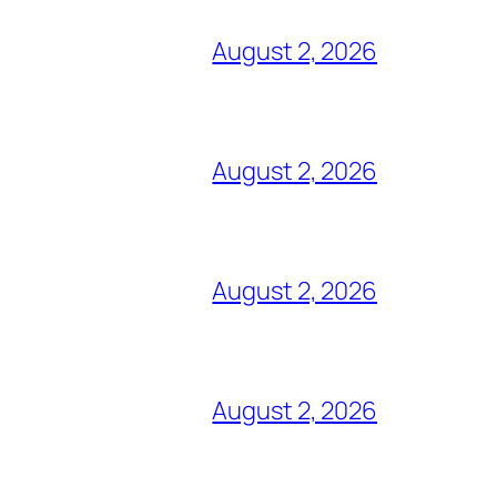
August 2, 2026
August 2, 2026
August 2, 2026
August 2, 2026