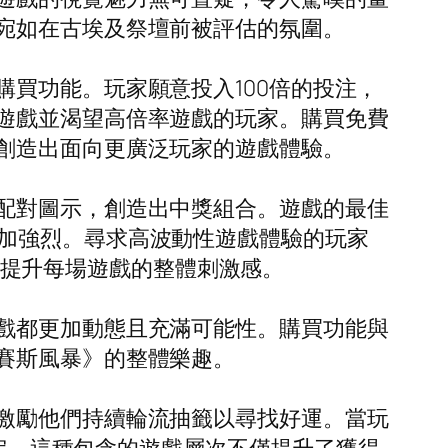
宛如在古埃及祭壇前被評估的氛圍。
買功能。玩家願意投入100倍的投注，
遊戲並渴望高倍率遊戲的玩家。購買免費
創造出面向更廣泛玩家的遊戲體驗。
配對圖示，創造出中獎組合。遊戲的最佳
激感更加強烈。尋求高波動性遊戲體驗的玩家
驗，提升每場遊戲的整體刺激感。
戲都更加動態且充滿可能性。購買功能與
賽斯風暴》的整體樂趣。
激勵他們持續輪流抽籤以尋找好運。當玩