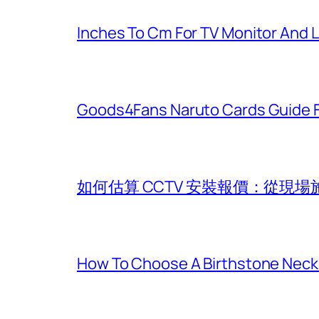
Inches To Cm For TV Monitor And 
Goods4Fans Naruto Cards Guide F
如何估算 CCTV 安裝報價：從現
How To Choose A Birthstone Neck