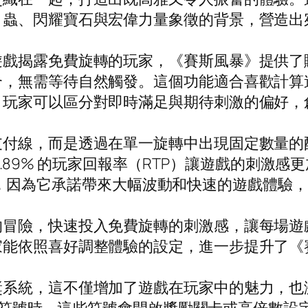
甲蟲、閃耀寶石與宏偉力量象徵的背景，營造出
戲揭露免費旋轉的玩家，《賽斯風暴》提供了購
合，無需等待自然觸發。這個功能適合喜歡計算
，玩家可以區分對即時滿足與期待刺激的偏好，
支付線，而是透過在單一旋轉中出現固定數量的
 96.89% 的玩家回報率（RTP）讓遊戲的刺
適的選擇，因為它承諾帶來大幅波動和快速的遊戲體
的冒險，快速投入免費旋轉的刺激感，讓每場遊
家能依照喜好調整體驗的設定，進一步提升了《
獎系統，這不僅增加了遊戲在玩家中的魅力，也