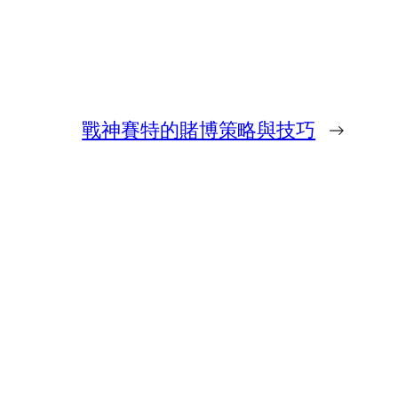
戰神賽特的賭博策略與技巧
→