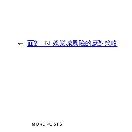
←
面對LINE娛樂城風險的應對策略
MORE POSTS