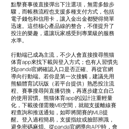
點擊賽事後直接彈出下注選項，無需多餘步
驟，而帳務流程也支援多種支付方式，包括
電子錢包和信用卡，讓入金出金都變得簡單
迅速。這些核心產品線的整合，不僅提升了
投注的樂趣，還讓玩家感受到專業級的服務
水準。
行動端已成為主流，不少人會直接搜尋熊猫
体育app來找下載與登入方式；也有人習慣先
找panda官網確認入口是否正確、再從官網
導向行動端。若你是第一次接觸，建議先用
熊貓體育試玩版（若平台提供）熟悉投注流
程、賽事搜尋與直播切換，再逐步建立自己
的使用習慣。熊猫体育app的設計注重輕量
化，下載後僅需幾MB空間，就能支援離線賽
程查詢和推送通知，如即將開賽的MLB提
醒。登入過程簡易，支援指紋或臉部辨識，
避免密碼麻煩。從panda官網導向APP時，會