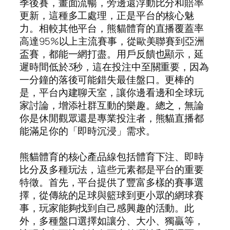
季後賽，畫面流暢，旁邊還浮動比分和賠率
更新，這種多工處理，正是平台的核心魅
力。相較其他平台，熊貓體育的直播覆蓋率
高達95%以上主流賽事，從歐美聯賽到亞洲
盃賽，都能一網打盡。用戶反饋也顯示，延
遲時間低於3秒，這在投注中至關重要，因為
一分鐘的落後可能錯失最佳盤口。更棒的
是，平台內建聊天室，讓你邊看邊和全球玩
家討論，增添社群互動的樂趣。總之，無論
你是休閒觀眾還是專業投注者，熊貓直播都
能滿足你的「即時沉浸」需求。
熊貓體育的核心產品線包括體育下注、即時
比分及多種玩法，這些元素都是平台的重要
特徵。首先，平台提供了豐富多樣的賽事選
擇，從傳統的足球與籃球到更小眾的網球賽
事，玩家能夠找到自己感興趣的活動。此
外，多種盤口選擇如讓分、大小、獨贏等，