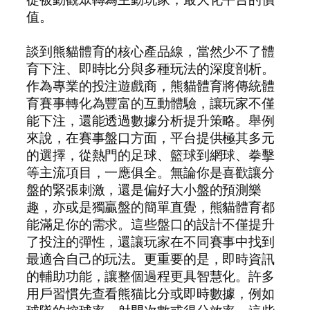
值。
談到熊貓體育的核心產品線，當然少不了體
育下注、即時比分與多種玩法的深度剖析。
作為專業的投注遊戲商，熊貓體育將傳統體
育賽事轉化為豐富的互動體驗，讓玩家不僅
能下注，還能透過數據分析提升策略。舉例
來說，在賽事盤口方面，平台提供極其多元
的選擇，從熱門的足球、籃球到網球、拳擊
等主流項目，一應俱全。無論你是喜歡讓分
盤的緊張刺激，還是偏好大小盤的預測樂
趣，亦或是獨贏盤的簡單直覺，熊貓體育都
能滿足你的需求。這些盤口的設計不僅提升
了投注的彈性，還讓玩家在不同賽事中找到
最適合自己的玩法。更重要的是，即時資訊
的輔助功能，讓整個過程更具智慧化。許多
用戶習慣先查看熊猫比分或即時數據，例如