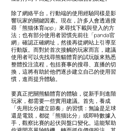
除了網絡平台，行動端的使用經驗同樣是影
響玩家的關鍵因素。現在，許多人會透過搜
尋「熊猫体育app」來尋找下載與登入的方
法；也有部分使用者習慣先前往「panda官
網」確認正確網址，然後再從網站上引導至
行動版。而對於首次接觸的玩家而言，建議
使用者可以先找尋熊貓體育的試玩版來熟悉
整體投注流程，包括賽事的搜尋、直播的切
換，這將有助於他們逐步建立自己的使用習
慣，進而提升體驗。
要真正把關熊貓體育的體驗，從新手到進階
玩家，都需要一些實用建議。首先，養成
「先用比分建立節奏」的習慣：無論是足球
還是電競，都從「熊猫比分」或即時數據入
手，觀察比賽的起伏與盤口變化。這能幫助
你避開高風險時機，轉而抓住價值投注。其