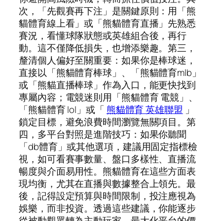
次，「先觀賽再下注」是關鍵原則：用「熊
貓體育線上看」或「熊貓體育直播」先熟悉
賽況，看懂球隊狀態或英雄組合後，再行
動。這不僅降低損失，也增添樂趣。第三，
釐清個人偏好至關重要：如果你是棒球迷，
直接以「熊貓體育棒球」、「熊貓體育mlb」
或「熊貓直播棒球」作為入口，能更快找到
專屬內容；電競迷則用「熊貓體育 電競」、
「熊貓體育 lol」或「
熊貓體育 英雄聯盟
」
鎖定目標，避免浪費時間瀏覽無關項目。第
四，多平台對照是進階技巧：如果你聽聞
「db體育」或其他選項，建議用固定指標檢
視，如可看賽事數量、盤口多樣性、直播流
暢度與介面易用性。熊貓體育在這些方面表
現均衡，尤其在直播與數據整合上領先。最
後，記得設定預算與時間限制，投注應視為
娛樂，而非投資。透過這些建議，你能逐步
從被動觀眾轉為主動玩家，最大化平台的價