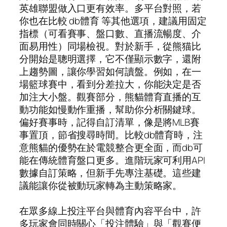
英雄聯盟做入口更有效率。多平台對照，若
你也在比較 db體育 等其他選項，建議用固定
指標（可看賽事、盤口數、直播流暢度、介
面易用性）同場檢視。對於新手，從熊猫比
分開始是聰明選擇，它不僅顯示數字，還附
上趨勢圖，讓你學習如何讀盤。例如，在一
場籃球賽中，看到分差拉大，你能決定是否
加注大小盤。觀賽部分，熊貓體育直播的互
動功能如慢動作重播，幫助你分析關鍵球。
偏好賽事時，記得自訂清單，像是將MLB賽
事置頂，節省搜尋時間。比較db體育時，注
意熊貓的優勢在於電競整合更全面，而db可
能在傳統體育盤口更多。進階玩家可利用API
數據自訂策略，但新手先專注基礎。這些建
議能讓你從被動玩家轉為主動策略家。
在眾多線上投注平台與體育內容平台中，許
多玩家會同時關心「投注體驗」與「觀賽便