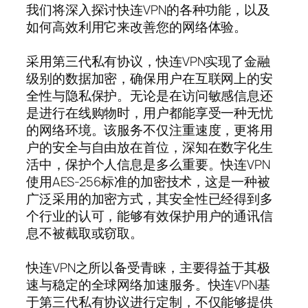
我们将深入探讨快连VPN的各种功能，以及
如何高效利用它来改善您的网络体验。
采用第三代私有协议，快连VPN实现了金融
级别的数据加密，确保用户在互联网上的安
全性与隐私保护。无论是在访问敏感信息还
是进行在线购物时，用户都能享受一种无忧
的网络环境。该服务不仅注重速度，更将用
户的安全与自由放在首位，深知在数字化生
活中，保护个人信息是多么重要。快连VPN
使用AES-256标准的加密技术，这是一种被
广泛采用的加密方式，其安全性已经得到多
个行业的认可，能够有效保护用户的通讯信
息不被截取或窃取。
快连VPN之所以备受青睐，主要得益于其极
速与稳定的全球网络加速服务。快连VPN基
于第三代私有协议进行定制，不仅能够提供