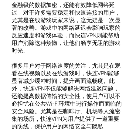
金融级的数据加密，还能有效降低网络延
迟。对于许多需要稳定和快速连接的用户，
尤其是在线游戏玩家来说，这无疑是一次显
著的改善。游戏中的网络延迟会影响玩家的
反应速度和游戏体验，而快连VPN则能帮助
用户消除这种烦恼，让他们畅享无阻的游戏
时光。
很多用户对于网络速度的关注，尤其是在观
看在线视频以及在线游戏时，快连VPN能够
显著减少缓冲时间，提升画面流畅度。此
外，快连VPN不仅能够解决网络延迟问题，
还能提高数据传输的安全性，使用户可以不
必担忧在公共Wi-Fi环境中进行操作而面临的
安全风险。尤其是在咖啡厅、机场等人流密
集的场所，快连VPN为用户提供了一道重要
的防线，保护用户的网络安全与隐私。