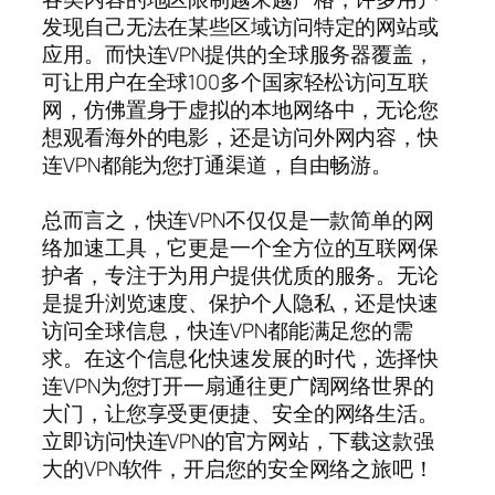
发现自己无法在某些区域访问特定的网站或
应用。而快连VPN提供的全球服务器覆盖，
可让用户在全球100多个国家轻松访问互联
网，仿佛置身于虚拟的本地网络中，无论您
想观看海外的电影，还是访问外网内容，快
连VPN都能为您打通渠道，自由畅游。
总而言之，快连VPN不仅仅是一款简单的网
络加速工具，它更是一个全方位的互联网保
护者，专注于为用户提供优质的服务。无论
是提升浏览速度、保护个人隐私，还是快速
访问全球信息，快连VPN都能满足您的需
求。在这个信息化快速发展的时代，选择快
连VPN为您打开一扇通往更广阔网络世界的
大门，让您享受更便捷、安全的网络生活。
立即访问快连VPN的官方网站，下载这款强
大的VPN软件，开启您的安全网络之旅吧！