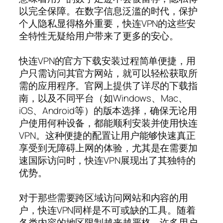
以完全保障。在数字信息泛滥的时代，保护
个人隐私显得格外重要，快连VPN的这些安
全特性无疑给用户带来了更多的安心。
快连VPN的官方下载安装过程简单便捷，用
户只需访问其官方网站，就可以轻松获取所
需的应用程序。官网上提供了详尽的下载指
南，以及不同平台（如Windows、Mac、
iOS、Android等）的版本选择，确保无论用
户使用何种设备，都能顺利安装并使用快连
VPN。这种便捷的配置让用户能够快速真正
享受到无障碍上网的体验，尤其是在需要加
速国际访问时，快连VPN展现出了其独特的
优势。
对于那些需要跨区域访问网站和内容的用
户，快连VPN同样是不可或缺的工具。随着
各类内容的地区限制越来越严格，许多用户