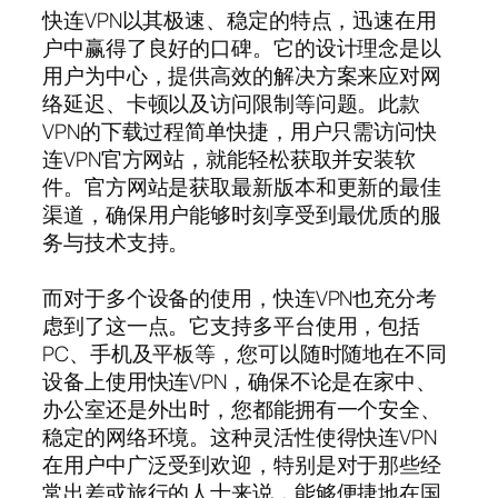
快连VPN以其极速、稳定的特点，迅速在用
户中赢得了良好的口碑。它的设计理念是以
用户为中心，提供高效的解决方案来应对网
络延迟、卡顿以及访问限制等问题。此款
VPN的下载过程简单快捷，用户只需访问快
连VPN官方网站，就能轻松获取并安装软
件。官方网站是获取最新版本和更新的最佳
渠道，确保用户能够时刻享受到最优质的服
务与技术支持。
而对于多个设备的使用，快连VPN也充分考
虑到了这一点。它支持多平台使用，包括
PC、手机及平板等，您可以随时随地在不同
设备上使用快连VPN，确保不论是在家中、
办公室还是外出时，您都能拥有一个安全、
稳定的网络环境。这种灵活性使得快连VPN
在用户中广泛受到欢迎，特别是对于那些经
常出差或旅行的人士来说，能够便捷地在国