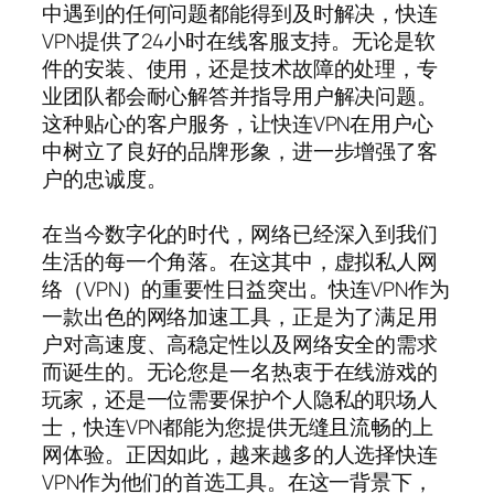
中遇到的任何问题都能得到及时解决，快连
VPN提供了24小时在线客服支持。无论是软
件的安装、使用，还是技术故障的处理，专
业团队都会耐心解答并指导用户解决问题。
这种贴心的客户服务，让快连VPN在用户心
中树立了良好的品牌形象，进一步增强了客
户的忠诚度。
在当今数字化的时代，网络已经深入到我们
生活的每一个角落。在这其中，虚拟私人网
络（VPN）的重要性日益突出。快连VPN作为
一款出色的网络加速工具，正是为了满足用
户对高速度、高稳定性以及网络安全的需求
而诞生的。无论您是一名热衷于在线游戏的
玩家，还是一位需要保护个人隐私的职场人
士，快连VPN都能为您提供无缝且流畅的上
网体验。正因如此，越来越多的人选择快连
VPN作为他们的首选工具。在这一背景下，