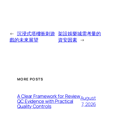
←
沉浸式塔樓衝刺遊
架設娛樂城需考量的
戲的未來展望
資安因素
→
MORE POSTS
A Clear Framework for Review
August
QC Evidence with Practical
7, 2026
Quality Controls