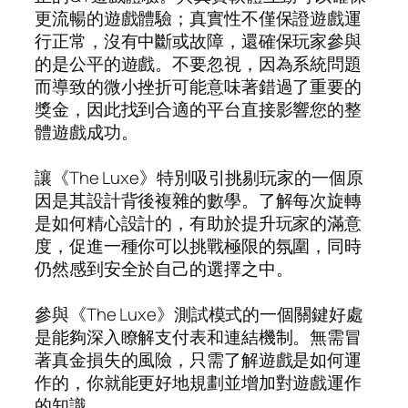
更流暢的遊戲體驗；真實性不僅保證遊戲運
行正常，沒有中斷或故障，還確保玩家參與
的是公平的遊戲。不要忽視，因為系統問題
而導致的微小挫折可能意味著錯過了重要的
獎金，因此找到合適的平台直接影響您的整
體遊戲成功。
讓《The Luxe》特別吸引挑剔玩家的一個原
因是其設計背後複雜的數學。了解每次旋轉
是如何精心設計的，有助於提升玩家的滿意
度，促進一種你可以挑戰極限的氛圍，同時
仍然感到安全於自己的選擇之中。
參與《The Luxe》測試模式的一個關鍵好處
是能夠深入瞭解支付表和連結機制。無需冒
著真金損失的風險，只需了解遊戲是如何運
作的，你就能更好地規劃並增加對遊戲運作
的知識。