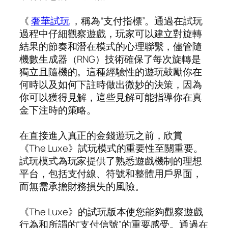
《
奢華試玩
，稱為“支付指標”。通過在試玩
過程中仔細觀察遊戲，玩家可以建立對旋轉
結果的節奏和潛在模式的心理聯繫，儘管隨
機數生成器（RNG）技術確保了每次旋轉是
獨立且隨機的。這種經驗性的遊玩鼓勵你在
何時以及如何下註時做出微妙的決策，因為
你可以獲得見解，這些見解可能指導你在真
金下注時的策略。
在直接進入真正的金錢遊玩之前，欣賞
《The Luxe》試玩模式的重要性至關重要。
試玩模式為玩家提供了熟悉遊戲機制的理想
平台，包括支付線、符號和整體用戶界面，
而無需承擔財務損失的風險。
《The Luxe》的試玩版本使您能夠觀察遊戲
行為和所謂的“支付信號”的重要感受。通過在