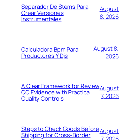
Separador De Stems Para
August
Crear Versiones
8, 2026
Instrumentales
August 8,
Calculadora Bpm Para
Productores Y Djs
2026
A Clear Framework for Review
August
QC Evidence with Practical
7, 2026
Quality Controls
Steps to Check Goods Before
August
Shipping for Cross-Border
7, 2026