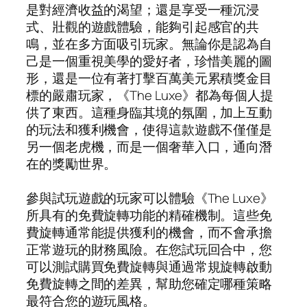
是對經濟收益的渴望；還是享受一種沉浸
式、壯觀的遊戲體驗，能夠引起感官的共
鳴，並在多方面吸引玩家。無論你是認為自
己是一個重視美學的愛好者，珍惜美麗的圖
形，還是一位有著打擊百萬美元累積獎金目
標的嚴肅玩家，《The Luxe》都為每個人提
供了東西。這種身臨其境的氛圍，加上互動
的玩法和獲利機會，使得這款遊戲不僅僅是
另一個老虎機，而是一個奢華入口，通向潛
在的獎勵世界。
參與試玩遊戲的玩家可以體驗《The Luxe》
所具有的免費旋轉功能的精確機制。這些免
費旋轉通常能提供獲利的機會，而不會承擔
正常遊玩的財務風險。在您試玩回合中，您
可以測試購買免費旋轉與通過常規旋轉啟動
免費旋轉之間的差異，幫助您確定哪種策略
最符合您的遊玩風格。