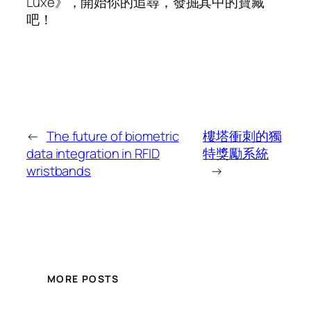
Luxe》，開始你的追尋，發掘其中的寶藏
吧！
←
The future of biometric
樓塔衝刺的獨
data integration in RFID
特獎勵系統
wristbands
→
MORE POSTS