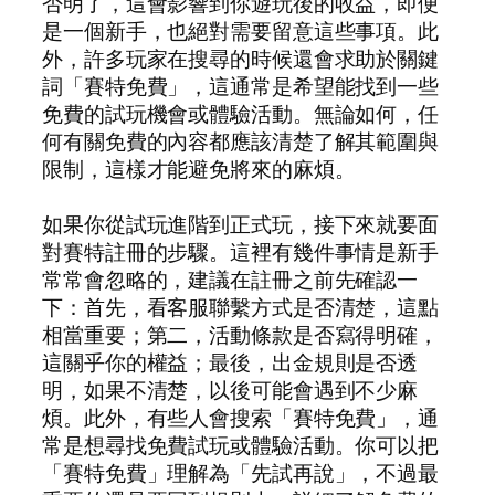
否明了，這會影響到你遊玩後的收益，即便
是一個新手，也絕對需要留意這些事項。此
外，許多玩家在搜尋的時候還會求助於關鍵
詞「賽特免費」，這通常是希望能找到一些
免費的試玩機會或體驗活動。無論如何，任
何有關免費的內容都應該清楚了解其範圍與
限制，這樣才能避免將來的麻煩。
如果你從試玩進階到正式玩，接下來就要面
對賽特註冊的步驟。這裡有幾件事情是新手
常常會忽略的，建議在註冊之前先確認一
下：首先，看客服聯繫方式是否清楚，這點
相當重要；第二，活動條款是否寫得明確，
這關乎你的權益；最後，出金規則是否透
明，如果不清楚，以後可能會遇到不少麻
煩。此外，有些人會搜索「賽特免費」，通
常是想尋找免費試玩或體驗活動。你可以把
「賽特免費」理解為「先試再說」，不過最