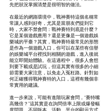
先把狀況掌握清楚是很明智的做法。
在最近的網路環境中，戰神賽特這個名稱常
常讓人感到好奇，尤其是當朋友們提到它
時，大家不禁會問：戰神賽特到底是什麼？
它是某個遊戲應用？還是更像是一個遊戲娛
樂城的平臺？其實，戰神賽特最常見的形態
是作為一個遊戲入口，你可以在某些有信譽
的娛樂城平台裡找到相關的遊戲，進入後就
能立即開始體驗。在這過程中，很多人會想
到要下載或是試玩，但這其實有很多的小細
節需要大家注意，以免走入冤枉路。針對如
何正確獲得戰神賽特的入口，這裡有幾個非
常實用的建議。
進一步來說，可能有進階玩家會問，“賽特嘴
高幾倍？”這其實是在詢問倍率上限或爆發幅
度問題。不同版本、活動、平台的顯示方式