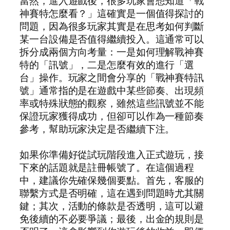
當然，進入遊戲後，很多玩家會想知道「戰
神賽特怎麼看？」這確實是一個值得探討的
問題，因為很多玩家其實是在思考如何判斷
某一台設備是否值得繼續投入。這通常可以
拆分成兩個方向考量：一是如何理解戰神賽
特的「訊號」，二是怎麼有效的進行「選
台」操作。玩家之間會分享的「戰神賽特訊
號」通常指的是在遊戲中某些節奏、出現頻
率或特殊狀態的觀察，雖然這些訊號並不能
保證玩家獲得成功，但卻可以作為一種節奏
參考，幫助玩家決定是否繼續下注。
如果你準備好從試玩階段進入正式遊玩，接
下來的話題就是註冊帳號了。在這個過程
中，建議你先確保幾個要點。首先，客服的
聯繫方式是否明確，這在遇到問題時尤其關
鍵；其次，活動的條款是否透明，這可以避
免後續的不必要爭議；最後，出金的規則是