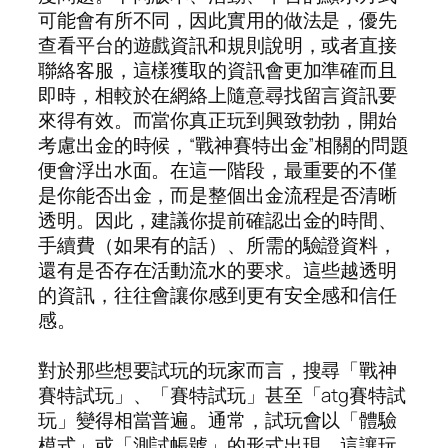
可能會有所不同，因此實用的做法是，優先
查看平台的遊戲資訊和規則說明，或者直接
聯絡客服，這樣獲取的資訊會更加準確而且
即時，相較於在網絡上隨意尋找留言資訊要
來得有效。而當你真正玩到興致勃勃，開始
考慮出金的時候，“戰神賽特出金”相關的問題
便會浮出水面。在這一階段，最重要的不僅
是你能否出金，而是整個出金流程是否清晰
透明。因此，建議你提前確認出金的時間、
手續費（如果有的話）、所需的驗證資料，
還有是否存在活動流水的要求。這些越透明
的資訊，往往會讓你感到更有安全感和信任
感。
對於那些想要試玩的玩家而言，搜尋「戰神
賽特試玩」、「賽特試玩」甚至「atg賽特試
玩」變得相當普遍。通常，試玩會以「體驗
模式」或「測試帳號」的形式出現，這讓玩