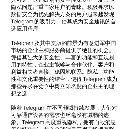
隐私问题严重国家用户的青睐。积极寻求以
数据安全为优先解决方案的用户越来越发现
Telegram 的吸引力，使其成为安全通讯的首
选应用程序。
Telegram 及其中文版的前景为有意进军中国
市场的企业主和服务商提供了绝佳的机会。
凭借其强大的安全性、丰富的功能和直观易
用的特性，企业主能够与合作伙伴、客户和
利益相关者直接、稳固地联系。隐私、功能
性和文化重要性的结合，使得 Telegram 成为
那些寻求在竞争中树立知名度的企业主的理
想之选。
随着 Telegram 在不同领域持续发展，人们对
可靠通信设备的需求也丝毫没有减弱的迹
象。Telegram 高度重视隐私，拥有自毁消息