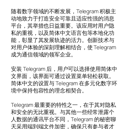
随着数字领域的不断发展，Telegram 积极主
动地致力于打造安全可靠且适应性强的消息
平台，其举措也日益重要。该应用对用户隐
私的重视，以及简体中文语言包等本地化功
能，彰显了其发展轨迹的活力。创新技术与
对用户体验的深刻理解相结合，使 Telegram
成为通信领域的领军企业。
安装 Telegram 后，用户可以选择使用简体中
文界面，该界面可通过设置菜单轻松获取。
简体中文的设置与 Telegram 在多元化数字环
境中保持包容性的理念相契合。
Telegram 最重要的特性之一，在于其对隐私
和安全的无比重视。与其他一些经常泄露个
人数据的通讯平台不同，Telegram 的秘密聊
天采用端到端文件加密，确保只有参与者才