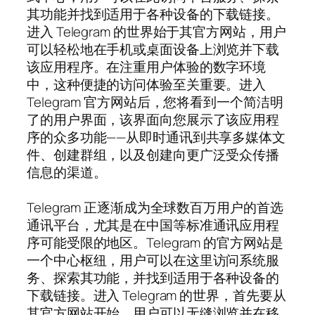
其功能并找到适用于各种设备的下载链接。
进入 Telegram 的世界始于其官方网站，用户
可以轻松地在手机或桌面设备上浏览并下载
该应用程序。在注重用户体验的数字环境
中，这种便捷的访问体验至关重要。进入
Telegram 官方网站后，您将看到一个简洁明
了的用户界面，该界面向您展示了该应用程
序的众多功能——从即时通讯到共享多媒体文
件、创建群组，以及创建向更广泛受众传播
信息的渠道。
Telegram 正逐渐成为全球数百万用户的首选
通讯平台，尤其是在中国等标准通讯应用程
序可能受限的地区。Telegram 的官方网站是
一个中心枢纽，用户可以在这里访问系统服
务、探索其功能，并找到适用于各种设备的
下载链接。进入 Telegram 的世界，首先要从
其官方网站开始，用户可以无缝浏览并在移