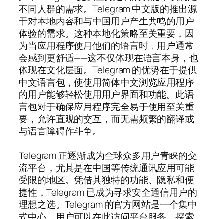
不同人群的需求。Telegram 中文版的推出源
于对本地内容和与中国用户产生共鸣的用户
体验的需求。这种本地化策略至关重要，因
为当应用程序使用他们的语言时，用户通常
会感到更舒适——这不仅体现在语言本身，也
体现在文化层面。Telegram 的优势在于提供
中文语言包，使使用简体中文浏览应用程序
的用户能够轻松使用用户界面和功能。此语
言包对于确保应用程序完全易于使用至关重
要，允许直观的交互，而无需频繁的翻译或
与语言障碍作斗争。
Telegram 正逐渐成为全球众多用户青睐的交
流平台，尤其是在中国等传统通讯应用可能
受限的地区。凭借其独特的功能、隐私和便
捷性，Telegram 已成为寻求安全通信用户的
理想之选。Telegram 的官方网站是一个集中
式中心，用户可以在此访问平台服务、探索