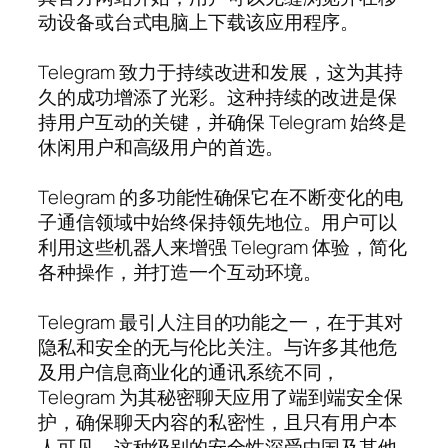
动设备或台式电脑上下载该应用程序。
Telegram 致力于持续改进和发展，这为其持
久的成功增添了光彩。这种持续的改进是保
持用户互动的关键，并确保 Telegram 始终是
休闲用户和高级用户的首选。
Telegram 的多功能性确保它在不断变化的电
子通信领域中始终保持领先地位。用户可以
利用这些机器人来增强 Telegram 体验，简化
各种操作，并打造一个互动环境。
Telegram 最引人注目的功能之一，在于其对
隐私和安全的无与伦比关注。与许多其他危
及用户信息商业化的通讯系统不同，
Telegram 为其秘密聊天应用了端到端安全保
护，确保聊天内容的私密性，且只有用户本
人可见。这种级别的安全性深受中国及其他