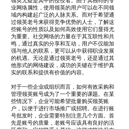
领英无疑是其中的佼佼者。由于其独特的专
业网络属性，使用领英的用户可以在不同领
域内构建起广泛的人脉关系。而对于希望通
过领英老号来获得竞争优势的人士，了解这
些账号的性质以及如何高效使用它们显得尤
为重要。社交网络的力量在于其互联性和共
鸣，通过真实的分享和互动，用户不仅能加
强与他人的联系，更可以从中获得职业发展
的机遇。无论是通过领英老号，还是通过其
他形式的网络建设，成功的关键在于维护真
实的联系和提供有价值的内容。
对于一些企业或组织而言，如何有效采购和
管理领英账号成为了一个重要的课题。在某
些情况下，企业可能希望批量购买领英账
户，以便于进行市场推广或招聘。在进行账
号批发时，企业需要特别注意几个方面。首
先是账号的质量，老账号应该具有良好的活