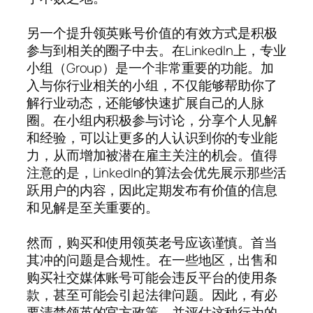
另一个提升领英账号价值的有效方式是积极
参与到相关的圈子中去。在LinkedIn上，专业
小组（Group）是一个非常重要的功能。加
入与你行业相关的小组，不仅能够帮助你了
解行业动态，还能够快速扩展自己的人脉
圈。在小组内积极参与讨论，分享个人见解
和经验，可以让更多的人认识到你的专业能
力，从而增加被潜在雇主关注的机会。值得
注意的是，LinkedIn的算法会优先展示那些活
跃用户的内容，因此定期发布有价值的信息
和见解是至关重要的。
然而，购买和使用领英老号应该谨慎。首当
其冲的问题是合规性。在一些地区，出售和
购买社交媒体账号可能会违反平台的使用条
款，甚至可能会引起法律问题。因此，有必
要清楚领英的官方政策，并评估这种行为的