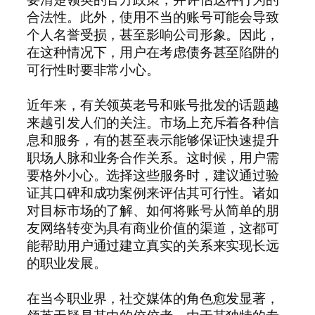
合法性。此外，使用不当的账号可能会导致
个人名誉受损，甚至影响公司形象。因此，
在这种情况下，用户在考虑债务甚至陷阱的
可行性时要非常小心。
近年来，有关领英老号和账号批发的话题越
来越引发人们的关注。市场上充斥着各种信
息和服务，有的甚至表示能够保证快速提升
职场人脉和业务合作关系。这时候，用户需
要格外小心。选择这些服务时，建议通过验
证其口碑和成功案例来评估其可行性。诸如
对目标市场的了解、如何将账号从简单的朋
友网络转变为具有商业价值的渠道，这都可
能帮助用户通过建立真实的关系来实现长远
的职业发展。
在当今职业界，社交媒体的角色愈发显著，