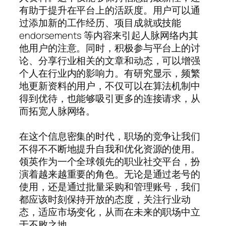
有助于提升在平台上的活跃度。用户可以通
过添加新的工作经历、项目成就或技能
endorsements 等内容来引起人脉网络内其
他用户的注意。同时，积极参与平台上的讨
论、分享行业相关的文章和动态，可以增强
个人在行业内的影响力。有研究显示，频繁
地更新资料的用户，不仅可以在算法机制中
得到优待，也能够吸引更多的连接请求，从
而拓宽人脉网络。
在这个信息密集的时代，职场的竞争让我们
不得不不断地提升自我和优化资源的使用。
领英作为一个全球领先的职业社交平台，扮
演着越来越重要的角色。无论是通过老号的
使用，还是通过批量采购和管理账号，我们
都应该时刻保持开放的态度，关注行业动
态，适应市场变化，从而在未来的职场中立
于不败之地。