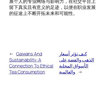
展个人的专业网络与影响力，在社交平台上
留下真实且有意义的足迹，以便在职业发展
的征途上不断开拓未来和可能性。
←
Gaiwans And
كيف تؤثر أسعار
Sustainability: A
الذهب والفضة على
Connection To Ethical
الأسواق المحلية
Tea Consumption
والعالمية
→