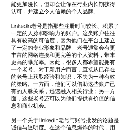
能更加漫长，但却会让你在行业内长期获得
认可，并建立令人信赖的个人品牌。
LinkedIn老号是指那些注册时间较长、积累了
一定的人脉和影响力的账户。这类账户往往
具有较高的可信度，因为他们在平台上建立
了一定的专业形象和品牌。老号通常会有更
丰富的网络连接和更完善的个人资料，带来
更高的曝光率。因此，很多人都希望能拥有
一个老号。对于新用户而言，直接从已存在
的老号上获取经验和知识，不失为一种有效
的策略。一方面，他们可以借助这些账户已
有的人脉关系，迅速融入相关行业；另一方
面，这些老号还可以为他们提供有价值的信
息和商业机会。
另一个关于LinkedIn老号与账号批发的论题是
诚信与透明度。在这个信息爆炸的时代，用