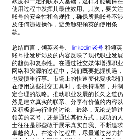
跃度和一定的联系人基础，这样才能确保在
使用过程中发挥其最佳效用。其次，要关注
账号的安全性和合规性，确保所购账号不涉
及任何违规操作，避免触犯领英的使用条
款。
总结而言，领英老号、
linkedin老号
和领英
账号批发所涉及的内容反映了现代职业发展
的趋势和复杂性。在通过社交媒体增强职业
网络和资源的过程中，我们既要把握机遇，
也要慎重行事。市场上的快速变化要求我们
在使用这些社交工具时，要保持理智，并制
定合理的战略。推动职业发展的长久之道仍
然是建立真实的联系、分享有价值的内容以
及积极参与行业的讨论。最终，无论是通过
领英的老号，还是通过其他方式，成功的人
士往往是那些敢于展示真实自我、不断追求
卓越的人。在这个过程里，尽量通过努力扩