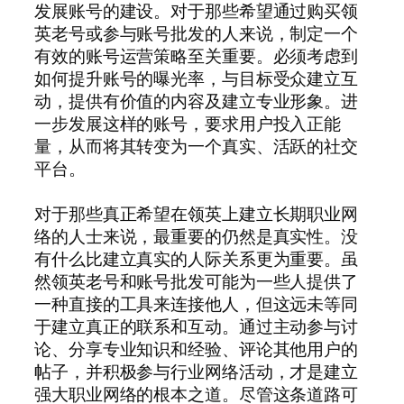
发展账号的建设。对于那些希望通过购买领
英老号或参与账号批发的人来说，制定一个
有效的账号运营策略至关重要。必须考虑到
如何提升账号的曝光率，与目标受众建立互
动，提供有价值的内容及建立专业形象。进
一步发展这样的账号，要求用户投入正能
量，从而将其转变为一个真实、活跃的社交
平台。
对于那些真正希望在领英上建立长期职业网
络的人士来说，最重要的仍然是真实性。没
有什么比建立真实的人际关系更为重要。虽
然领英老号和账号批发可能为一些人提供了
一种直接的工具来连接他人，但这远未等同
于建立真正的联系和互动。通过主动参与讨
论、分享专业知识和经验、评论其他用户的
帖子，并积极参与行业网络活动，才是建立
强大职业网络的根本之道。尽管这条道路可