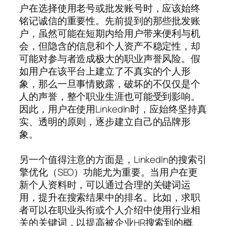
户在选择使用老号或批发账号时，应该始终
铭记诚信的重要性。先前提到的那些批发账
户，虽然可能在短期内给用户带来便利与机
会，但隐含的信息和个人资产不稳定性，却
可能对参与者造成极大的职业声誉风险。假
如用户在该平台上建立了不真实的个人形
象，那么一旦事情败露，破坏的不仅仅是个
人的声誉，整个职业生涯也可能受到影响。
因此，用户在使用LinkedIn时，应始终坚持真
实、透明的原则，逐步建立自己的品牌形
象。
另一个值得注意的方面是，LinkedIn的搜索引
擎优化（SEO）功能尤为重要。当用户在更
新个人资料时，可以通过合理的关键词运
用，提升在搜索结果中的排名。比如，求职
者可以在职业头衔或个人介绍中使用行业相
关的关键词，以提高被企业HR搜索到的概