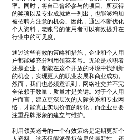
率。同时，将自己曾经参与的项目、所获得
的奖项以及专业成就逐一列出，也能够增加
被招聘方注意的机会。因此，通过不断优化
个人资料，老账号的使用者可以有效提升在
行业中的可见度。
通过这些有效的策略和措施，企业和个人用
户都能够充分利用领英老号。无论是求职者
还是企业，都能在这个开放的环境中找到新
的机会，实现更大的职业发展和商业成功。
然而，我们也必须意识到，网络社交并不完
全依赖于数量，质量才是关键。对于个人用
户而言，建立更深层次的人际关系和专业网
络，才能真正实现价值的转化，而企业更要
注重品牌形象的建立与维护。
利用领英老号的一个有效策略是定期更新个
人资料。这不仅能够保持信息的最新性，还