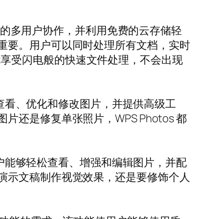
无缝的多用户协作，并利用免费的云存储轻
重要。用户可以同时处理所有文档，实时
户也能享受闪电般的快速文件处理，不会出现
轻松查看、优化和修改图片，并提供高级工
是修复单张照片，WPS Photos 都
让用户能够轻松查看、增强和编辑图片，并配
演示文稿制作视觉效果，还是要修饰个人