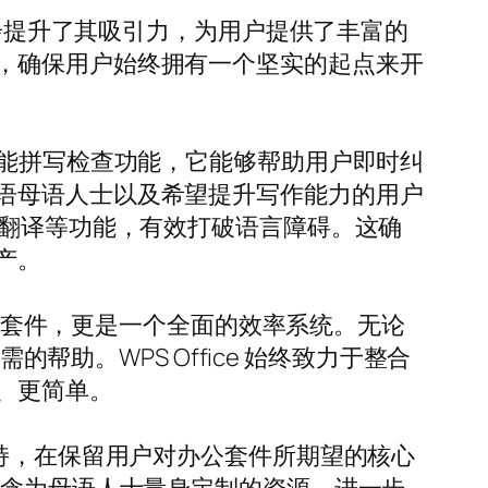
免费主题，进一步提升了其吸引力，为用户提供了丰富的
，确保用户始终拥有一个坚实的起点来开
能拼写检查功能，它能够帮助用户即时纠
语母语人士以及希望提升写作能力的用户
件的同声翻译等功能，有效打破语言障碍。这确
产。
办公套件，更是一个全面的效率系统。无论
帮助。WPS Office 始终致力于整合
、更简单。
本地化支持，在保留用户对办公套件所期望的核心