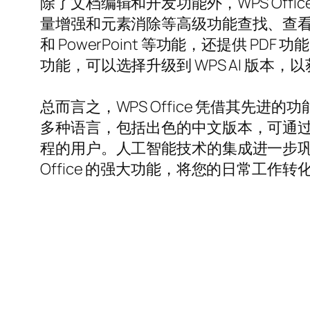
除了文档编辑和开发功能外，WPS Offi
量增强和元素消除等高级功能查找、查看和编辑
和 PowerPoint 等功能，还提供
功能，可以选择升级到 WPS AI 版本
总而言之，WPS Office 凭借其先进
多种语言，包括出色的中文版本，可通
程的用户。人工智能技术的集成进一步巩
Office 的强大功能，将您的日常工作