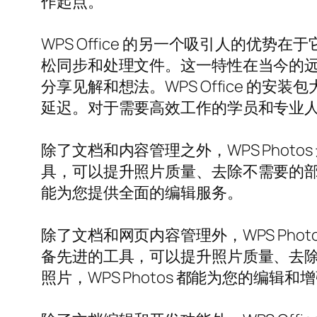
作起点。
WPS Office 的另一个吸引人的
松同步和处理文件。这一特性在当今的
分享见解和想法。WPS Office 的
延迟。对于需要高效工作的学员和专业
除了文档和内容管理之外，WPS Pho
具，可以提升照片质量、去除不需要的部分
能为您提供全面的编辑服务。
除了文档和网页内容管理外，WPS Ph
备先进的工具，可以提升照片质量、去
照片，WPS Photos 都能为您的编