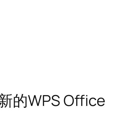
WPS Office