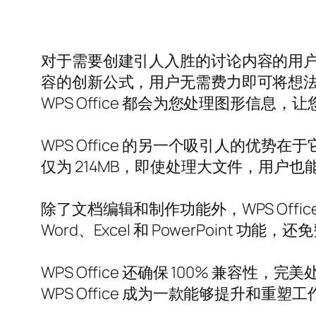
对于需要创建引人入胜的讨论内容的用户，WPS
容的创新公式，用户无需费力即可将想
WPS Office 都会为您处理图形信息
WPS Office 的另一个吸引人的优势
仅为 214MB，即使处理大文件，用户
除了文档编辑和制作功能外，WPS Office
Word、Excel 和 PowerPoin
WPS Office 还确保 100% 
WPS Office 成为一款能够提升和重