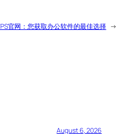
WPS官网：您获取办公软件的最佳选择
→
August 6, 2026