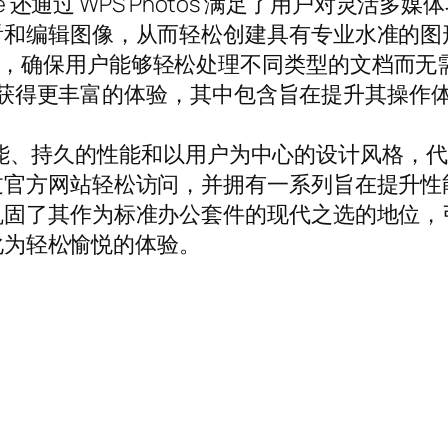
ce 还通过 WPS Photos 满足了用户对灵
图像，从而轻松创建具有专业水准的图形。WPS O
 PDF 功能，确保用户能够轻松处理不同类型的文
，以获得更丰富的体验，其中包含旨在提升其操作体验
的功能、持久的性能和以用户为中心的设计风格，代表了
过官方网站轻松访问，并拥有一系列旨在提升性
固了其作为标准办公套件的现代之选的地位，引
转化为轻松愉悦的体验。