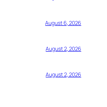
August 6, 2026
August 2, 2026
August 2, 2026