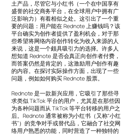
土产品，尽管它与小红书（一个在中国享有
盛誉的社交商务平台，在全球用户中拥有广
泛影响力）有着相似之处。这引出了一个重
要的问题：用户能在 Rednote 上赚钱吗？该
平台确实为创作者提供了盈利机会，对于那
些希望将网络内容创作转化为收入来源的人
来说，这是一个颇具吸引力的选择。许多人
想知道 Rednote 是否会真正向创作者付费，
而答案仍然是肯定的，这激励用户创作有趣
的内容。在探讨实际操作方面，出现了一些
问题，例如如何购买 Rednote 股票。
Rednote 是一款新兴应用，它吸引了那些寻
求类似 TikTok 平台的用户，尤其是在那些因
为各种问题而从 TikTok 等平台转移的用户之
后。Rednote 通常被称为小红书（又称“小红
书”）的竞争对手或替代品，它融合了社交网
络用户熟悉的功能，同时营造了一种独特的