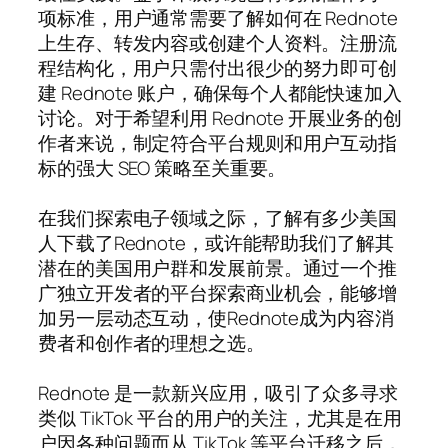
项标准，用户通常需要了解如何在 Rednote
上生存、转发内容或创建个人资料。注册流
程结构化，用户只需付出很少的努力即可创
建 Rednote 账户，确保每个人都能快速加入
讨论。对于希望利用 Rednote 开展业务的创
作者来说，制定符合平台规则和用户互动指
标的强大 SEO 策略至关重要。
在我们探索电子领域之际，了解有多少美国
人下载了Rednote，或许能帮助我们了解其
潜在的美国用户群和发展前景。通过一个推
广独立开发者的平台探索商业机会，能够增
加另一层动态互动，使Rednote成为内容消
费者和创作者的理想之选。
Rednote 是一款新兴应用，吸引了众多寻求
类似 TikTok 平台的用户的关注，尤其是在用
户因各种问题而从 TikTok 等平台迁移之后，