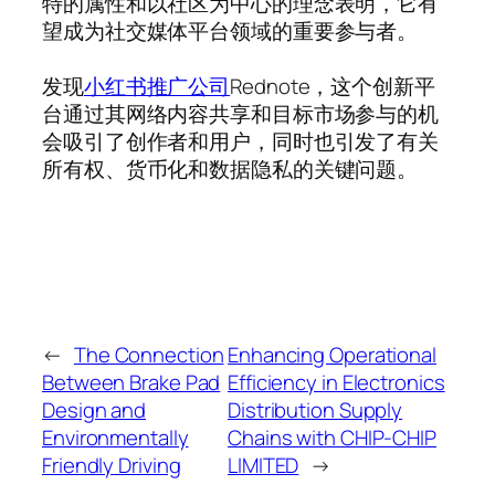
特的属性和以社区为中心的理念表明，它有
望成为社交媒体平台领域的重要参与者。
发现
小红书推广公司
Rednote，这个创新平
台通过其网络内容共享和目标市场参与的机
会吸引了创作者和用户，同时也引发了有关
所有权、货币化和数据隐私的关键问题。
←
The Connection
Enhancing Operational
Between Brake Pad
Efficiency in Electronics
Design and
Distribution Supply
Environmentally
Chains with CHIP-CHIP
Friendly Driving
LIMITED
→