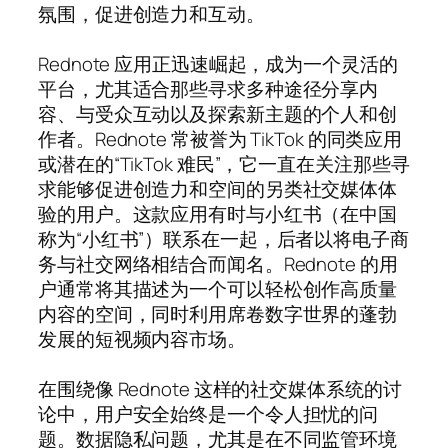
氛围，促进创造力和互动。
Rednote 应用正迅速崛起，成为一个灵活的
平台，尤其适合那些寻求多种途径分享内
容、与受众互动以及探索新主题的个人和创
作者。Rednote 常被誉为 TikTok 的同类应用
或潜在的“TikTok 难民”，它一直在关注那些寻
求能够促进创造力和空间的另类社交媒体体
验的用户。这款应用有时与小红书（在中国
称为“小红书”）联系在一起，后者以将电子商
务与社交网络相结合而闻名。Rednote 的用
户通常将其描述为一个可以轻松创作高质量
内容的空间，同时利用席卷数字世界的蓬勃
发展的短视频内容市场。
在围绕像 Rednote 这样的社交媒体系统的讨
论中，用户安全始终是一个令人担忧的问
题。数据隐私问题，尤其是在不同监管环境