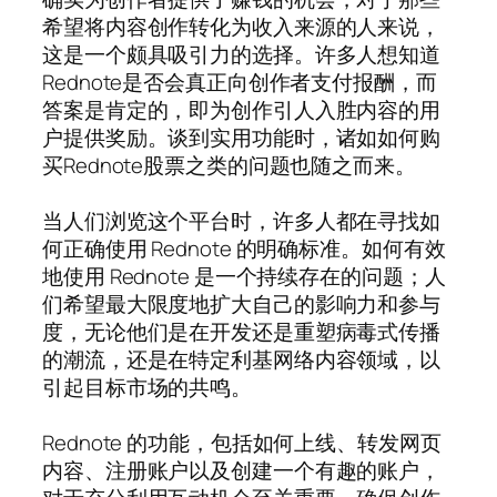
希望将内容创作转化为收入来源的人来说，
这是一个颇具吸引力的选择。许多人想知道
Rednote是否会真正向创作者支付报酬，而
答案是肯定的，即为创作引人入胜内容的用
户提供奖励。谈到实用功能时，诸如如何购
买Rednote股票之类的问题也随之而来。
当人们浏览这个平台时，许多人都在寻找如
何正确使用 Rednote 的明确标准。如何有效
地使用 Rednote 是一个持续存在的问题；人
们希望最大限度地扩大自己的影响力和参与
度，无论他们是在开发还是重塑病毒式传播
的潮流，还是在特定利基网络内容领域，以
引起目标市场的共鸣。
Rednote 的功能，包括如何上线、转发网页
内容、注册账户以及创建一个有趣的账户，