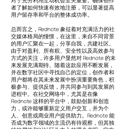
对于充分利用互动机会至关重要。确保创作
者了解如何快速有效地注册，可以显著提高
用户留存率和平台的整体成功率。
总而言之，Rednote 象征着对充满活力的社
交媒体格局的憧憬，在这里，来自不同背景
的用户汇聚在一起，分享自我，共建社区。
由于对盈利、所有权、安全性以及高效参与
方式的关注，许多用户显然对 Rednote 的未
来发展充满期待。随着这款应用不断发展，
并在数字社区中寻找自己的定位，创作者和
用户都将在其未来发展中扮演重要角色，积
极参与、提供反馈，并共同参与到其发展的
进程中。在社交网络中，尤其是在像
Rednote 这样的平台中，鼓励创新和创造
力，或许能够重新定义用户交互，并为个
人、创意或商业用户提供助力。Rednote 能
否成为数字领域的主流仍有待观察，但其独