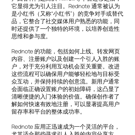
它显得尤为引人注目。Rednote 通常被认为
是小红书（又称“小红书”）的竞争对手或替代
品，它整合了社交媒体用户熟悉的功能，同
时还提供了一个独特的环境，以培养创造性
思维和参与度。
Rednote 的功能，包括如何上线、转发网页
内容、注册账户以及创建一个引人入胜的账
户，对于充分利用互动机会至关重要。改进
这些流程可以确保用户能够轻松地与目标受
众互动，并保持持续的创意流。新用户通常
会面临正确设置账户的初始障碍，这凸显了
清晰便捷的入门体验的价值。确保创作者了
解如何快速有效地注册，可以显著提高用户
留存率和平台的整体成功率。
Rednote 应用正迅速成为一个灵活的平台，
尤其适合那些寻求引人入胜的内容分享方