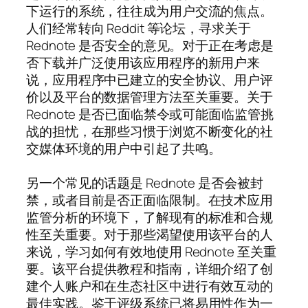
下运行的系统，往往成为用户交流的焦点。
人们经常转向 Reddit 等论坛，寻求关于
Rednote 是否安全的意见。对于正在考虑是
否下载并广泛使用该应用程序的新用户来
说，应用程序中已建立的安全协议、用户评
价以及平台的数据管理方法至关重要。关于
Rednote 是否已面临禁令或可能面临监管挑
战的担忧，在那些习惯于浏览不断变化的社
交媒体环境的用户中引起了共鸣。
另一个常见的话题是 Rednote 是否会被封
禁，或者目前是否正面临限制。在技术应用
监管分析的环境下，了解现有的标准和合规
性至关重要。对于那些渴望使用该平台的人
来说，学习如何有效地使用 Rednote 至关重
要。该平台提供教程和指南，详细介绍了创
建个人账户和在生态社区中进行有效互动的
最佳实践。鉴于评级系统已将易用性作为一