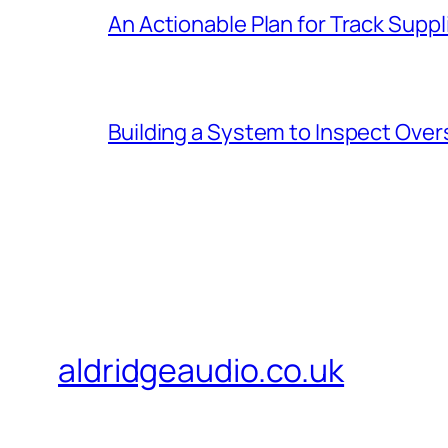
An Actionable Plan for Track Suppl
Building a System to Inspect Ove
aldridgeaudio.co.uk