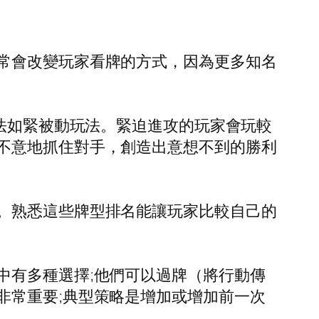
常會改變玩家看牌的方式，因為更多知名
方法如緊被動玩法。緊迫進攻的玩家會玩較
不意地抓住對手，創造出意想不到的勝利
。熟悉這些牌型排名能讓玩家比較自己的
中有多種選擇;他們可以過牌（將行動傳
非常重要;典型策略是增加或增加前一次