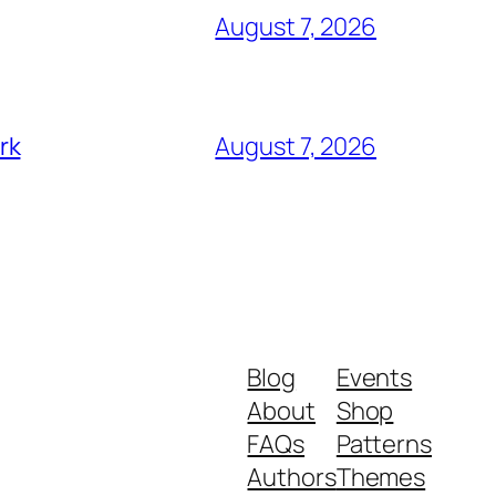
August 7, 2026
rk
August 7, 2026
Blog
Events
About
Shop
FAQs
Patterns
Authors
Themes