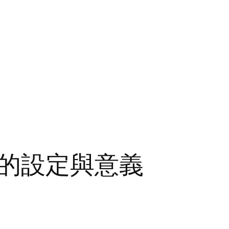
的設定與意義