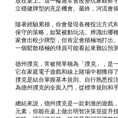
放在桌上。這一輪通常會改變玩家觀察
立穩健牌型的充足機會。最終，河流會
隨著經驗累積，你會發現各種投注方式
保守的策略，如緊被動玩法。辨識出哪
家會出較少牌型，但肯定會積極地打出
一個鬆散積極的球員可能看起來難以預
德州撲克，常被簡單稱為「撲克」，是
它在家庭電子遊戲和線上賭場中都獲得
撲克是結合掌握基本規則、自行熟悉投
為德州撲克的全面入門，從標準規則和
總結來說，德州撲克是一款刺激的遊戲
元素，你能在桌上做出明智決策並提升