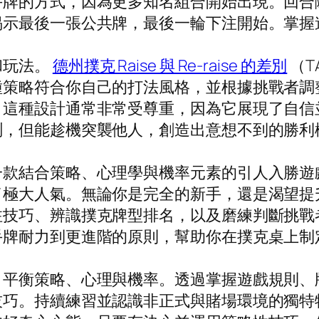
手牌的方式，因為更多知名組合開始出現。回合
揭示最後一張公共牌，最後一輪下注開始。掌握
和玩法。
德州撲克 Raise 與 Re-raise 的差別
（T
種策略符合你自己的打法風格，並根據挑戰者調
。這種設計通常非常受尊重，因為它展現了自信
測，但能趁機突襲他人，創造出意想不到的勝利
一款結合策略、心理學與機率元素的引人入勝遊
了極大人氣。無論你是完全的新手，還是渴望提
注技巧、辨識撲克牌型排名，以及磨練判斷挑戰
手牌耐力到更進階的原則，幫助你在撲克桌上制
，平衡策略、心理與機率。透過掌握遊戲規則、
技巧。持續練習並認識非正式與賭場環境的獨特