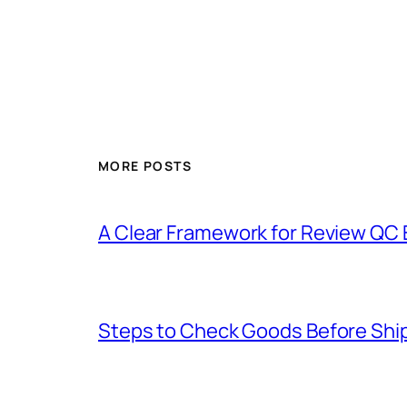
MORE POSTS
A Clear Framework for Review QC E
Steps to Check Goods Before Ship