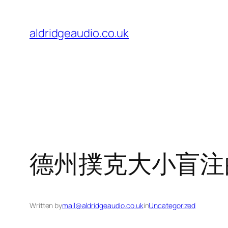
Skip
to
aldridgeaudio.co.uk
content
德州撲克大小盲注
Written by
mail@aldridgeaudio.co.uk
in
Uncategorized