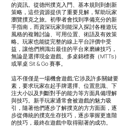
的資訊。從德州撲克入門、基本規則到創新
策略，這些資源提供了重要見解，幫助玩家
瀏覽撲克之旅。初學者會找到準備充分的新
手指南，而資深玩家則能深入探討各種遊玩
風格的複雜討論、可用位置、術語及有效策
略。玩家也能從完整的線上平台評價中受
益，讓他們辨識出最佳的平台來磨練技巧，
無論是選擇現金遊戲、多桌錦標賽（MTTs）
或單桌 Sit & Go 賽事。
這不僅僅是一場機會遊戲;它涉及許多關鍵要
素，要求玩家在起手牌選擇、位置意識、下
注大小以及判斷對手的能力等方面具備理解
與技巧。新手玩家通常會被遊戲的魅力吸
引，隨著他們逐步了解撲克的方方面面，逐
步從傳統的撲克生存技巧，逐步掌握更進階
的技巧，最終在遊戲中取得顯著的成功。