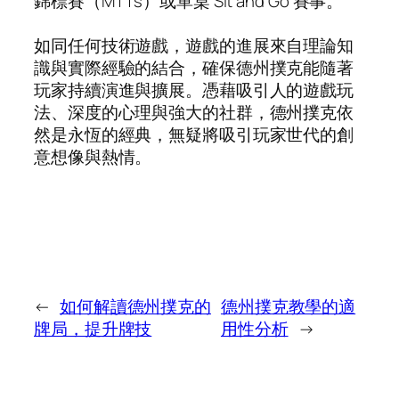
錦標賽（MTTs）或單桌 Sit and Go 賽事。
如同任何技術遊戲，遊戲的進展來自理論知
識與實際經驗的結合，確保德州撲克能隨著
玩家持續演進與擴展。憑藉吸引人的遊戲玩
法、深度的心理與強大的社群，德州撲克依
然是永恆的經典，無疑將吸引玩家世代的創
意想像與熱情。
←
如何解讀德州撲克的
德州撲克教學的適
牌局，提升牌技
用性分析
→