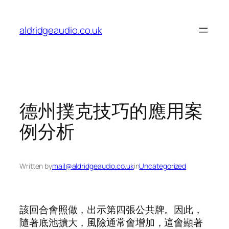
Skip
to
aldridgeaudio.co.uk
content
德州撲克技巧的應用案
例分析
Written by
mail@aldridgeaudio.co.uk
in
Uncategorized
該回合會照做，出示第四張公共牌。因此，
隨著底池擴大，風險通常會增加，這會顯著