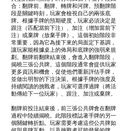
合：翻牌前、翻牌、轉牌和河牌。預翻牌階
段是關鍵時刻，玩家會檢視自己的兩張底
牌。根據手牌的預期硬度，玩家必須決定是
跟注（匹配當前下注）、加注（增加當前下
注）或棄牌（放棄手牌）。這個初始階段非
常重要，因為它為接下來的局面定下基調，
讓玩家能根據桌上的佈局和底牌的強弱來規
劃。翻牌前翻牌結束後，會進入翻牌階段，
揭曉三張公共牌。這個階段通常會提供玩家
更多資訊和機會，促使他們重新評估手牌，
並做出明智的下注決策。根據手牌的強度及
持續閱讀的挑戰者，玩家可選擇過牌（將活
動傳給下一位玩家）、跟注、加注或棄牌。
翻牌前投注結束後，前三張公共牌會在翻牌
過程中陸續揭曉。此階段標誌著手牌的另一
個關鍵轉折點。玩家需要考慮這些公共牌如
何與底牌互動，以及挑戰者可能發展的牌