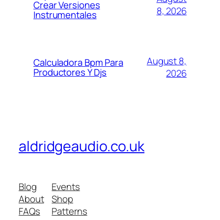
Crear Versiones
8, 2026
Instrumentales
August 8,
Calculadora Bpm Para
Productores Y Djs
2026
aldridgeaudio.co.uk
Blog
Events
About
Shop
FAQs
Patterns