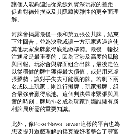
讓個人能夠連結從業餘到資深玩家的差距，
促進對德州撲克及其隱藏複雜性的更全面理
解。
河牌會揭露最後一張和第五張公共牌，結束
下注回合，並為決戰或讓一方玩家透過迫使
其他玩家棄牌贏得底池做準備。最後一輪投
注通常是最重要的，因為它涉及高度的風險
與回報。玩家會與牌面組合出牌，最後走位
以從穩健的牌中獲得最大價值，或是用來虛
張聲勢，讓對手失去可能贏的牌。若剩下兩
名或以上玩家，則進行攤牌，玩家攤牌，組
合最強者贏得底池。這個判決帶來緊張與興
奮的時刻，牌局排名成為玩家判斷誰擁有勝
利牌局所需的重要知識。
此外，像PokerNews Taiwan這樣的平台也為
想要提升遊戲理解的撲克愛好者整合了豐富