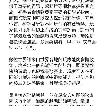
介紹、基本規則到複雜的方法，這些資源提
供了重要的資訊，幫助玩家順利掌握撲克之
旅。初學者會找到奠定基礎的初學者指南，
而職業玩家則可以深入探討複雜對話、可用
位置、術語及針對不同玩法的有效策略。玩
家也可以利用線上系統的完整評價，讓他們
了解最適合的遊戲環境來磨練技巧，無論是
喜歡現金遊戲、多桌錦標賽（MTTs）或單桌
Sit & Go 活動。
數位世界讓來自世界各地的玩家能夠實體收
集，培養出一個充滿活力的社群，既慶祝愉
快的遊戲，也慶祝高額賽事。玩家可以在不
同能力層次的挑戰者中鍛鍊能力，提供足夠
的發展與調整機會，且環境負擔得起。
隨著玩家評估勝算，並在威脅與可能的誘因
間取得平衡，遊戲的動態開始轉變。最後一