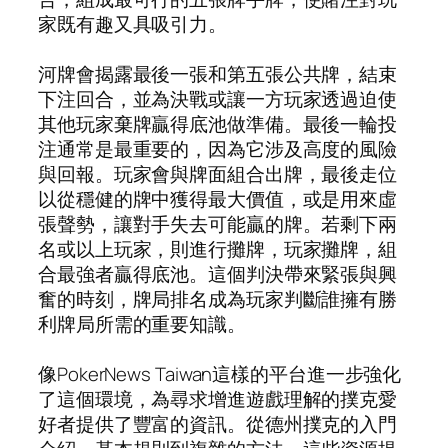
家既有趣又具吸引力。
河牌會揭露最後一張和第五張公共牌，結束
下注回合，並為決戰或讓一方玩家透過迫使
其他玩家棄牌贏得底池做準備。最後一輪投
注通常是最重要的，因為它涉及高度的風險
與回報。玩家會與牌面組合出牌，最後走位
以從穩健的牌中獲得最大價值，或是用來虛
張聲勢，讓對手失去可能贏的牌。若剩下兩
名或以上玩家，則進行攤牌，玩家攤牌，組
合最強者贏得底池。這個判決帶來緊張與興
奮的時刻，牌局排名成為玩家判斷誰擁有勝
利牌局所需的重要知識。
像PokerNews Taiwan這樣的平台進一步強化
了這個環境，為尋求增進遊戲理解的撲克愛
好者提供了豐富的資訊。從德州撲克的入門