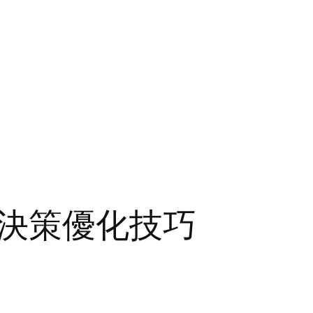
決策優化技巧