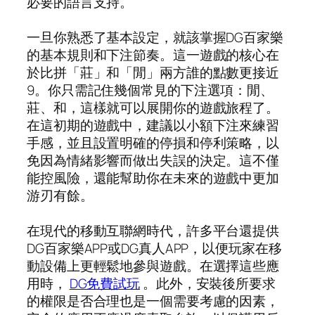
必要的語言支持。
一旦你熟悉了基本設定，就該掌握DG百家樂
的基本規則和下注節奏。這一遊戲的核心在
於比拼「莊」和「閒」兩方誰的點數更接近
9。你只需記住幾個常見的下注選項：閒、
莊、和，這樣就可以展開你的遊戲旅程了。
在這初期的遊戲中，建議以小額下注來練習
手感，並且設置明確的停損和停利策略，以
免因為情緒影響而做出失誤的決定。這不僅
能控風險，還能幫助你在未來的遊戲中更加
游刃有餘。
在現代的移動互聯網時代，許多平台還提供
DG百家樂APP或DG真人APP，以便玩家在移
動設備上更輕鬆地參與遊戲。在選擇這些應
用時，
DG免費試玩
。此外，安裝後所要求
的權限是否合理也是一個需要考慮的因素，