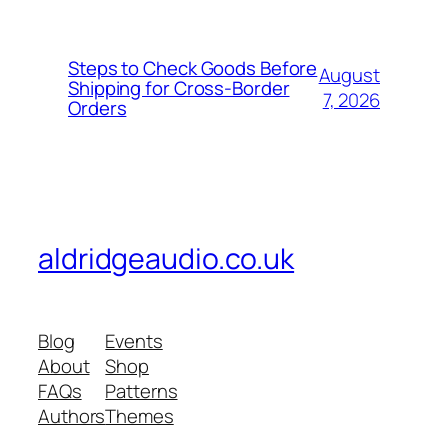
Steps to Check Goods Before
August
Shipping for Cross-Border
7, 2026
Orders
aldridgeaudio.co.uk
Blog
Events
About
Shop
FAQs
Patterns
Authors
Themes