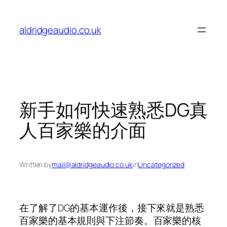
Skip
to
aldridgeaudio.co.uk
content
新手如何快速熟悉DG真
人百家樂的介面
Written by
mail@aldridgeaudio.co.uk
in
Uncategorized
在了解了DG的基本運作後，接下來就是熟悉
百家樂的基本規則與下注節奏。百家樂的核