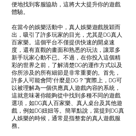
便地找到客服協助，這將大大提升你的遊戲
體驗。
在當今的娛樂活動中，真人娛樂遊戲脫穎而
出，吸引了許多玩家的目光，尤其是DG真人
百家樂。這個平台不僅提供快速的開桌速
度，還有直觀的畫面和熟悉的玩法，讓眾多
新手玩家心動不已。不過，在你投入這個精
彩的世界之前，了解清楚DG的運作方式以及
你所涉及的所有細節是非常重要的。首先，
許多人可能會問“什麼是DG？”實際上，DG可
以被理解為一個供應真人遊戲內容的系統，
這就意味著你能夠從中找到多種不同的遊戲
選項，如DG真人百家樂、真人桌台及其他遊
戲，例如DG妞妞等。簡單點說，當提到DG真
人娛樂的時候，通常是指整套的真人遊戲服
務。