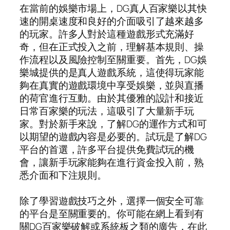
在當前的娛樂市場上，DG真人百家樂以其快
速的開桌速度和良好的介面吸引了越來越多
的玩家。許多人對於這種遊戲形式充滿好
奇，但在正式投入之前，理解基本規則、操
作流程以及風險控制至關重要。首先，DG娛
樂城提供的是真人遊戲系統，這使得玩家能
夠在真實的遊戲環境中享受娛樂，並與直播
的荷官進行互動。由於其優雅的設計和接近
日常百家樂的玩法，這吸引了大量新手玩
家。對於新手來說，了解DG的運作方式和可
以期望的遊戲內容是必要的。試玩是了解DG
平台的首選，許多平台提供免費試玩的機
會，讓新手玩家能夠在進行資金投入前，熟
悉介面和下注規則。
除了學習遊戲技巧之外，選擇一個安全可靠
的平台是至關重要的。你可能在網上看到有
關DG百家樂破解或系統板之類的廣告，在此