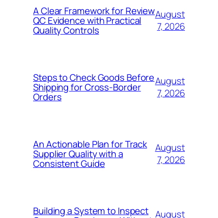
A Clear Framework for Review
August
QC Evidence with Practical
7, 2026
Quality Controls
Steps to Check Goods Before
August
Shipping for Cross-Border
7, 2026
Orders
An Actionable Plan for Track
August
Supplier Quality with a
7, 2026
Consistent Guide
Building a System to Inspect
August