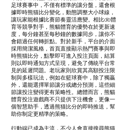
足球賽事中，不僅有標準的讓分盤，還會根
據即時熊猫比分變化，動態調整大小球線，
讓玩家能根據比賽節奏靈活應變。相比db體
育等競爭對手，熊貓體育的優勢在於更新速
度，每分鐘甚至每秒鐘的數據同步，讓你不
會錯過任何轉折點。對於新手，平台的介面
採用簡潔風格，首頁直接顯示熱門賽事與即
時熊猫比分，點擊即可進入投注頁面，結算
則以即時通知方式呈現，避免了傳統平台常
見的延遲問題。老玩家則欣賞其高額投注限
制與多樣玩法，例如在籃球賽中，除了獨贏
外，還能選擇單節讓分或總分預測，這些細
節讓投注變得更有策略性。總體而言，熊貓
體育投注遊戲商不只提供下注機會，更像一
個智慧助手，透過熊猫比分的即時推送，幫
助你制定更精準的策略。
行動端已成為主流，不少人會直接搜尋熊猫