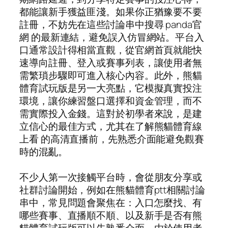
都能讓新手獲益匪淺。如果你正猶豫要不要
註冊，不妨先在這些討論串中搜尋 panda官
網 的最新連結，避免誤入仿冒網站。平台入
口通常設計得相當直觀，從官網首頁就能快
速導向註冊、登入或賽事列表，讓使用者無
需繁瑣步驟即可進入核心內容。此外，熊貓
體育試玩版是另一大亮點，它模擬真實投注
環境，讓你練習盤口選擇和資金管理，而不
需實際投入金錢。這對於初學者來說，是建
立信心的最佳方式，尤其在了解熊貓體育線
上看 的高清直播前，先熟悉介面能避免觀賽
時的混亂。
不少人第一次接觸平台時，會從朋友分享或
社群討論開始，例如在熊貓體育ptt相關討論
串中，常見問題會聚焦在：入口怎麼找、有
哪些賽事、直播順不順、以及新手是否有熊
貓體育試玩版可以先熟悉介面。由於使用者