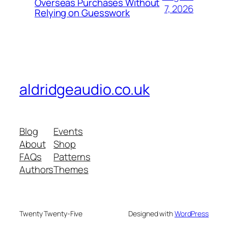
Overseas Purchases Without
7, 2026
Relying on Guesswork
aldridgeaudio.co.uk
Blog
Events
About
Shop
FAQs
Patterns
Authors
Themes
Twenty Twenty-Five
Designed with
WordPress