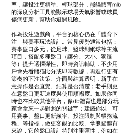
率，讓投注更精準。棒球部分，熊貓體育mlb
的深度分析工具能顯示球場天氣影響或球員
傷病更新，幫助你避開風險。
作為投注遊戲商，平台的核心仍在「體育下
注」與賽事玩法設計。常見優勢通常包括：
賽事盤口多元，從足球、籃球到網球等主流
項目，搭配多種盤口（讓分、大小、獨贏
等）提升選擇彈性。即時資訊輔助，不少用
戶會先看熊猫比分或即時數據，再進行更有
節奏的下注決策。介面與結算透明，新手在
意操作是否直覺、結算是否清楚；老手則更
在意盤口更新速度與使用順暢度。如果你同
時也在比較其他平台，像db體育也是部分玩
家會拿來一起對照的關鍵字；建議你以「可
用賽事、盤口更新頻率、投注限制與帳務流
程」等指標，做更客觀的比較。拿熊貓體育
來說，它的盤口設計特別注重彈性，例如在