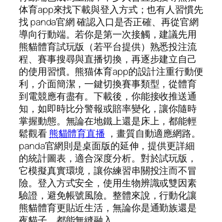
体育app來找下載與登入方式；也有人習慣先
找 panda官網 確認入口是否正確、再從官網
導向行動端。若你是第一次接觸，建議先用
熊貓體育試玩版（若平台提供）熟悉投注流
程、賽事搜尋與直播切換，再逐步建立自己
的使用習慣。熊猫体育app的設計注重行動便
利，介面簡潔，一鍵切換賽事類型，從體育
到電競應有盡有。下載後，你能接收推送通
知，如即時比分警報或賠率變化，讓你隨時
掌握動態。無論在地鐵上還是床上，都能輕
鬆觀看
熊貓體育直播
，畫質自動適應網路。
panda官網則是桌面版的延伸，提供更詳細
的統計圖表，適合深度分析。對於試玩版，
它模擬真實環境，讓你練習串關投注而不冒
險。登入方式安全，使用生物辨識或雙因素
驗證，避免帳號風險。整體來說，行動化讓
熊貓體育更貼近生活，無論你是通勤族還是
夜貓子，都能無縫融入。