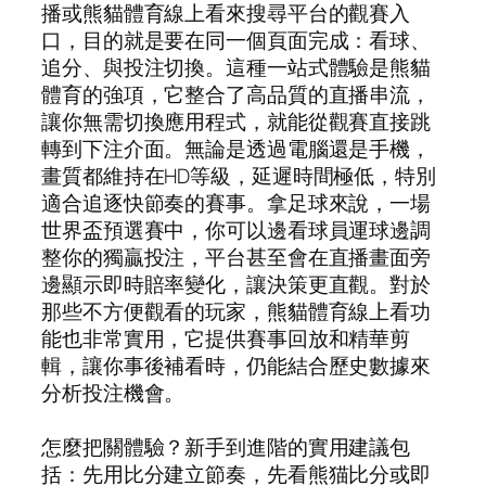
播或熊貓體育線上看來搜尋平台的觀賽入
口，目的就是要在同一個頁面完成：看球、
追分、與投注切換。這種一站式體驗是熊貓
體育的強項，它整合了高品質的直播串流，
讓你無需切換應用程式，就能從觀賽直接跳
轉到下注介面。無論是透過電腦還是手機，
畫質都維持在HD等級，延遲時間極低，特別
適合追逐快節奏的賽事。拿足球來說，一場
世界盃預選賽中，你可以邊看球員運球邊調
整你的獨贏投注，平台甚至會在直播畫面旁
邊顯示即時賠率變化，讓決策更直觀。對於
那些不方便觀看的玩家，熊貓體育線上看功
能也非常實用，它提供賽事回放和精華剪
輯，讓你事後補看時，仍能結合歷史數據來
分析投注機會。
怎麼把關體驗？新手到進階的實用建議包
括：先用比分建立節奏，先看熊猫比分或即