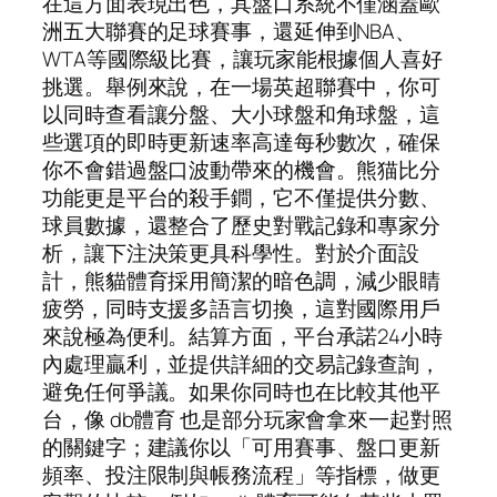
在這方面表現出色，其盤口系統不僅涵蓋歐
洲五大聯賽的足球賽事，還延伸到NBA、
WTA等國際級比賽，讓玩家能根據個人喜好
挑選。舉例來說，在一場英超聯賽中，你可
以同時查看讓分盤、大小球盤和角球盤，這
些選項的即時更新速率高達每秒數次，確保
你不會錯過盤口波動帶來的機會。熊猫比分
功能更是平台的殺手鐧，它不僅提供分數、
球員數據，還整合了歷史對戰記錄和專家分
析，讓下注決策更具科學性。對於介面設
計，熊貓體育採用簡潔的暗色調，減少眼睛
疲勞，同時支援多語言切換，這對國際用戶
來說極為便利。結算方面，平台承諾24小時
內處理贏利，並提供詳細的交易記錄查詢，
避免任何爭議。如果你同時也在比較其他平
台，像 db體育 也是部分玩家會拿來一起對照
的關鍵字；建議你以「可用賽事、盤口更新
頻率、投注限制與帳務流程」等指標，做更