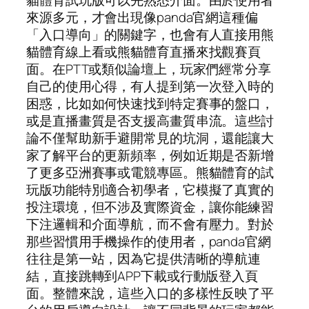
來源多元，才會出現像panda官網這種偏
「入口導向」的關鍵字，也會有人直接用熊
貓體育線上看或熊貓體育直播來找觀賽頁
面。在PTT或類似論壇上，玩家們經常分享
自己的使用心得，有人提到第一次登入時的
困惑，比如如何快速找到特定賽事的盤口，
或是直播畫質是否支援高畫質串流。這些討
論不僅幫助新手避開常見的坑洞，還能讓大
家了解平台的更新頻率，例如近期是否新增
了更多亞洲賽事或電競專區。熊貓體育的試
玩版功能特別適合初學者，它模擬了真實的
投注環境，但不涉及實際資金，讓你能練習
下注邏輯和介面導航，而不會有壓力。對於
那些習慣用手機操作的使用者，panda官網
往往是第一站，因為它提供清晰的導航連
結，直接跳轉到APP下載或行動版登入頁
面。整體來說，這些入口的多樣性反映了平