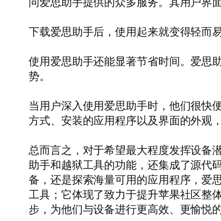
问爱思助手提供的众多服务。其用户界
下载爱思助手后，使用起来就变得轻而
使用爱思助手还能显著节省时间。爱思助手
势。
当用户深入使用爱思助手时，他们很快
方式、安装的应用程序以及界面的外观
总而言之，对于希望最大程度发挥设备潜能
助手和越狱工具的功能，还集成了源代
备，还是探索海量可用的应用程序，爱
工具；它体现了致力于提升苹果社区整
步，为他们与设备进行更高效、更愉悦