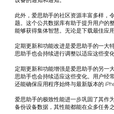
设备的通知和通知。
此外，爱思助手的社区资源丰富多样，
题。这个公共数据库有助于提升用户的整体
能够获得集体智慧。无论是下载最佳应
定期更新和功能改进是爱思助手的一大特色
思助手也会持续进行调整以适应这些变
定期更新和功能增强是爱思助手的另一大特
思助手也会持续适应这些变化。用户经
还能确保应用程序始终与最新版本的 iPh
爱思助手的极致性能进一步巩固了其作
备份设备数据，其性能都能在众多任务