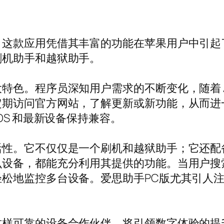
款应用凭借其丰富的功能在苹果用户中引起了轰动
刷机助手和越狱助手。
色。程序员深知用户需求的不断变化，随着 Ap
定期访问官方网站，了解更新或新功能，从而进
OS 和最新设备保持兼容。
性。它不仅仅是一个刷机和越狱助手；它还配备
设备，都能充分利用其提供的功能。当用户搜索
松地监控多台设备。爱思助手PC版尤其引人注目
这样可靠的设备合作伙伴，将引领数字体验的提