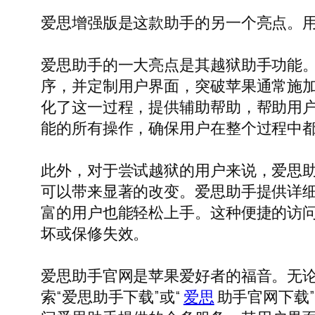
爱思增强版是这款助手的另一个亮点。
爱思助手的一大亮点是其越狱助手功能
序，并定制用户界面，突破苹果通常施
化了这一过程，提供辅助帮助，帮助用
能的所有操作，确保用户在整个过程中
此外，对于尝试越狱的用户来说，爱思
可以带来显著的改变。爱思助手提供详
富的用户也能轻松上手。这种便捷的访
坏或保修失效。
爱思助手官网是苹果爱好者的福音。无
索“爱思助手下载”或“
爱思
助手官网下载