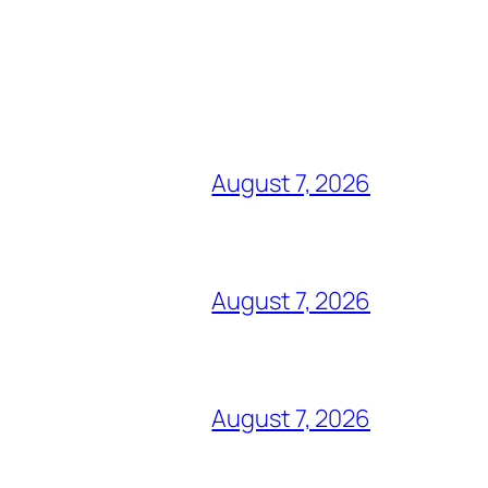
August 7, 2026
August 7, 2026
August 7, 2026