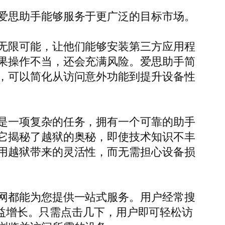
爱思助手能够服务于更广泛的目标市场。
无限可能，让他们能够安装第三方应用程
果操作不当，还会充满风险。爱思助手简
，可以简化从访问意外功能到提升设备性
是一项复杂的任务，拥有一个可靠的助手
它揭秘了越狱的奥秘，即使技术知识不丰
用越狱带来的灵活性，而无需担心设备损
网都能为您提供一站式服务。用户经常搜
益增长。只需点击几下，用户即可轻松访