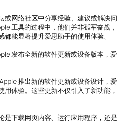
坛或网络社区中分享经验、建议或解决问
le 工具的过程中，他们并非孤军奋战，
感都能显著提升爱思助手的使用体验。
le 发布全新的软件更新或设备版本，爱
ple 推出新的软件更新或设备设计，爱
使用体验。这些更新不仅引入了新功能，
论是下载网页内容、运行应用程序，还是