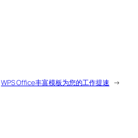
WPS Office丰富模板为您的工作提速
→