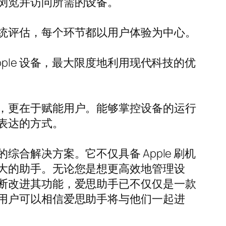
浏览并访问所需的设备。
统评估，每个环节都以用户体验为中心。
le 设备，最大限度地利用现代科技的优
，更在于赋能用户。能够掌控设备的运行
表达的方式。
解决方案。它不仅具备 Apple 刷机
大的助手。无论您是想更高效地管理设
断改进其功能，爱思助手已不仅仅是一款
用户可以相信爱思助手将与他们一起进