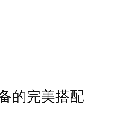
备的完美搭配