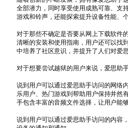
全部潜力，同时享受使用成熟可靠、支
游戏和铃声，还能探索提升设备性能、
对于那些不确定是否要从网上下载软件
清晰的安装和使用指南，用户还可以找
中培养了社区意识，并提升了人们对爱
对于想要尝试越狱的用户来说，爱思助
说到用户可以通过爱思助手访问的网络内容，
乐用户、热门游戏到帮助用户保持井然
手包含丰富的音频文件选择，让用户能
说到用户可以通过爱思助手访问的内容