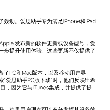
。爱思助手专为满足iPhone和iPad
ple 发布新的软件更新或设备型号，爱
一步提升使用体验。这些更新不仅提供了
了PC和Mac版本，以及移动用户界
“爱思助手PC版下载”时，他们反映出希
，因为它与iTunes集成，并提供了提
升。苹果用户现在可以充分发挥其设备的