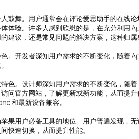
令人鼓舞。用户通常会在评论爱思助手的在线论
体验。许多人感到欣慰的是，在充分利用 App
用的建议，还是常见问题的解决方案，这种归属
。开发者深知用户需求的不断变化，随着 App
化。
色。设计师深知用户需求的不断变化，随着 Ap
常访问官方网站，了解更新或新功能，从而提升
one 和最新设备兼容。
为苹果用户必备工具的地位。用户普遍发现，无
之间快速切换，从而提升性能。