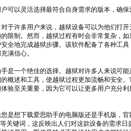
用户可以灵活选择最符合自身需求的版本，确保
。对于许多用户来说，越狱设备可以为他们打开
加的限制。然而，越狱过程有时会非常复杂，如
户安全地完成越狱步骤。该软件配备了各种工具
都充满信心。
助手是一个绝佳的选择。越狱对许多人来说可能
细的概述和工具，使越狱过程更加流畅和安全。
问体验至关重要，因为它可以让更多用户充分利
论您是想下载爱思助手的电脑版还是手机版，官
”等关键词，这反映出人们对这款设备的需求日