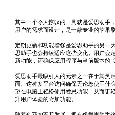
其中一个令人惊叹的工具就是爱思助手，这
用户的需求而设计，是一款专业的苹果
定期更新和功能增强是爱思助手的另一大特
思助手也会持续适应这些变化。用户会
新功能，还确保应用程序与当前版本的 i
爱思助手最吸引人的元素之一在于其灵活
面。这种多平台访问确保无论您使用什么
望在电脑上轻松使用爱思功能，从而更轻
升用户体验的附加功能。
随着创新的不断发展，拥有像爱思助手