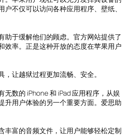
用户不仅可以访问各种应用程序、壁纸、
有助于缓解他们的顾虑。官方网站提供了
和效率。正是这种开放的态度在苹果用户
具，让越狱过程更加流畅、安全。
iPhone 和 iPad 应用程序，从娱
提升用户体验的另一个重要方面。爱思助
含丰富的音频文件，让用户能够轻松定制