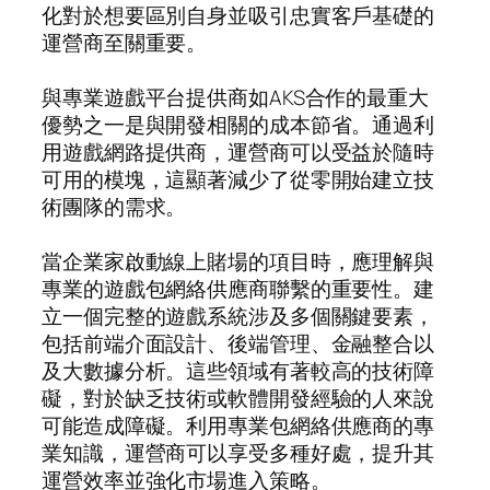
化對於想要區別自身並吸引忠實客戶基礎的
運營商至關重要。
與專業遊戲平台提供商如AKS合作的最重大
優勢之一是與開發相關的成本節省。通過利
用遊戲網路提供商，運營商可以受益於隨時
可用的模塊，這顯著減少了從零開始建立技
術團隊的需求。
當企業家啟動線上賭場的項目時，應理解與
專業的遊戲包網絡供應商聯繫的重要性。建
立一個完整的遊戲系統涉及多個關鍵要素，
包括前端介面設計、後端管理、金融整合以
及大數據分析。這些領域有著較高的技術障
礙，對於缺乏技術或軟體開發經驗的人來說
可能造成障礙。利用專業包網絡供應商的專
業知識，運營商可以享受多種好處，提升其
運營效率並強化市場進入策略。