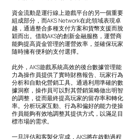
資金流動是運行線上遊戲平台的另一個重要
組成部分，而AKS Network在此領域表現卓
越，通過整合多種支付方案和貨幣支援而脫
穎而出。借助AKS的創新金融服務，運營商
能夠提高資金管理的運營效率，並確保玩家
隨時擁有便利的支付選擇。
此外，AKS遊戲系統高效的後台數據管理能
力為操作員提供了實時財務報告、玩家行為
分析和自動化營銷工具。通過利用準確的數
據洞察，操作員可以對其營銷策略做出明智
的調整，從而最終提高玩家的留存率和轉化
率。分析玩家互動、行為和偏好的能力使操
作員能夠有效地調整其提供方式，以滿足目
標市場的需求。
一旦評估和客製化完成，AKS將在啟動過程