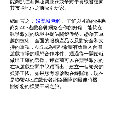
能夠抓住新興趨勢並在競爭對手有機會穩固
其市場地位之前吸引玩家。
總而言之，
娛樂城包網
。了解與可靠的供應
商如AKS遊戲套餐網絡合作的好處，能夠在
競爭激烈的環境中提供關鍵優勢。憑藉其卓
越的技術、全面的服務產品以及對安全和支
持的重視，AKS成為那些希望有效進入台灣
遊戲市場的理想合作夥伴。通過從一開始就
做出正確的選擇，運營商可以在競爭激烈的
在線遊戲空間中脫穎而出，建立一個繁榮的
娛樂王國。如果您考慮啟動在線賭場，現在
是聯繫AKS遊戲套餐網絡團隊的最佳時機，
開始您的娛樂王國之旅。