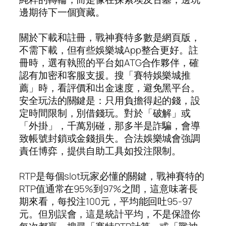
邊期待下一個寶藏。
關於下載和註冊，戰神賽特多數是網頁版，
不需下載，但有些娛樂城App整合更好。註
冊時，選有執照的平台如ATG合作夥伴，確
認有加密和客服支援。搜「賽特娛樂城推
薦」時，看評價和出金速度，避免黑平台。
安全玩法的關鍵是：只用負擔得起的錢，設
定時間限制，別借錢玩。對於「破解」或
「外掛」，千萬別碰，那多半是詐騙，會導
致帳號封鎖或金錢損失。合法娛樂城會強調
責任博弈，提供自助工具如投注限制。
RTP是每個slot玩家必懂的關鍵，戰神賽特的
RTP值通常在95%到97%之間，這意味著長
期來看，每投注100元，平均能回吐95-97
元。但別誤會，這是統計平均，不是保證你