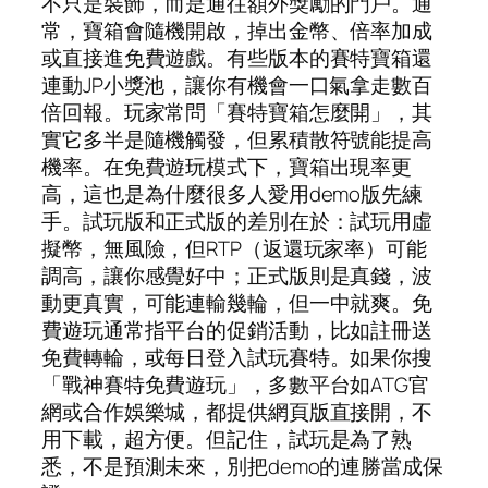
不只是裝飾，而是通往額外獎勵的門戶。通
常，寶箱會隨機開啟，掉出金幣、倍率加成
或直接進免費遊戲。有些版本的賽特寶箱還
連動JP小獎池，讓你有機會一口氣拿走數百
倍回報。玩家常問「賽特寶箱怎麼開」，其
實它多半是隨機觸發，但累積散符號能提高
機率。在免費遊玩模式下，寶箱出現率更
高，這也是為什麼很多人愛用demo版先練
手。試玩版和正式版的差別在於：試玩用虛
擬幣，無風險，但RTP（返還玩家率）可能
調高，讓你感覺好中；正式版則是真錢，波
動更真實，可能連輸幾輪，但一中就爽。免
費遊玩通常指平台的促銷活動，比如註冊送
免費轉輪，或每日登入試玩賽特。如果你搜
「戰神賽特免費遊玩」，多數平台如ATG官
網或合作娛樂城，都提供網頁版直接開，不
用下載，超方便。但記住，試玩是為了熟
悉，不是預測未來，別把demo的連勝當成保