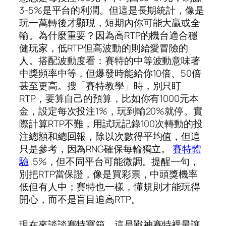
3-5%是平台的利潤。但這是長期統計，像是
玩一萬轉後才顯現，短期內你可能大贏或全
輸。為什麼重要？因為高RTP的機台適合穩
健玩家，低RTP但高波動的則給愛冒險的
人。搭配波動度看：賽特的中等波動意味著
中獎頻率中等，但爆發時能給你10倍、50倍
甚至更高。搜「賽特教學」時，別只盯
RTP，要算自己的預算，比如你有1000元本
金，設定每次投注1%，玩到輸20%就停。實
際計算RTP不難，用試玩記錄100次轉動的投
注總額和總回報，除以次數得平均值，但這
只是參考，因為RNG確保每輪獨立。
賽特體
驗
.5%，但不同平台可能微調。提醒一句，
別把RTP當保證，像是買彩票，中頭獎機率
低但有人中；賽特也一樣，懂規則才能玩得
開心，而不是盲目追高RTP。
現在來談談賽特寶箱，這是戰神賽特裡最讓