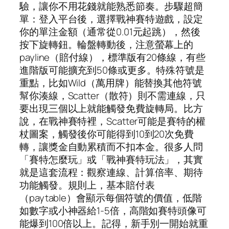
驗，讓你不用花錢就能熟悉節奏。步驟超簡
單：登入平台後，選擇戰神賽特遊戲，設定
你的單注金額（通常從0.01元起跳），然後
按下旋轉鈕。輪盤轉動後，注意螢幕上的
payline（賠付線），標準版有20條線，有些
進階版可能擴充到50條或更多。特殊符號是
重點，比如Wild（萬用牌）能替換其他符號
幫你湊線，Scatter（散符）則不需連線，只
要出現三個以上就能觸發免費旋轉局。比方
說，在戰神賽特裡，Scatter可能是賽特的權
杖圖案，觸發後你可能得到10到20次免費
轉，讓獎金自動累積而不扣本金。很多人問
「賽特怎麼玩」或「戰神賽特玩法」，其實
就是這套流程：觀察連線、計算倍率、期待
功能觸發。規則上，基本賠付表
（paytable）會顯示每個符號的價值，低階
如數字或小神器給1-5倍，高階如賽特頭像可
能爆到100倍以上。記得，新手別一開始就重