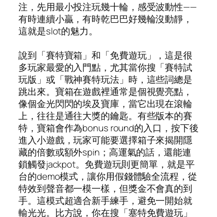
注，先用最小投注玩幾十輪，感受波動性——
有時連續小贏，有時乾巴巴好幾輪沒動靜，
這就是slot的魅力。
說到「賽特寶箱」和「免費遊玩」，這是很
多玩家最愛的入門點，尤其當你搜「賽特試
玩版」或「戰神賽特玩法」時，這些詞總是
跳出來。寶箱在遊戲裡通常是個視覺亮點，
像個金光閃閃的埃及寶庫，當它出現在滾輪
上，往往是通往大獎的鑰匙。有些版本的賽
特，寶箱會作為bonus round的入口，按下後
進入小遊戲，玩家可能要選擇箱子來揭開隱
藏的倍數或額外spin；高運氣的話，還能連
鎖觸發jackpot。免費遊玩則更簡單，就是平
台的demo模式，讓你用假錢體驗全流程，從
特效到聲音都一模一樣，但獎金不會真的到
手。這模式超適合新手練手，避免一開始就
輸光光。比方說，你在搜「塞特免費遊玩」