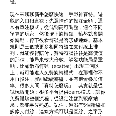
證。
現在來聊聊新手怎麼快速上手戰神賽特。遊
戲的入口很直觀：先選擇你的投注金額，通
常有單注模式，從低到高可調整，適合不同
預算的玩家。然後按下旋轉鈕，輪盤就會開
始轉動，停下後看符號是否形成連線。基本
規則是三個或更多相同符號在支付線上排
列，就能獲得賠付，賽特符號往往是高價值
的那種，能帶來較大倍數。觸發功能局是重
點，比如散布符號（scatter）出現三個以
上，就可能進入免費旋轉模式，在那裡你不
用再投注，就能繼續轉盤，並有機會疊加倍
率。很多人問「賽特怎麼玩」，其實就是從
試玩版開始：很多平台提供demo模式，讓你
免費體驗整個流程，從設定注額到觀察結
果，都能事先熟悉。記住，遊戲有5個輪盤和
多條支付線，連線方式可以是直線、之字形