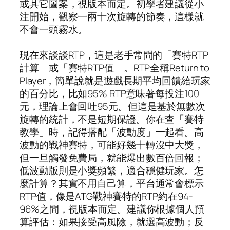
或其它圖案，視版本而定。初學者建議從小
注開始，觀察一兩十次旋轉的節奏，這樣就
不會一頭霧水。
現在來談談RTP，這是老手常問的「賽特RTP
計算」或「賽特RTP值」。RTP全稱Return to
Player，簡單說就是遊戲長期平均回饋給玩家
的百分比，比如95% RTP意味著每投注100
元，理論上會回吐95元。但這是基於無數次
旋轉的統計，不是短期保證。你在查「賽特
教學」時，記得搭配「波動度」一起看。高
波動的戰神賽特，可能好幾十轉沒中大獎，
但一旦觸發免費局，就能爆出數百倍回報；
低波動版則是小獎頻繁，適合穩健玩家。怎
麼計算？其實不用自己算，平台通常會標示
RTP值，像是ATG戰神賽特的RTP約在94-
96%之間，視版本而定。建議你根據個人預
算評估：如果接受高風險，就選高波動；反