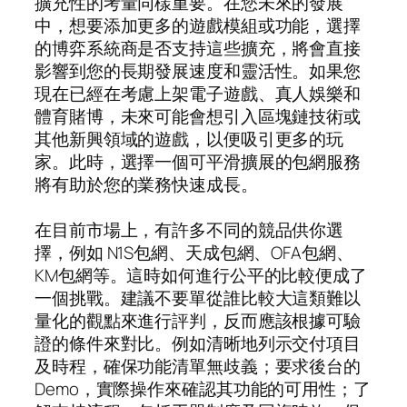
擴充性的考量同樣重要。在您未來的發展
中，想要添加更多的遊戲模組或功能，選擇
的博弈系統商是否支持這些擴充，將會直接
影響到您的長期發展速度和靈活性。如果您
現在已經在考慮上架電子遊戲、真人娛樂和
體育賭博，未來可能會想引入區塊鏈技術或
其他新興領域的遊戲，以便吸引更多的玩
家。此時，選擇一個可平滑擴展的包網服務
將有助於您的業務快速成長。
在目前市場上，有許多不同的競品供你選
擇，例如 N1S包網、天成包網、OFA包網、
KM包網等。這時如何進行公平的比較便成了
一個挑戰。建議不要單從誰比較大這類難以
量化的觀點來進行評判，反而應該根據可驗
證的條件來對比。例如清晰地列示交付項目
及時程，確保功能清單無歧義；要求後台的
Demo，實際操作來確認其功能的可用性；了