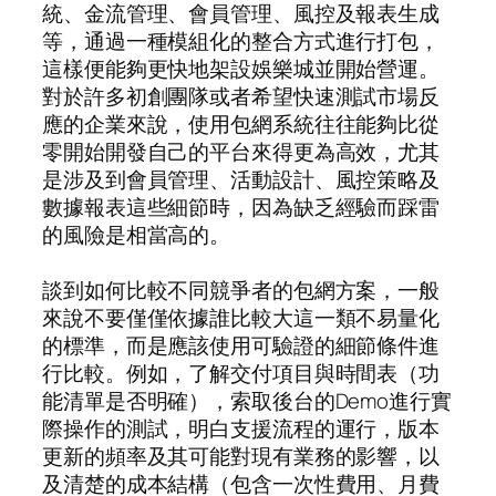
統、金流管理、會員管理、風控及報表生成
等，通過一種模組化的整合方式進行打包，
這樣便能夠更快地架設娛樂城並開始營運。
對於許多初創團隊或者希望快速測試市場反
應的企業來說，使用包網系統往往能夠比從
零開始開發自己的平台來得更為高效，尤其
是涉及到會員管理、活動設計、風控策略及
數據報表這些細節時，因為缺乏經驗而踩雷
的風險是相當高的。
談到如何比較不同競爭者的包網方案，一般
來說不要僅僅依據誰比較大這一類不易量化
的標準，而是應該使用可驗證的細節條件進
行比較。例如，了解交付項目與時間表（功
能清單是否明確），索取後台的Demo進行實
際操作的測試，明白支援流程的運行，版本
更新的頻率及其可能對現有業務的影響，以
及清楚的成本結構（包含一次性費用、月費