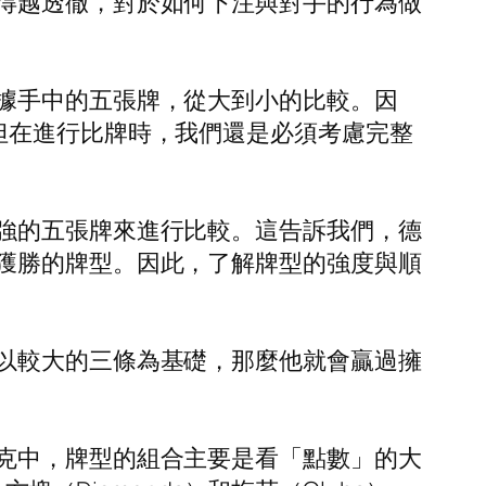
得越透徹，對於如何下注與對手的行為做
據手中的五張牌，從大到小的比較。因
但在進行比牌時，我們還是必須考慮完整
強的五張牌來進行比較。這告訴我們，德
獲勝的牌型。因此，了解牌型的強度與順
以較大的三條為基礎，那麼他就會贏過擁
克中，牌型的組合主要是看「點數」的大