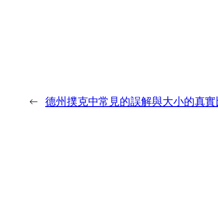
←
德州撲克中常見的誤解與大小的真實