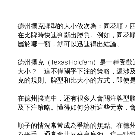
德州撲克牌型的大小依次為：同花順 > 四條 >
在比牌時快速判斷出勝負。例如，同花
屬於哪一類，就可以迅速得出結論。
德州撲克（Texas Hold’em）
大小？」這不僅關乎下注的策略，還涉
克的規則、牌型和比大小的方式，即使
在德州撲克中，还有很多人會關注牌型
及下注策略。懂得如何分析這些元素，
順子的情況常常成為爭論的焦點。在德
為平手，通常會共同分享底池。這一點