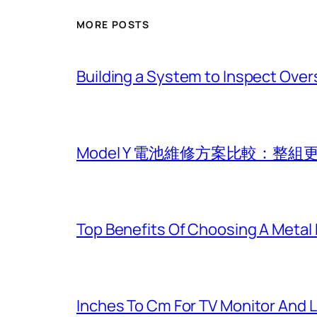
MORE POSTS
Building a System to Inspect Ove
Model Y 電池維修方案比較：整
Top Benefits Of Choosing A Metal
Inches To Cm For TV Monitor And 