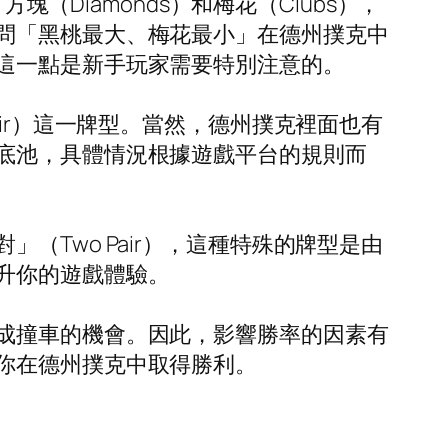
（Diamonds）和梅花（Clubs），
問「黑桃最大、梅花最小」在德州撲克中
這一點是新手玩家需要特別注意的。
ir）這一牌型。當然，德州撲克裡面也有
底池，具體情況根據遊戲平台的規則而
Two Pair），這種特殊的牌型是由
升你的遊戲體驗。
成撞車的機會。因此，影響勝率的因素有
你在德州撲克中取得勝利。