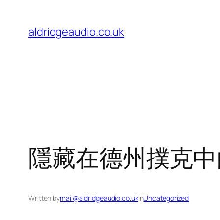
Skip
to
aldridgeaudio.co.uk
content
隱藏在德州撲克中
Written by
mail@aldridgeaudio.co.uk
in
Uncategorized