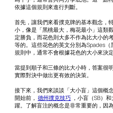
依據這個規則來進行判斷。
首先，讓我們來看撲克牌的基本觀念，
小，像是「黑桃最大，梅花最小」這類
定勝負，而花色則大多不作為比大小的
等的。這些花色的英文分別為Spades（黑
規則中，通常不會根據花色的大小來決
當提到順子和三條的比大小時，答案很
實際對決中做出更有效的決策。
接下來，我們來談談「大小盲」這個概
開始前，
德州撲克技巧
，小盲（SB）
躍。了解盲注的概念是非常重要的，因