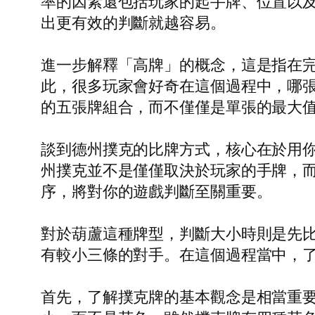
率的因素還包括玩家的起手牌、位置以
出更有效的判斷就越容易。
進一步解釋「高牌」的概念，這是指在
此，很多玩家會好奇在這個過程中，哪
的五張牌組合，而不僅僅是單張的最大
談到德州撲克的比牌方式，核心在於用
州撲克並不是僅僅取決於玩家的手牌，
序，將對你的遊戲判斷至關重要。
對於葫蘆這種牌型，判斷大小時則是先
有較小三條的對手。在這個過程當中，
首先，了解撲克牌的基本觀念是相當重