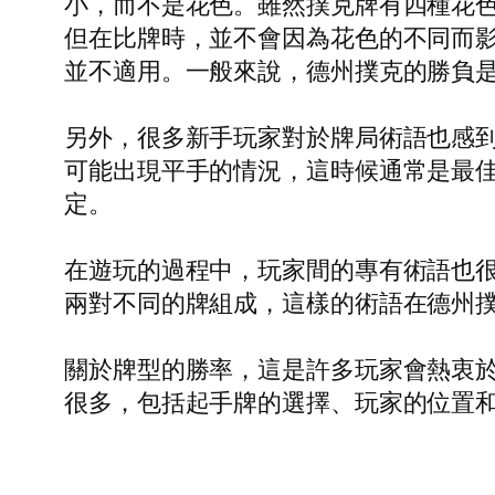
小，而不是花色。雖然撲克牌有四種花色，分別
但在比牌時，並不會因為花色的不同而
並不適用。一般來說，德州撲克的勝負
另外，很多新手玩家對於牌局術語也感到困
可能出現平手的情況，這時候通常是最
定。
在遊玩的過程中，玩家間的專有術語也很重
兩對不同的牌組成，這樣的術語在德州
關於牌型的勝率，這是許多玩家會熱衷
很多，包括起手牌的選擇、玩家的位置