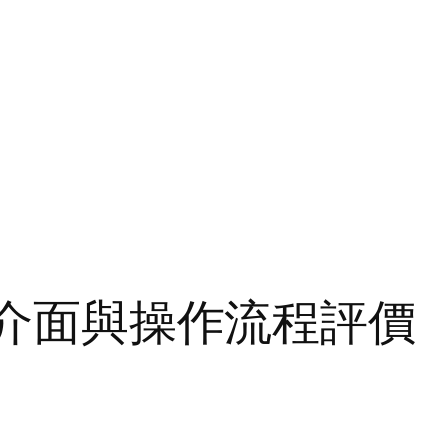
中文介面與操作流程評價