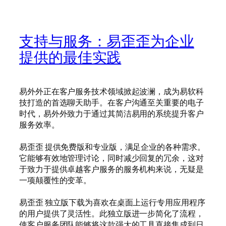
支持与服务：易歪歪为企业
提供的最佳实践
易外外正在客户服务技术领域掀起波澜，成为易软科
技打造的首选聊天助手。在客户沟通至关重要的电子
时代，易外外致力于通过其简洁易用的系统提升客户
服务效率。
易歪歪 提供免费版和专业版，满足企业的各种需求。
它能够有效地管理讨论，同时减少回复的冗余，这对
于致力于提供卓越客户服务的服务机构来说，无疑是
一项颠覆性的变革。
易歪歪 独立版下载为喜欢在桌面上运行专用应用程序
的用户提供了灵活性。此独立版进一步简化了流程，
使客户服务团队能够将这款强大的工具直接集成到日