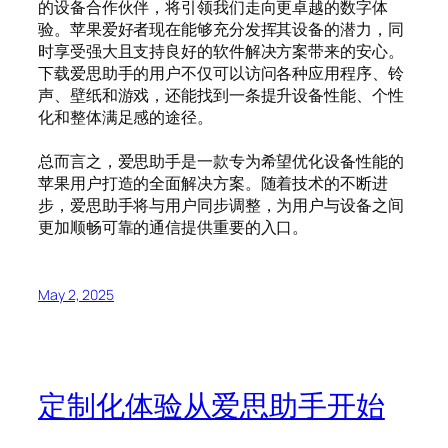
的设备合作伙伴，将引领我们走向更卓越的数字体
验。苹果爱好者现在能够充分发挥其设备的潜力，同
时享受强大且支持良好的软件解决方案带来的安心。
下载爱思助手的用户不仅可以访问各种应用程序、铃
声、壁纸和游戏，还能找到一条提升设备性能、个性
化和整体满足感的途径。
总而言之，爱思助手是一款专为希望优化设备性能的
苹果用户打造的全面解决方案。随着技术的不断进
步，爱思助手将与用户同步调整，为用户与设备之间
更加顺畅可靠的通信提供重要的入口。
May 2, 2025
定制化体验从爱思助手开始