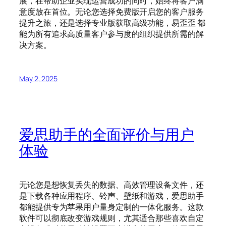
展，在帮助企业实现运营成功的同时，始终将客户满
意度放在首位。无论您选择免费版开启您的客户服务
提升之旅，还是选择专业版获取高级功能，易歪歪 都
能为所有追求高质量客户参与度的组织提供所需的解
决方案。
May 2, 2025
爱思助手的全面评价与用户
体验
无论您是想恢复丢失的数据、高效管理设备文件，还
是下载各种应用程序、铃声、壁纸和游戏，爱思助手
都能提供专为苹果用户量身定制的一体化服务。这款
软件可以彻底改变游戏规则，尤其适合那些喜欢自定