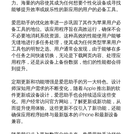
力。海量的内容使其成为任何想要个性化设备或寻找
能够提升效率或娱乐性的新应用的用户的必备工具。
爱思助手的优化效率进一步巩固了其作为苹果用户必
备工具的地位。该应用程序旨在高效运行，确保不会
不必要地消耗系统资源。这种高效的性能使用户能够
无缝地进行多任务处理，使其成为任何类型苹果用户
工具包的明智之选。用户通常会发现，由于能够在多
个任务之间快速切换，无论是下载网页内容、处理应
用程序，还是从设备上备份数据，他们的性能都会得
到提升。
定期更新和功能增强是爱思助手的另一大特色。设计
师深知用户需求的不断变化，随着 Apple 推出新的软
件更新或设备设计，爱思助手也会持续适应这些变
化。用户经常访问官方网站，了解更新或新功能，从
而提升使用体验。这些更新不仅引入了新功能，还能
确保应用程序始终与最新版本的 iPhone 和最新设备
兼容。