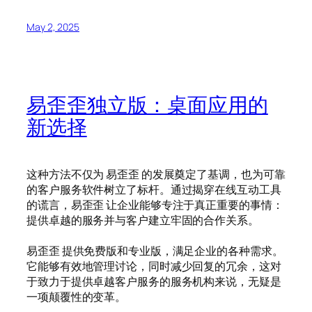
May 2, 2025
易歪歪独立版：桌面应用的
新选择
这种方法不仅为 易歪歪 的发展奠定了基调，也为可靠
的客户服务软件树立了标杆。通过揭穿在线互动工具
的谎言，易歪歪 让企业能够专注于真正重要的事情：
提供卓越的服务并与客户建立牢固的合作关系。
易歪歪 提供免费版和专业版，满足企业的各种需求。
它能够有效地管理讨论，同时减少回复的冗余，这对
于致力于提供卓越客户服务的服务机构来说，无疑是
一项颠覆性的变革。