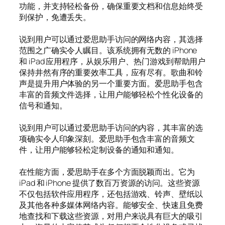
功能，并支持轻松备份，确保重要文档和信息始终受
到保护，免遭丢失。
说到用户可以通过爱思助手访问的网络内容，其选择
范围之广确实令人瞩目。该系统拥有无数的 iPhone
和 iPad 应用程序，从娱乐用户、热门游戏到帮助用户
保持井然有序的重要效率工具，应有尽有。歌曲和铃
声是提升用户体验的另一个重要方面。爱思助手包含
丰富的音频文件选择，让用户能够轻松个性化设备的
信号和通知。
说到用户可以通过爱思助手访问的内容，其丰富的选
项确实令人印象深刻。爱思助手包含丰富的音频文
件，让用户能够轻松定制设备的通知和通知。
在性能方面，爱思助手在多个方面脱颖而出。它为
iPad 和 iPhone 提供了数百万资源的访问。这些资源
不仅包括软件应用程序，还包括游戏、铃声、壁纸以
及其他各种多媒体网络内容。能够安全、快速且免费
地查找和下载这些资源，对用户来说具有巨大的吸引