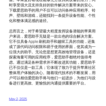
时享受强大且支持良好的软件解决方案带来的安心。
下载爱思助手的用户不仅可以访问各种应用程序、铃
声、壁纸和游戏，还能找到一条提升设备性能、个性
化和整体满足感的途径。
总而言之，对于希望最大程度发挥设备潜能的苹果用
户来说，爱思助手无疑是一款出色的综合解决方案。
它不仅具备 Apple 刷机助手和越狱工具的功能，还集
成了源代码访问权限和易于使用的界面，使其成为一
位强大的助手。无论您是想更高效地管理设备，还是
探索海量可用的应用程序，爱思助手都绝对值得考
虑。通过满足各种需求并不断改进其功能，爱思助手
已不仅仅是一款工具；它体现了致力于提升苹果社区
整体用户体验的决心。随着现代技术的不断发展，用
户可以相信爱思助手将与他们一起进步，为他们与设
备进行更高效、更愉悦的沟通提供重要的平台。
May 2, 2025