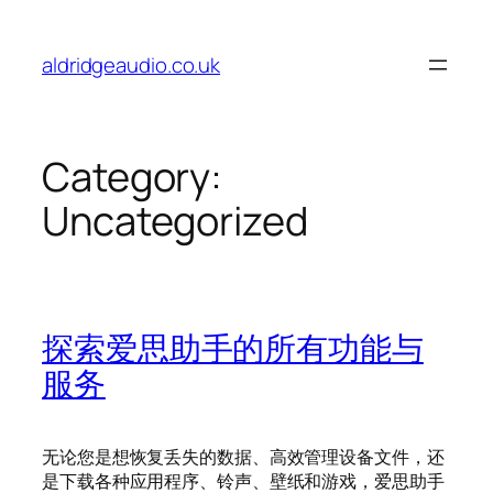
Skip
to
aldridgeaudio.co.uk
content
Category:
Uncategorized
探索爱思助手的所有功能与
服务
无论您是想恢复丢失的数据、高效管理设备文件，还
是下载各种应用程序、铃声、壁纸和游戏，爱思助手