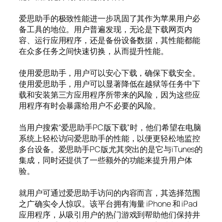
爱思助手的极致性能进一步巩固了其作为苹果用户必
备工具的地位。用户普遍发现，无论是下载网页内
容、运行应用程序，还是备份设备数据，其性能都能
在众多任务之间快速切换，从而提升性能。
使用爱思助手，用户可以安心下载，确保下载安全。
使用爱思助手，用户可以显著降低在越狱等任务中下
载和安装第三方应用程序所带来的风险，因为这些应
用程序有时会暴露给用户不必要的风险。
当用户搜索“爱思助手PC版下载”时，他们希望在电脑
系统上轻松访问爱思助手的性能，以便更轻松地监控
多台设备。爱思助手PC版尤其突出的是它与iTunes的
集成，同时还提供了一些额外的功能来提升用户体
验。
就用户可通过爱思助手访问的内容而言，其选择范围
之广确实令人惊叹。该平台拥有海量 iPhone 和 iPad
应用程序，从吸引用户的热门游戏到帮助他们保持井