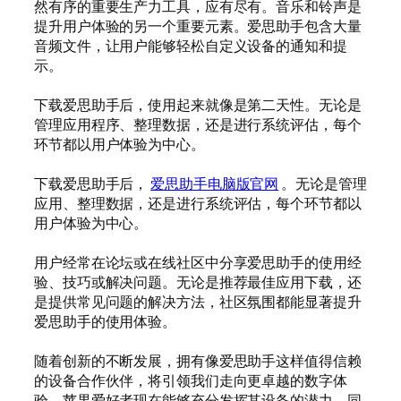
然有序的重要生产力工具，应有尽有。音乐和铃声是
提升用户体验的另一个重要元素。爱思助手包含大量
音频文件，让用户能够轻松自定义设备的通知和提
示。
下载爱思助手后，使用起来就像是第二天性。无论是
管理应用程序、整理数据，还是进行系统评估，每个
环节都以用户体验为中心。
下载爱思助手后，
爱思助手电脑版官网
。无论是管理
应用、整理数据，还是进行系统评估，每个环节都以
用户体验为中心。
用户经常在论坛或在线社区中分享爱思助手的使用经
验、技巧或解决问题。无论是推荐最佳应用下载，还
是提供常见问题的解决方法，社区氛围都能显著提升
爱思助手的使用体验。
随着创新的不断发展，拥有像爱思助手这样值得信赖
的设备合作伙伴，将引领我们走向更卓越的数字体
验。苹果爱好者现在能够充分发挥其设备的潜力，同