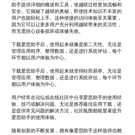
助手提供详细的概述和工具，使越狱过程更加流畅和
安全。它揭秘了越狱的奥秘，即使技术知识不丰富的
用户也能轻松上手。这种便捷的访问体验至关重要，
因为它可以让更多用户充分利用越狱带来的灵活性，
而无需担心设备损坏或保修失效。
下载爱思助手后，使用起来就像是第二天性。无论是
管理应用程序、整理数据，还是进行系统评估，每个
环节都以用户体验为中心。
下载爱思助手后，使用起来就变得轻而易举。无论是
管理应用、整理数据，还是进行系统评估，每个环节
都以用户体验为中心。
用户经常在论坛或在线社区中分享爱思助手的使用经
验、技巧或解决问题。无论是推荐最佳应用下载，还
是提供常见问题的解决方法，社区氛围都能显著提升
爱思助手的使用体验。
随着创新的不断发展，拥有像爱思助手这样值得信赖