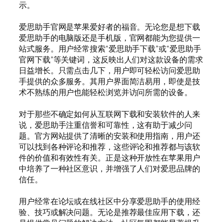
示。
爱思助手官网是苹果爱好者的福音。无论您是想下载
爱思助手的电脑版还是手机版，官网都能为您提供一
站式服务。用户经常搜索“爱思助手下载”或“爱思助手
官网下载”等关键词，这反映出人们对这款设备的需求
日益增长。只需点击几下，用户即可轻松访问爱思助
手提供的众多服务。其用户界面简洁易用，即使是技
术不熟练的用户也能轻松浏览并访问所需的设备。
对于那些不确定如何从互联网下载和安装软件的人来
说，爱思助手注重信誉和可靠性，这有助于减少问
题。官方网站提供了清晰的安装和使用指南，用户还
可以找到各种评论和推荐，这些评论和推荐都与该软
件的价值和有效性有关。正是这种开放性在苹果用户
中培养了一种社区意识，并增强了人们对爱思品牌的
信任。
用户经常在论坛或在线社区中分享爱思助手的使用经
验、技巧或解决问题。无论是推荐最佳应用下载，还