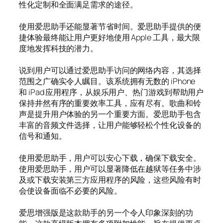
性化定制和全面满足需求的途径。
使用爱思助手还能显著节省时间。爱思助手提供的便
捷体验最终能让用户更好地使用 Apple 工具，最大限
度地发挥科技的潜力。
说到用户可以通过爱思助手访问的网络内容，其选择
范围之广确实令人瞩目。该系统拥有无数的 iPhone
和 iPad 应用程序，从娱乐用户、热门游戏到帮助用户
保持井然有序的重要效率工具，应有尽有。歌曲和铃
声是提升用户体验的另一个重要方面。爱思助手包含
丰富的音频文件选择，让用户能够轻松个性化设备的
信号和通知。
使用爱思助手，用户可以安心下载，确保下载安全。
使用爱思助手，用户可以显著降低在越狱等任务中涉
及或下载安装第三方应用程序的风险，这些风险有时
会使设备面临不必要的风险。
爱思增强版是这款助手的另一个令人印象深刻的功