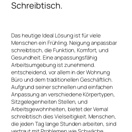
Schreibtisch.
Das heutige Ideal Lösung ist für viele
Menschen ein Frühling. Neigung anpassbar
schreibtisch, die Funktion, Komfort, und
Gesundheit. Eine anpassungsfähig
Arbeitsumgebung ist zunehmend.
entscheidend, vor allem in der Wohnung
Büro und dem traditionellen Geschäftlich.
Aufgrund seiner schnellen und einfachen
Anpassung an verschiedene Körpertypen,
Sitzgelegenheiten Stellen, und
Arbeitsgewohnheiten, bietet der Vernal
schreibtisch dies Vielseitigkeit. Menschen,
die jeden Tag lange Stunden arbeiten, sind
vertraut mit Problemen wie Schwäche,