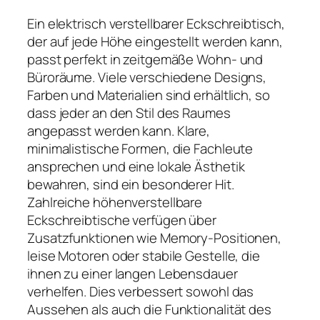
Ein elektrisch verstellbarer Eckschreibtisch,
der auf jede Höhe eingestellt werden kann,
passt perfekt in zeitgemäße Wohn- und
Büroräume. Viele verschiedene Designs,
Farben und Materialien sind erhältlich, so
dass jeder an den Stil des Raumes
angepasst werden kann. Klare,
minimalistische Formen, die Fachleute
ansprechen und eine lokale Ästhetik
bewahren, sind ein besonderer Hit.
Zahlreiche höhenverstellbare
Eckschreibtische verfügen über
Zusatzfunktionen wie Memory-Positionen,
leise Motoren oder stabile Gestelle, die
ihnen zu einer langen Lebensdauer
verhelfen. Dies verbessert sowohl das
Aussehen als auch die Funktionalität des