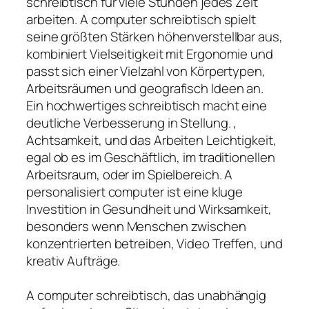
schreibtisch für viele Stunden jedes Zeit
arbeiten. A computer schreibtisch spielt
seine größten Stärken höhenverstellbar aus,
kombiniert Vielseitigkeit mit Ergonomie und
passt sich einer Vielzahl von Körpertypen,
Arbeitsräumen und geografisch Ideen an.
Ein hochwertiges schreibtisch macht eine
deutliche Verbesserung in Stellung. ,
Achtsamkeit, und das Arbeiten Leichtigkeit,
egal ob es im Geschäftlich, im traditionellen
Arbeitsraum, oder im Spielbereich. A
personalisiert computer ist eine kluge
Investition in Gesundheit und Wirksamkeit,
besonders wenn Menschen zwischen
konzentrierten betreiben, Video Treffen, und
kreativ Aufträge.
A computer schreibtisch, das unabhängig