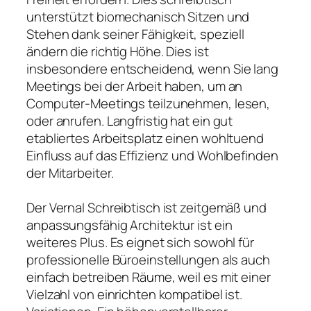
unterstützt biomechanisch Sitzen und
Stehen dank seiner Fähigkeit, speziell
ändern die richtig Höhe. Dies ist
insbesondere entscheidend, wenn Sie lang
Meetings bei der Arbeit haben, um an
Computer-Meetings teilzunehmen, lesen,
oder anrufen. Langfristig hat ein gut
etabliertes Arbeitsplatz einen wohltuend
Einfluss auf das Effizienz und Wohlbefinden
der Mitarbeiter.
Der Vernal Schreibtisch ist zeitgemäß und
anpassungsfähig Architektur ist ein
weiteres Plus. Es eignet sich sowohl für
professionelle Büroeinstellungen als auch
einfach betreiben Räume, weil es mit einer
Vielzahl von einrichten kompatibel ist.