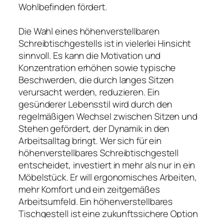
Wohlbefinden fördert.
Die Wahl eines höhenverstellbaren
Schreibtischgestells ist in vielerlei Hinsicht
sinnvoll. Es kann die Motivation und
Konzentration erhöhen sowie typische
Beschwerden, die durch langes Sitzen
verursacht werden, reduzieren. Ein
gesünderer Lebensstil wird durch den
regelmäßigen Wechsel zwischen Sitzen und
Stehen gefördert, der Dynamik in den
Arbeitsalltag bringt. Wer sich für ein
höhenverstellbares Schreibtischgestell
entscheidet, investiert in mehr als nur in ein
Möbelstück. Er will ergonomisches Arbeiten,
mehr Komfort und ein zeitgemäßes
Arbeitsumfeld. Ein höhenverstellbares
Tischgestell ist eine zukunftssichere Option