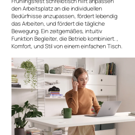
Frühlingsfest schreibtisch hilft anpassen
den Arbeitsplatz an die individuellen
Bedürfnisse anzupassen, fördert lebendig
das Arbeiten, und fördert die tägliche
Bewegung. Ein zeitgemäßes, intuitiv
Funktion Begleiter, die Betrieb kombiniert. ,
Komfort, und Stil von einem einfachen Tisch.