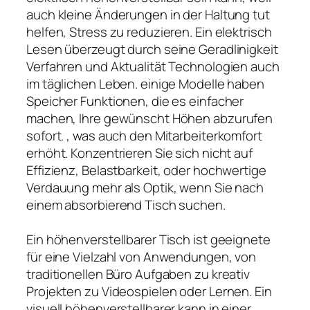
auch kleine Änderungen in der Haltung tut
helfen, Stress zu reduzieren. Ein elektrisch
Lesen überzeugt durch seine Geradlinigkeit
Verfahren und Aktualität Technologien auch
im täglichen Leben. einige Modelle haben
Speicher Funktionen, die es einfacher
machen, Ihre gewünscht Höhen abzurufen
sofort. , was auch den Mitarbeiterkomfort
erhöht. Konzentrieren Sie sich nicht auf
Effizienz, Belastbarkeit, oder hochwertige
Verdauung mehr als Optik, wenn Sie nach
einem absorbierend Tisch suchen.
Ein höhenverstellbarer Tisch ist geeignete
für eine Vielzahl von Anwendungen, von
traditionellen Büro Aufgaben zu kreativ
Projekten zu Videospielen oder Lernen. Ein
visuell höhenverstellbarer kann in einer