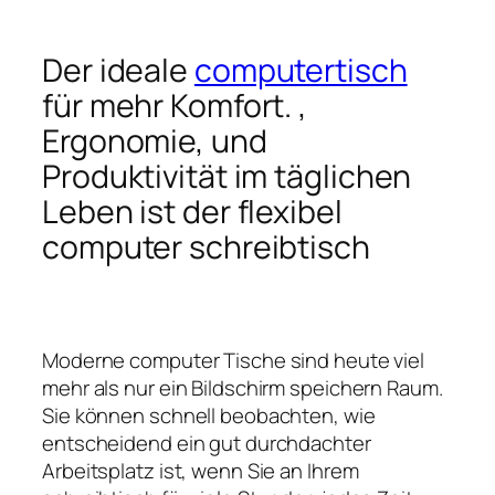
Der ideale
computertisch
für mehr Komfort. ,
Ergonomie, und
Produktivität im täglichen
Leben ist der flexibel
computer schreibtisch
Moderne computer Tische sind heute viel
mehr als nur ein Bildschirm speichern Raum.
Sie können schnell beobachten, wie
entscheidend ein gut durchdachter
Arbeitsplatz ist, wenn Sie an Ihrem