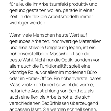
für alle, die ihr Arbeitsumfeld produktiv und
gesund gestalten wollen, gerade in einer
Zeit, in der flexible Arbeitsmodelle immer
wichtiger werden.
Wenn viele Menschen heute Wert auf
gesundes Arbeiten, hochwertige Materialien
und eine stilvolle Umgebung legen, ist ein
höhenverstellbarer Massivholztisch die
beste Wahl. Nicht nur die Optik, sondern vor
allem auch die Funktionalität spielt eine
wichtige Rolle, vor allem im modernen Büro
oder im Home-Office. Ein höhenverstellbares
Massivholz kombiniert sowohl die warme,
natürliche Ausstrahlung von Echtholz als
auch eine flexible Arbeitshöhe, die sich
verschiedenen Bedürfnissen überzeugend
anpassen lässt. Sie werden schnell sehen,