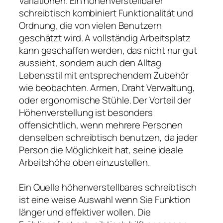
Variationen. Ein höhenverstellbarer
schreibtisch kombiniert Funktionalität und
Ordnung, die von vielen Benutzern
geschätzt wird. A vollständig Arbeitsplatz
kann geschaffen werden, das nicht nur gut
aussieht, sondern auch den Alltag
Lebensstil mit entsprechendem Zubehör
wie beobachten. Armen, Draht Verwaltung,
oder ergonomische Stühle. Der Vorteil der
Höhenverstellung ist besonders
offensichtlich, wenn mehrere Personen
denselben schreibtisch benutzen, da jeder
Person die Möglichkeit hat, seine ideale
Arbeitshöhe oben einzustellen.
Ein Quelle höhenverstellbares schreibtisch
ist eine weise Auswahl wenn Sie Funktion
länger und effektiver wollen. Die