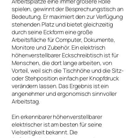
Arbeitsplätze eine immer größere Rolle
spielen, gewinnt der Besprechungstisch an
Bedeutung. Er maximiert den zur Verfügung
stehenden Platz und bietet gleichzeitig
durch seine Eckform eine große
Arbeitsfläche für Computer, Dokumente,
Monitore und Zubehör. Ein elektrisch
höhenverstellbarer Eckschreibtisch ist für
Menschen, die dort lange arbeiten, von
Vorteil, weil sich die Tischhöhe und die Sitz-
oder Stehposition einfach per Knopfdruck
verändern lassen. Das Ergebnis ist ein
angenehmer und ergonomisch sinnvoller
Arbeitstag.
Ein erkennbarer höhenverstellbarer
elektrischer ist am besten für seine
Vielseitigkeit bekannt. Die