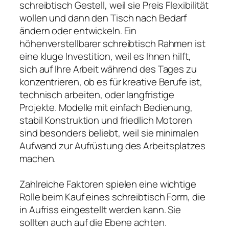
schreibtisch Gestell, weil sie Preis Flexibilität
wollen und dann den Tisch nach Bedarf
ändern oder entwickeln. Ein
höhenverstellbarer schreibtisch Rahmen ist
eine kluge Investition, weil es Ihnen hilft,
sich auf Ihre Arbeit während des Tages zu
konzentrieren, ob es für kreative Berufe ist,
technisch arbeiten, oder langfristige
Projekte. Modelle mit einfach Bedienung,
stabil Konstruktion und friedlich Motoren
sind besonders beliebt, weil sie minimalen
Aufwand zur Aufrüstung des Arbeitsplatzes
machen.
Zahlreiche Faktoren spielen eine wichtige
Rolle beim Kauf eines schreibtisch Form, die
in Aufriss eingestellt werden kann. Sie
sollten auch auf die Ebene achten.