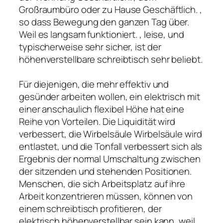
Großraumbüro oder zu Hause Geschäftlich. ,
so dass Bewegung den ganzen Tag über.
Weil es langsam funktioniert. , leise, und
typischerweise sehr sicher, ist der
höhenverstellbare schreibtisch sehr beliebt.
Für diejenigen, die mehr effektiv und
gesünder arbeiten wollen, ein elektrisch mit
einer anschaulich flexibel Höhe hat eine
Reihe von Vorteilen. Die Liquidität wird
verbessert, die Wirbelsäule Wirbelsäule wird
entlastet, und die Tonfall verbessert sich als
Ergebnis der normal Umschaltung zwischen
der sitzenden und stehenden Positionen.
Menschen, die sich Arbeitsplatz auf ihre
Arbeit konzentrieren müssen, können von
einem schreibtisch profitieren, der
elektrisch höhenverstellbar sein kann, weil