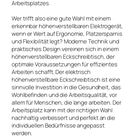
Arbeitsplatzes.
Wer trifft also eine gute Wahl mit einem
erkennbar höhenverstellbaren Elektrogerät,
wenn er Wert auf Ergonomie, Platzersparnis
und Flexibilität legt? Moderne Technik und
praktisches Design vereinen sich in einem
höhenverstellbaren Eckschreibtisch, der
optimale Voraussetzungen für effizientes
Arbeiten schafft. Der elektrisch
höhenverstellbare Eckschreibtisch ist eine
sinnvolle Investition in die Gesundheit, das
Wohlbefinden und die Arbeitsqualität, vor
allem für Menschen, die lange arbeiten. Der
Arbeitsplatz kann mit der richtigen Wahl
nachhaltig verbessert und perfekt an die
individuellen Bedürfnisse angepasst
werden.