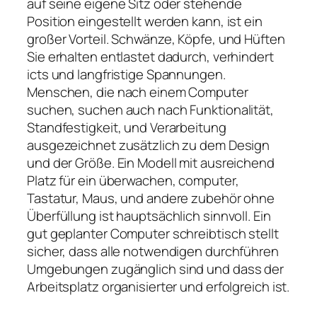
auf seine eigene Sitz oder stehende
Position eingestellt werden kann, ist ein
großer Vorteil. Schwänze, Köpfe, und Hüften
Sie erhalten entlastet dadurch, verhindert
icts und langfristige Spannungen.
Menschen, die nach einem Computer
suchen, suchen auch nach Funktionalität,
Standfestigkeit, und Verarbeitung
ausgezeichnet zusätzlich zu dem Design
und der Größe. Ein Modell mit ausreichend
Platz für ein überwachen, computer,
Tastatur, Maus, und andere zubehör ohne
Überfüllung ist hauptsächlich sinnvoll. Ein
gut geplanter Computer schreibtisch stellt
sicher, dass alle notwendigen durchführen
Umgebungen zugänglich sind und dass der
Arbeitsplatz organisierter und erfolgreich ist.