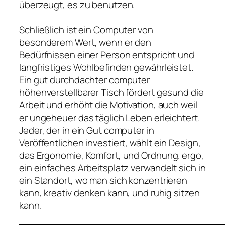
überzeugt, es zu benutzen.
Schließlich ist ein Computer von
besonderem Wert, wenn er den
Bedürfnissen einer Person entspricht und
langfristiges Wohlbefinden gewährleistet.
Ein gut durchdachter computer
höhenverstellbarer Tisch fördert gesund die
Arbeit und erhöht die Motivation, auch weil
er ungeheuer das täglich Leben erleichtert.
Jeder, der in ein Gut computer in
Veröffentlichen investiert, wählt ein Design,
das Ergonomie, Komfort, und Ordnung. ergo,
ein einfaches Arbeitsplatz verwandelt sich in
ein Standort, wo man sich konzentrieren
kann, kreativ denken kann, und ruhig sitzen
kann.