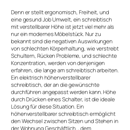
Denn er stellt ergonomisch, Freiheit, und
eine gesund Job Umwelt, ein schreibtisch
mit verstellbarer Höhe ist jetzt viel mehr als
nur ein modernes Möbelstück. Nur zu
bekannt sind die negativen Auswirkungen
von schlechten Körperhaltung, wie verstrebt
Schultern, Rücken Probleme, und schlechte
Konzentration, werden von denjenigen
erfahren, die lange am schreibtisch arbeiten.
Ein elektrisch höhenverstellbarer
schreibtisch, der an die gewünschte
durchführen angepasst werden kann. Höhe
durch Drücken eines Schalter, ist die ideale
Lösung für diese Situation. Ein
höhenverstellbarer schreibtisch ermöglicht
den Wechsel zwischen Sitzen und Stehen in
der Wohnung Geschäftlich. , dem