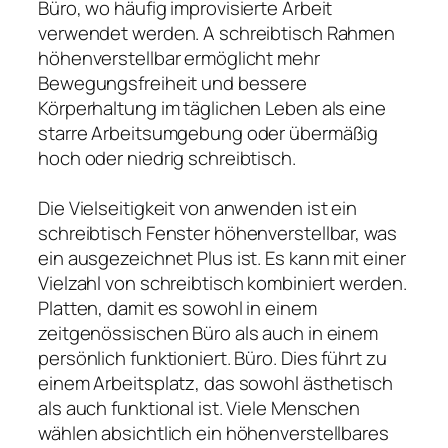
Büro, wo häufig improvisierte Arbeit
verwendet werden. A schreibtisch Rahmen
höhenverstellbar ermöglicht mehr
Bewegungsfreiheit und bessere
Körperhaltung im täglichen Leben als eine
starre Arbeitsumgebung oder übermäßig
hoch oder niedrig schreibtisch.
Die Vielseitigkeit von anwenden ist ein
schreibtisch Fenster höhenverstellbar, was
ein ausgezeichnet Plus ist. Es kann mit einer
Vielzahl von schreibtisch kombiniert werden.
Platten, damit es sowohl in einem
zeitgenössischen Büro als auch in einem
persönlich funktioniert. Büro. Dies führt zu
einem Arbeitsplatz, das sowohl ästhetisch
als auch funktional ist. Viele Menschen
wählen absichtlich ein höhenverstellbares