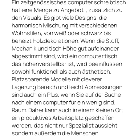
Ein zeitgenössisches computer schreibtisch
hat eine Menge zu Angebot. , zusätzlich zu
den Visuals. Es gibt viele Designs, die
harmonisch Mischung mit verschiedenen
Wohnstilen, von weiß oder schwarz bis
beheizt Holzdekorationen. Wenn die Stoff,
Mechanik und tisch Höhe gut aufeinander
abgestimmt sind, wird ein computer tisch,
das höhenverstellbar ist, wird beeinflussen
sowohl funktionell als auch ästhetisch.
Platzsparende Modelle mit cleverer
Lagerung Bereich und leicht Abmessungen
sind auch ein Plus, wenn Sie auf der Suche
nach einem computer für ein wenig sind.
Raum. Daher kann auch in einem kleinen Ort
ein produktives Arbeitsplatz geschaffen
werden, das nicht nur Spezialist aussieht,
sondern außerdem die Menschen