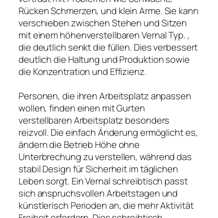
Rücken Schmerzen, und klein Arme. Sie kann
verschieben zwischen Stehen und Sitzen
mit einem höhenverstellbaren Vernal Typ. ,
die deutlich senkt die füllen. Dies verbessert
deutlich die Haltung und Produktion sowie
die Konzentration und Effizienz.
Personen, die ihren Arbeitsplatz anpassen
wollen, finden einen mit Gurten
verstellbaren Arbeitsplatz besonders
reizvoll. Die einfach Änderung ermöglicht es,
ändern die Betrieb Höhe ohne
Unterbrechung zu verstellen, während das
stabil Design für Sicherheit im täglichen
Leben sorgt. Ein Vernal schreibtisch passt
sich anspruchsvollen Arbeitstagen und
künstlerisch Perioden an, die mehr Aktivität
Freiheit erfordern. Dies schreibtisch