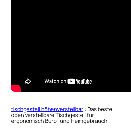
tischgestell höhenverstellbar
: Das beste
oben verstellbare Tischgestell für
ergonomisch Büro- und Heimgebrauch