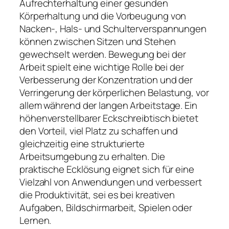
Aufrechterhaltung einer gesunden
Körperhaltung und die Vorbeugung von
Nacken-, Hals- und Schulterverspannungen
können zwischen Sitzen und Stehen
gewechselt werden. Bewegung bei der
Arbeit spielt eine wichtige Rolle bei der
Verbesserung der Konzentration und der
Verringerung der körperlichen Belastung, vor
allem während der langen Arbeitstage. Ein
höhenverstellbarer Eckschreibtisch bietet
den Vorteil, viel Platz zu schaffen und
gleichzeitig eine strukturierte
Arbeitsumgebung zu erhalten. Die
praktische Ecklösung eignet sich für eine
Vielzahl von Anwendungen und verbessert
die Produktivität, sei es bei kreativen
Aufgaben, Bildschirmarbeit, Spielen oder
Lernen.