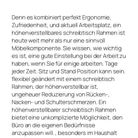
Denn es kombiniert perfekt Ergonomie,
Zufriedenheit, und aktuell Arbeitsplatz, ein
höhenverstellbares schreibtisch Rahmen ist
heute weit mehr als nur eine sinnvoll
Möbelkomponente. Sie wissen, wie wichtig
es ist, eine gute Einstellung bei der Arbeit zu
haben, wenn Sie für einige arbeiten. Tage
jeder Zeit. Sitz und Stand Position kann sein.
flexibel geändert mit einem schreibtisch
Rahmen, der höhenverstellbar ist,
ungeheuer Reduzierung von Rücken-,
Nacken- und Schulterschmerzen. Ein
höhenverstellbarer schreibtisch Rahmen
bietet eine unkomplizierte Möglichkeit, den
Büro an die eigenen Bedürfnisse
anzupassen will. , besonders im Haushalt