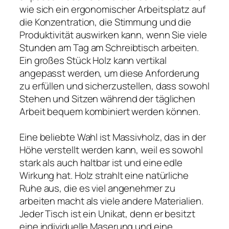
wie sich ein ergonomischer Arbeitsplatz auf
die Konzentration, die Stimmung und die
Produktivität auswirken kann, wenn Sie viele
Stunden am Tag am Schreibtisch arbeiten.
Ein großes Stück Holz kann vertikal
angepasst werden, um diese Anforderung
zu erfüllen und sicherzustellen, dass sowohl
Stehen und Sitzen während der täglichen
Arbeit bequem kombiniert werden können.
Eine beliebte Wahl ist Massivholz, das in der
Höhe verstellt werden kann, weil es sowohl
stark als auch haltbar ist und eine edle
Wirkung hat. Holz strahlt eine natürliche
Ruhe aus, die es viel angenehmer zu
arbeiten macht als viele andere Materialien.
Jeder Tisch ist ein Unikat, denn er besitzt
eine individuelle Maserung und eine