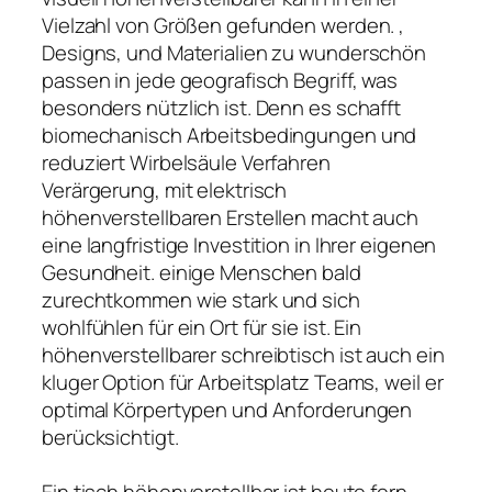
Vielzahl von Größen gefunden werden. ,
Designs, und Materialien zu wunderschön
passen in jede geografisch Begriff, was
besonders nützlich ist. Denn es schafft
biomechanisch Arbeitsbedingungen und
reduziert Wirbelsäule Verfahren
Verärgerung, mit elektrisch
höhenverstellbaren Erstellen macht auch
eine langfristige Investition in Ihrer eigenen
Gesundheit. einige Menschen bald
zurechtkommen wie stark und sich
wohlfühlen für ein Ort für sie ist. Ein
höhenverstellbarer schreibtisch ist auch ein
kluger Option für Arbeitsplatz Teams, weil er
optimal Körpertypen und Anforderungen
berücksichtigt.
Ein tisch höhenverstellbar ist heute fern