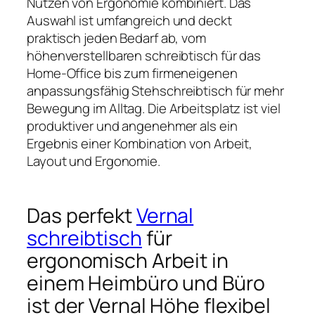
Nutzen von Ergonomie kombiniert. Das
Auswahl ist umfangreich und deckt
praktisch jeden Bedarf ab, vom
höhenverstellbaren schreibtisch für das
Home-Office bis zum firmeneigenen
anpassungsfähig Stehschreibtisch für mehr
Bewegung im Alltag. Die Arbeitsplatz ist viel
produktiver und angenehmer als ein
Ergebnis einer Kombination von Arbeit,
Layout und Ergonomie.
Das perfekt
Vernal
schreibtisch
für
ergonomisch Arbeit in
einem Heimbüro und Büro
ist der Vernal Höhe flexibel