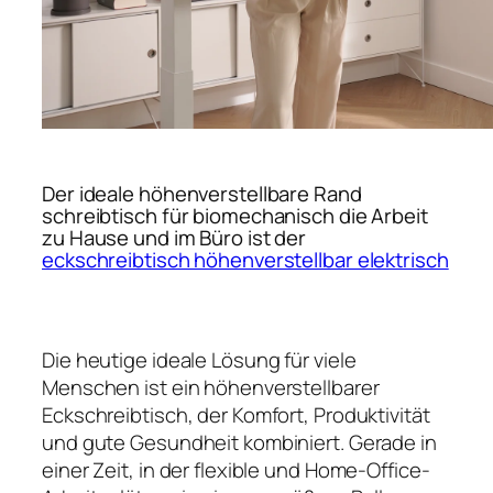
Der ideale höhenverstellbare Rand
schreibtisch für biomechanisch die Arbeit
zu Hause und im Büro ist der
eckschreibtisch höhenverstellbar elektrisch
Die heutige ideale Lösung für viele
Menschen ist ein höhenverstellbarer
Eckschreibtisch, der Komfort, Produktivität
und gute Gesundheit kombiniert. Gerade in
einer Zeit, in der flexible und Home-Office-