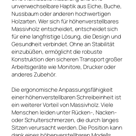
unverwechselbare Haptik aus Eiche, Buche,
Nussbaum oder anderen hochwertigen
Holzarten. Wer sich für höhenverstellbares
Massivholz entscheidet, entscheidet sich
für eine langfristige Lösung, die Design und
Gesundheit verbindet. Ohne an Stabilität
einzubüßen, ermöglicht die robuste
Konstruktion den sicheren Transport großer
Arbeitsgeräte wie Monitore, Drucker oder
anderes Zubehör.
Die ergonomische Anpassungsfähigkeit
einer höhenverstellbaren Schreibeinheit ist
ein weiterer Vorteil von Massivholz. Viele
Menschen leiden unter Rücken-, Nacken-
oder Schulterschmerzen, die durch langes
Sitzen verursacht werden. Die Position kann
dank eines höhenverstellbaren Modells