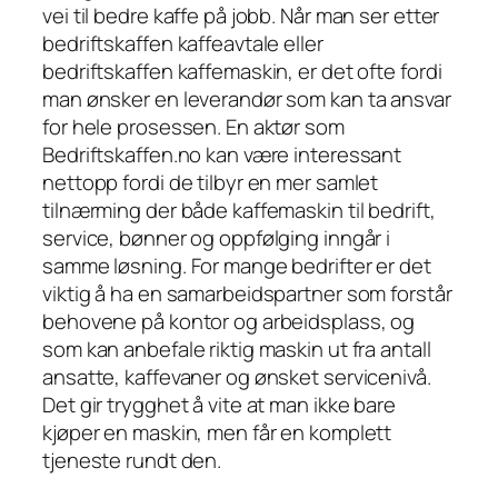
vei til bedre kaffe på jobb. Når man ser etter
bedriftskaffen kaffeavtale eller
bedriftskaffen kaffemaskin, er det ofte fordi
man ønsker en leverandør som kan ta ansvar
for hele prosessen. En aktør som
Bedriftskaffen.no kan være interessant
nettopp fordi de tilbyr en mer samlet
tilnærming der både kaffemaskin til bedrift,
service, bønner og oppfølging inngår i
samme løsning. For mange bedrifter er det
viktig å ha en samarbeidspartner som forstår
behovene på kontor og arbeidsplass, og
som kan anbefale riktig maskin ut fra antall
ansatte, kaffevaner og ønsket servicenivå.
Det gir trygghet å vite at man ikke bare
kjøper en maskin, men får en komplett
tjeneste rundt den.