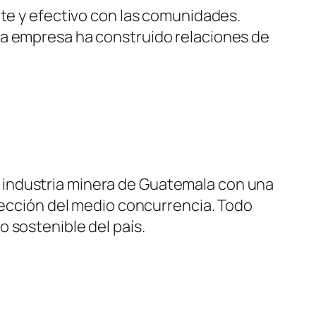
nte y efectivo con las comunidades.
la empresa ha construido relaciones de
 la industria minera de Guatemala con una
otección del medio concurrencia. Todo
 sostenible del país.