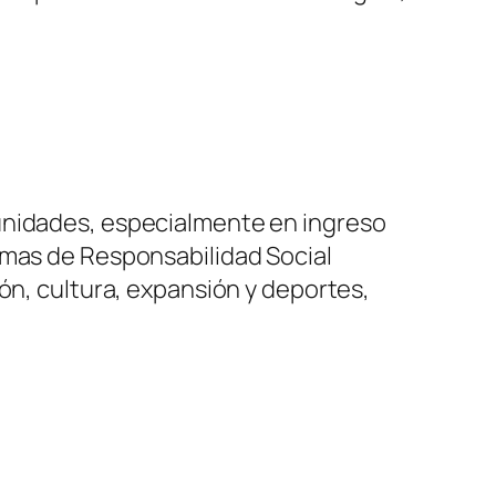
munidades, especialmente en ingreso
mas de Responsabilidad Social
ón, cultura, expansión y deportes,