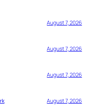
August 7, 2026
August 7, 2026
August 7, 2026
rk
August 7, 2026