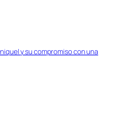
yaniquel y su compromiso con una