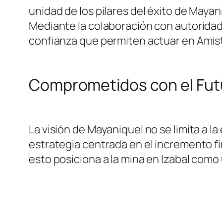
unidad de los pilares del éxito de Maya
Mediante la colaboración con autoridad
confianza que permiten actuar en Amist
Comprometidos con el Fut
La visión de Mayaniquel no se limita a l
estrategia centrada en el incremento fi
esto posiciona a la mina en Izabal como