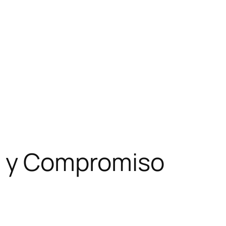
le y Compromiso