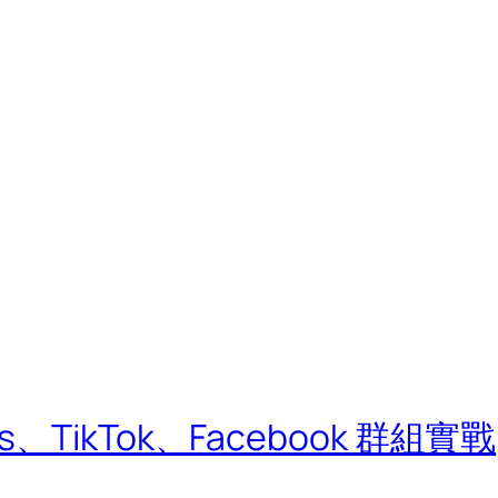
、TikTok、Facebook 群組實戰