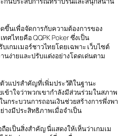
บประกันประสบการณ์ที่ราบรื่นและสนุกสนาน
เกิดขึ้นเพื่อจัดการกับความต้องการของ
ทศไทยคือ QQPK Poker ซึ่งเป็น
หรับเกมเมอร์ชาวไทยโดยเฉพาะ เว็บไซต์
ช้งานง่ายและปรับแต่งอย่างโดดเด่นตาม
นตัวแปรสําคัญที่เพิ่มประวัติในฐานะ
ยเข้าใจว่าพวกเขากําลังมีส่วนร่วมในสภาพ
ใสในกระบวนการถอนเงินช่วยสร้างการพึ่งพา
างมีประสิทธิภาพเมื่อจําเป็น
ือเป็นสิ่งสําคัญ นี่แสดงให้เห็นว่าเกมเม