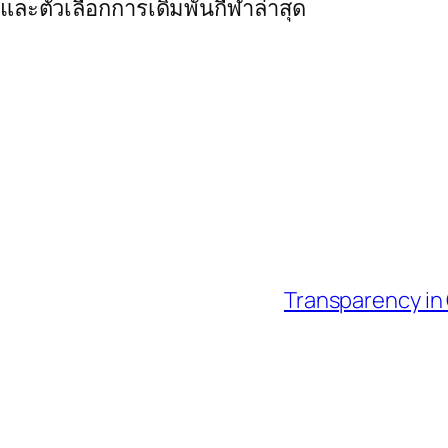
และตัวเลือกการเดิมพันกีฬาล่าสุด
Transparency in