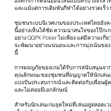
องค์กรการพนันออนไลน์แบบครบวงจรสําหรับเ
และแม้แต่การเดิมพันกีฬาได้อย่างรวดเร็ว ท
ชุมชนระบบนิเวศเกมของประเทศไทยยังคงขยาย
นี้อย่างเห็นได้ชัด ความน่าสนใจของโป๊ก
อย่าง QQPK Poker ไม่เพียง แต่มีความเกี่
จะพัฒนาอย่างแน่นอน และการมุ่งเน้นของ 
นี้
การผจญภัยของเกมได้รับการสนับสนุนจากค
คุณลักษณะของชุมชนที่อนุญาตให้นักเล่
แบ่งปันประสบการณ์ และติดต่อกับเพื่อนผู้ค
และไม่ค่อยมีเอกลักษณ์
สําหรับนักเล่นเกมยุคใหม่ที่เล่นอยู่ตลอด