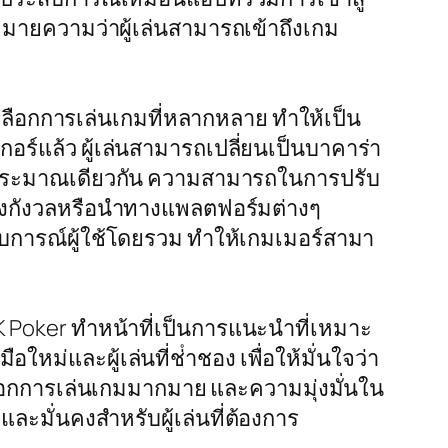
หมายความว่าผู้เล่นสามารถเข้าถึงเกม
วเลือกการเล่นเกมที่หลากหลาย ทําให้เป็น
ร์แล้ว ผู้เล่นสามารถเปลี่ยนเป็นบาคาร่า
ะงบประมาณเดียวกัน ความสามารถในการปรับ
ต้องกังวลหรือนําทางแพลตฟอร์มต่างๆ
สบการณ์ผู้ใช้โดยรวม ทําให้เกมเมอร์สามา
Poker ทําหน้าที่เป็นการแนะนําที่เหมาะ
่และผู้เล่นที่ช่ําชอง เพื่อให้มั่นใจว่า
ือกการเล่นเกมมากมาย และความมุ่งมั่นใน
ะมั่นคงสําหรับผู้เล่นที่ต้องการ