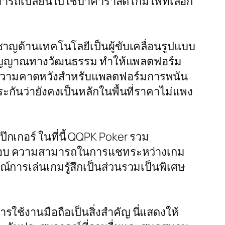
รถเปลี่ยนไปใช้บาคาร่าสด เกมไพ่ที่เลือก
ชาญด้านเทคโนโลยีเป็นผู้ขับเคลื่อนรูปแบบ
ิตวิญญาณทางวัฒนธรรม ทําให้แพลตฟอร์ม
มัย ความคาดหวังสําหรับแพลตฟอร์มการพนัน
กันว่ายังคงเป็นหลักในพื้นที่ราคาไม่แพง
กอร์ ในที่นี้ QQPK Poker รวม
ต้ตอบ ความสามารถในการแชทระหว่างเกม
รณ์การเล่นเกมรู้สึกเป็นส่วนรวมเป็นพิเศษ
ใช้งานมือถือเป็นสิ่งสําคัญ นี่แสดงให้