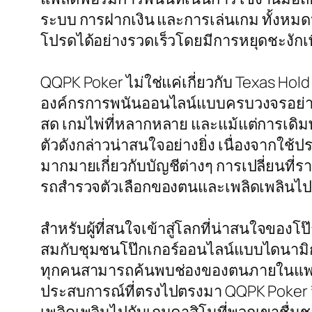
ระบบ การฝากเงิน และการเล่นเกม ทั้งหมดนี
โปรดได้อย่างรวดเร็วโดยมีการหยุดชะงักเพ
QQPK Poker ไม่ใช่แค่เกี่ยวกับ Texas Hold
องค์กรการพนันออนไลน์แบบครบวงจรอย่างแท้
สด เกมไพ่ที่หลากหลาย และแม้แต่การเดิม
ตัวดังกล่าวน่าสนใจอย่างยิ่ง เนื่องจากใช
มากมายเกี่ยวกับบัญชีต่างๆ การเปลี่ยนที
รถสํารวจตัวเลือกของตนและเพลิดเพลินไปกับช
สําหรับผู้ที่สนใจเข้าสู่โลกที่น่าสนใจข
สมกับชุมชนโป๊กเกอร์ออนไลน์แบบไดนามิกของป
ทุกคนสามารถค้นพบช่องของตนภายในแพลตฟอ
ประสบการณ์ที่ตรงไปตรงมา QQPK Poker จึงก