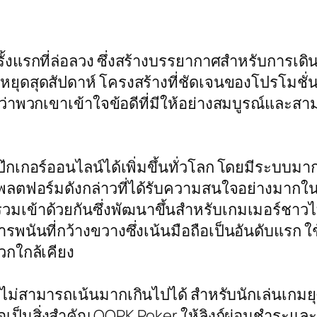
รั้งแรกที่ล่อลวง ซึ่งสร้างบรรยากาศสําหรับการเดิ
วันหยุดสุดสัปดาห์ โครงสร้างที่ชัดเจนของโปรโม
ว่าพวกเขาเข้าใจข้อดีที่มีให้อย่างสมบูรณ์และส
ป๊กเกอร์ออนไลน์ได้เพิ่มขึ้นทั่วโลก โดยมีระบบม
ลตฟอร์มดังกล่าวที่ได้รับความสนใจอย่างมากใน
วมเข้าด้วยกันซึ่งพัฒนาขึ้นสําหรับเกมเมอร์ชาว
ารพนันที่กว้างขวางซึ่งเน้นมือถือเป็นอันดับแรก 
กใกล้เคียง
ม่สามารถเน้นมากเกินไปได้ สําหรับนักเล่นเกมยุค
เป็นสิ่งสําคัญ QQPK Poker ให้ลิงก์ผ่อนชําระแ