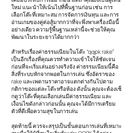
ใหม่ แนะนำให้เน้นไปที่พื้นฐานก่อน เช่น การ
เลือกโต๊ะที่เหมาะสม การจัดการเงินทุน และการ
อ่านเกมของคู่ต่อสู้มากกว่าที่จะพึ่งพาเครื่องมือนี้
อย่างเดียว ความรู้พื้นฐานเหล่านี้จะช่วยให้คุณ
พัฒนาในระยะยาวได้มากกว่า
สำหรับเรื่องค่าธรรมเนียมในโต๊ะ “qqpk rake”
เป็นอีกเรื่องที่คุณควรทำความเข้าใจให้ชัดเจน
ก่อนที่จะเริ่มเล่นอย่างจริงจัง ค่าธรรมเนียมนี้คือ
สิ่งที่ระบบหักจากพอตในการเล่น ซึ่งอัตราของ
rake และเพดานราคาอาจแตกต่างกันไปตาม
กติกาของแต่ละโต๊ะหรือห้อง ดังนั้น คุณจะต้องเช็
กดูว่าโต๊ะที่คุณเลือกเล่นมีค่าธรรมเนียม และ
เงื่อนไขดังกล่าวก่อนนั้น คุณจะได้มีการเตรียม
ตัวที่ดีเพื่อความสุขในการเล่น
สุดท้ายนี้ ควรจะสรุปเป็นขั้นตอนการเล่นที่เหมาะ