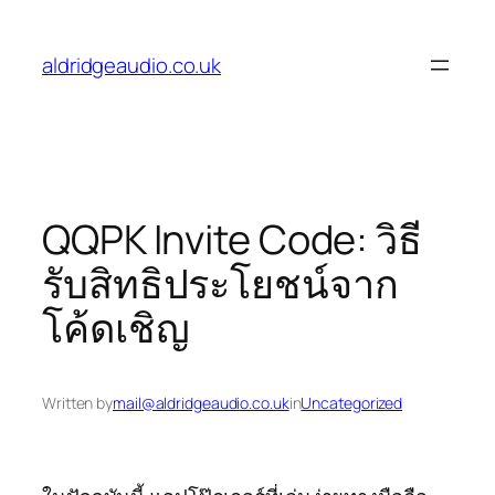
Skip
to
aldridgeaudio.co.uk
content
QQPK Invite Code: วิธี
รับสิทธิประโยชน์จาก
โค้ดเชิญ
Written by
mail@aldridgeaudio.co.uk
in
Uncategorized