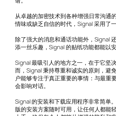
请。
从卓越的加密技术到各种增强日常沟通的功
情味或缺乏自信的时代，Signal 采
除了强大的消息和通话功能外，Signa
添一丝乐趣，Signal 的贴纸功能都
Signal 最吸引人的地方之一，在于
而，Signal 秉持尊重和诚实的原则
户能够专注于真正重要的事情：与最重
会影响对话。
Signal 的安装和下载应用程序非常
版的安装方案随时可用，让任何人都能