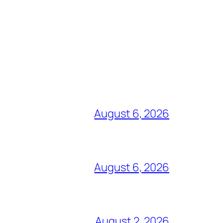
August 6, 2026
August 6, 2026
August 2, 2026