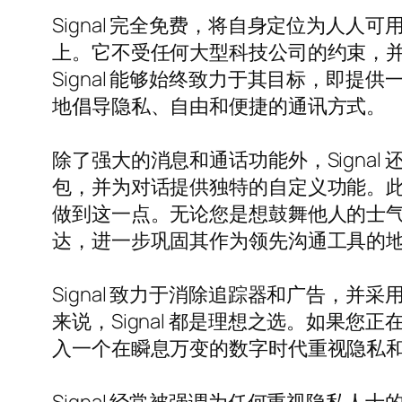
Signal 完全免费，将自身定位为人人可用
上。它不受任何大型科技公司的约束，
Signal 能够始终致力于其目标，即提
地倡导隐私、自由和便捷的通讯方式。
除了强大的消息和通话功能外，Signa
包，并为对话提供独特的自定义功能。
做到这一点。无论您是想鼓舞他人的士气，
达，进一步巩固其作为领先沟通工具的
Signal 致力于消除追踪器和广告，
来说，Signal 都是理想之选。如果您
入一个在瞬息万变的数字时代重视隐私