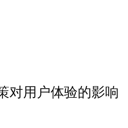
告政策对用户体验的影响