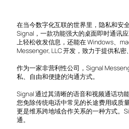
在当今数字化互联的世界里，隐私和安
Signal，一款功能强大的桌面即时通讯应用，
上轻松收发信息，还能在 Windows、ma
Messenger, LLC 开发，致力于
作为一家非营利性公司，Signal Mess
私、自由和便捷的沟通方式。
Signal 通过其清晰的语音和视频通话
您免除传统电话中常见的长途费用或质
更是维系跨地域合作关系的一种方式。Si
通。