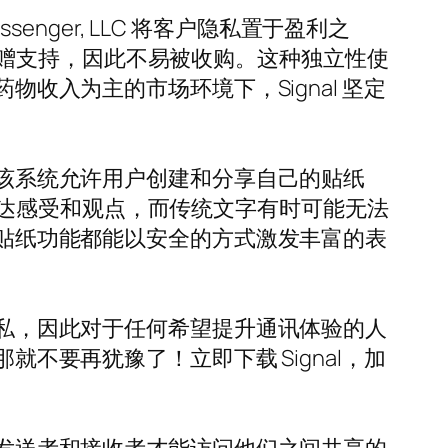
enger, LLC 将客户隐私置于盈利之
赠支持，因此不易被收购。这种独立性使
物收入为主的市场环境下，Signal 坚定
。该系统允许用户创建和分享自己的贴纸
达感受和观点，而传统文字有时可能无法
的贴纸功能都能以安全的方式激发丰富的表
隐私，因此对于任何希望提升通讯体验的人
就不要再犹豫了！立即下载 Signal，加