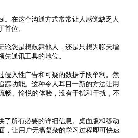
al。在这个沟通方式常常让人感觉缺乏人
置于首位。
。无论您是想鼓舞他人，还是只想为聊天增
为领先通讯工具的地位。
通过侵入性广告和可疑的数据手段牟利。然
藏追踪功能。这种令人耳目一新的方法让用
流畅、愉悦的体验，没有干扰和干扰，不
提供了所有必要的详细信息。桌面版和移动
面，让用户无需复杂的学习过程即可快速