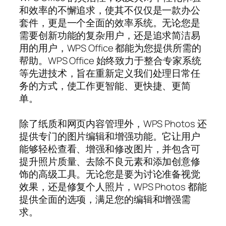
和效率的不懈追求，使其不仅仅是一款办公
套件，更是一个全面的效率系统。无论您是
需要创新功能的复杂用户，还是追求简洁易
用的用户，WPS Office 都能为您提供所需的
帮助。WPS Office 始终致力于整合专家系统
等先进技术，旨在重新定义我们处理日常任
务的方式，使工作更智能、更快捷、更简
单。
除了纸质和网页内容管理外，WPS Photos 还
提供专门的图片编辑和增强功能。它让用户
能够轻松查看、增强和修改图片，并包含可
提升照片质量、去除不良元素和添加创意修
饰的高级工具。无论您是要为讨论准备视觉
效果，还是修复个人照片，WPS Photos 都能
提供全面的选项，满足您的编辑和增强需
求。