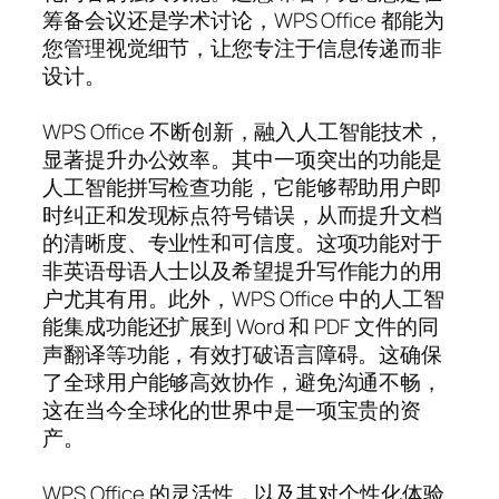
筹备会议还是学术讨论，WPS Office 都能为
您管理视觉细节，让您专注于信息传递而非
设计。
WPS Office 不断创新，融入人工智能技术，
显著提升办公效率。其中一项突出的功能是
人工智能拼写检查功能，它能够帮助用户即
时纠正和发现标点符号错误，从而提升文档
的清晰度、专业性和可信度。这项功能对于
非英语母语人士以及希望提升写作能力的用
户尤其有用。此外，WPS Office 中的人工智
能集成功能还扩展到 Word 和 PDF 文件的同
声翻译等功能，有效打破语言障碍。这确保
了全球用户能够高效协作，避免沟通不畅，
这在当今全球化的世界中是一项宝贵的资
产。
WPS Office 的灵活性，以及其对个性化体验