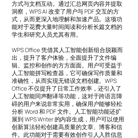
方式与文档互动。通过汇总网页内容并提取
洞察，WPS AI 改变了用户与 PDF 交互的方
式，从而更深入地理解和加速产品。这项功
能对于花费大量时间阅读和分析长篇文档的
学生和研究人员尤其有用。
WPS Office 凭借其人工智能创新组合脱颖而
出，提升了客户体验，全面提升了文件编
辑、监控和创作的方方面面。用户可受益于
人工智能拼写检查器，它可确保写作质量和
准确性，从而实现无错误文档创建。WPS
Office 不仅提升了日常工作效率，还引入了
人工智能同声翻译等功能，这对于跨语言障
碍的用户来说非常实用，确保用户能够轻松
分析 Word 和 PDF 文件。人工智能功能还扩
展到 WPS Writer 的内容生成，用户可以使用
创新算法轻松创建高质量的文章、博客和信
件。此功能对于需要有效创作引人入胜信息