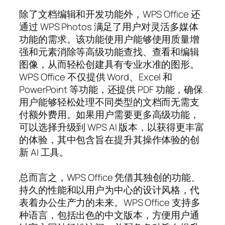
除了文档编辑和开发功能外，WPS Office 还
通过 WPS Photos 满足了用户对灵活多媒体
功能的需求。该功能使用户能够使用质量增
强和元素消除等高级功能查找、查看和编辑
图像，从而轻松创建具有专业水准的图形。
WPS Office 不仅提供 Word、Excel 和
PowerPoint 等功能，还提供 PDF 功能，确保
用户能够轻松处理不同类型的文档而无需支
付额外费用。如果用户需要更多高级功能，
可以选择升级到 WPS AI 版本，以获得更丰富
的体验，其中包含旨在提升其操作体验的创
新 AI 工具。
总而言之，WPS Office 凭借其独创的功能、
持久的性能和以用户为中心的设计风格，代
表着办公生产力的未来。WPS Office 支持多
种语言，包括出色的中文版本，方便用户通