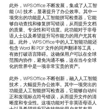
此外，WPS Office 不断发展，集成了人工智
能 (AI) 技术，显著提升了办公效率。其中一
项突出的功能是人工智能拼写检查器，它能
够自动查找和修复拼写错误，从而提升文档
的质量、专业性和可信度。此功能对于非母
语人士以及希望提升写作能力的用户尤其有
益。此外，WPS Office 中的人工智能功能还
包含 Word 和 PDF 文件的同声翻译等工具，
有效打破语言障碍。这确保用户可以在全球
范围内协作，避免沟通不畅，这在当今全球
化的世界中是一项非常宝贵的资产。
此外，WPS Office 不断创新，融入人工智能
技术，大幅提升办公效率。其中一项突出的
功能是人工智能拼写检查器，它能够自动纠
正和发现标点符号错误，从而提升文件的清
晰度和专业性。这项功能对于非英语母语人
士以及希望提升写作技能的用户尤其有用。