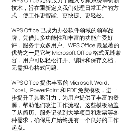
WPS Office 始终致力于融入专家系统等创新
技术，旨在重新定义我们处理日常工作的方
式，使工作更智能、更快捷、更轻松。
WPS Office 已成为办公软件领域的领军品
牌，凭借其多功能性和丰富的功能广受好
评，服务于众多用户。WPS Office 最显著的
优势之一是它与 Microsoft Office 格式无缝兼
容，用户可以轻松打开、编辑和保存文档，
无需担心格式问题。
WPS Office 提供丰富的 Microsoft Word、
Excel、PowerPoint 和 PDF 免费模板，进一
步提升了其吸引力，为用户提供了丰富的资
源，帮助他们改进工作流程。这些模板涵盖
了从简历、服务记录到大学项目和发票等各
种需求，确保用户始终拥有一个良好的工作
起点。