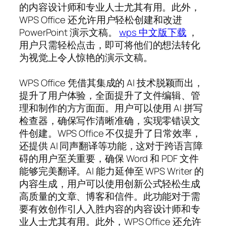
的内容设计师和专业人士尤其有用。此外，
WPS Office 还允许用户轻松创建和改进
PowerPoint 演示文稿。
wps 中文版下载
，
用户只需轻松点击，即可将他们的想法转化
为视觉上令人惊艳的演示文稿。
WPS Office 凭借其集成的 AI 技术脱颖而出，
提升了用户体验，全面提升了文件编辑、管
理和制作的方方面面。用户可以使用 AI 拼写
检查器，确保写作清晰准确，实现零错误文
件创建。WPS Office 不仅提升了日常效率，
还提供 AI 同声翻译等功能，这对于跨语言障
碍的用户至关重要，确保 Word 和 PDF 文件
能够完美翻译。AI 能力延伸至 WPS Writer 的
内容生成，用户可以使用创新公式轻松生成
高质量的文章、博客和信件。此功能对于需
要有效创作引人入胜内容的内容设计师和专
业人士尤其有用。此外，WPS Office 还允许