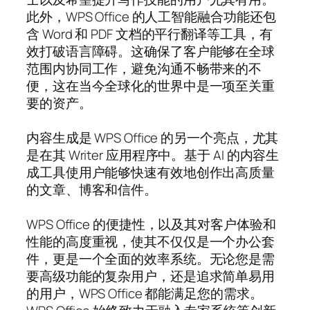
此外，WPS Office 的人工智能融合功能还包
含 Word 和 PDF 文档的平行翻译等工具，有
效打破语言障碍。这确保了客户能够在全球
范围内协同工作，避免沟通不畅带来的不
便，这在当今全球化的世界中是一项至关重
要的资产。
内容生成是 WPS Office 的另一个亮点，尤其
是在其 Writer 应用程序中。基于 AI 的内容生
成工具使用户能够快速有效地创作出高质量
的文章、博客和信件。
WPS Office 的便捷性，以及其对客户体验和
性能的高度重视，使其不仅仅是一个办公套
件，更是一个全面的效率系统。无论您是需
要高级功能的复杂用户，还是追求简单易用
的用户，WPS Office 都能满足您的需求。