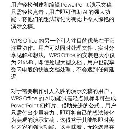
用户轻松创建和编辑 PowerPoint 演示文稿。
只需轻松点击，用户即可借助 AI 的强大功
能，将他们的想法转化为视觉上令人惊艳的
演示文稿。
WPS Office 的另一个引人注目的优势在于它
注重协作。用户可以同时处理文件，实时分
享见解和想法。WPS Office 的安装包大小仅
为 214MB，即使处理大型文档，用户也能享
受闪电般的快速文档处理，不会遇到任何延
迟。
对于需要制作引人入胜的演示文稿的用户，
WPS Office 的 AI 功能只需轻点鼠标即可生成
PowerPoint 幻灯片。借助先进的公式，用户
只需付出少量努力，即可将自己的想法转化
为美观的演示文稿，这得益于其能够即时美
化内容的强大功能。这意味着，无论您是在