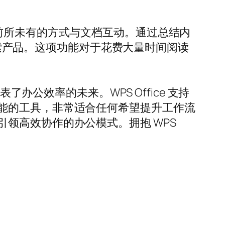
能够以前所未有的方式与文档互动。通过总结内
和探索产品。这项功能对于花费大量时间阅读
办公效率的未来。WPS Office 支持
能的工具，非常适合任何希望提升工作流
领高效协作的办公模式。拥抱 WPS