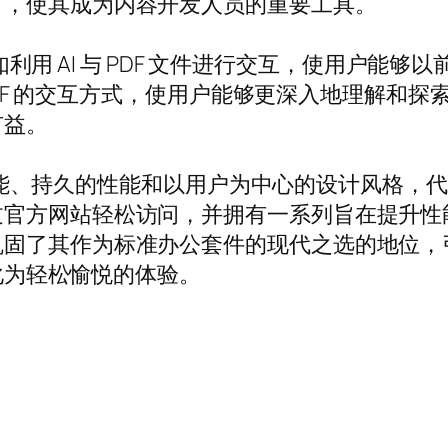
言，使其成为内容开发人员的重要工具。
，例如利用 AI 与 PDF 文件进行交互，使用户
与 PDF 的交互方式，使用户能够更深入地理解
有益。
的功能、持久的性能和以用户为中心的设计风格，代表了
过官方网站轻松访问，并拥有一系列旨在提升性
固了其作为标准办公套件的现代之选的地位，引
转化为轻松愉悦的体验。