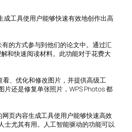
I 的内容生成工具使用户能够快速有效地创作出高
以前所未有的方式参与到他们的论文中。通过汇
入地理解和快速阅读材料。此功能对于花费大
轻松查看、优化和修改图片，并提供高级工
是修复单张照片，WPS Photos 都
工智能的网页内容生成工具使用户能够快速高效
人士尤其有用。人工智能驱动的功能可以