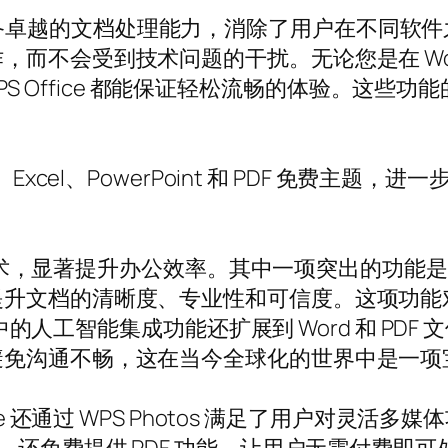
兼容性，并具备卓越的文档处理能力，消除了用户在不
不会受到技术问题的干扰。无论您是在 Word 
WPS Office 都能保证轻松流畅的体验。这些功能的
t Word、Excel、PowerPoint 和 PDF 
工智能技术，显著提升办公效率。其中一项突出的功
提升文档的清晰度、专业性和可信度。这项功能
e 中的人工智能集成功能还扩展到 Word 和 P
避免沟通不畅，这在当今全球化的世界中是一项
 还通过 WPS Photos 满足了用户对灵活多媒体