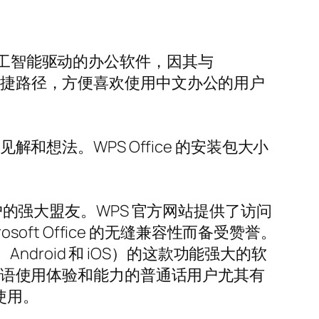
大且由人工智能驱动的办公软件，因其与
中文版的便捷路径，方便喜欢使用中文办公的用户
和想法。WPS Office 的安装包大小
用户的强大盟友。WPS 官方网站提供了访问
oft Office 的无缝兼容性而备受赞誉。
ndroid 和 iOS）的这款功能强大的软
升母语使用体验和能力的普通话用户尤其有
使用。