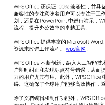
WPS Office 还保证 100% 
兼容性的专注意味着用户可以专注于工作，而
划，还是在 PowerPoint 中进行演示，
流程、提升办公效率的卓越工具。
WPS Office 提供丰富的 Microsof
资源来改进工作流程。
wps官网
。
WPS Office 不断创新，融入人
户即时纠正和发现标点符号错误，从而
力的用户尤其有用。此外，WPS Offic
碍。这确保了全球用户能够高效协作，
除了文档编辑和制作功能外，WPS Office