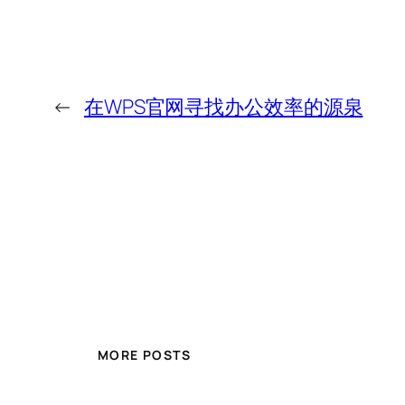
←
在WPS官网寻找办公效率的源泉
MORE POSTS