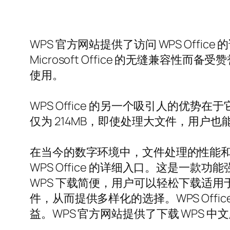
WPS 官方网站提供了访问 WPS Offi
Microsoft Office 的无缝兼容
使用。
WPS Office 的另一个吸引人的优势
仅为 214MB，即使处理大文件，用户
在当今的数字环境中，文件处理的性能和效率
WPS Office 的详细入口。这是一款功
WPS 下载简便，用户可以轻松下载适用于多种
件，从而提供多样化的选择。WPS Of
益。WPS 官方网站提供了下载 WPS