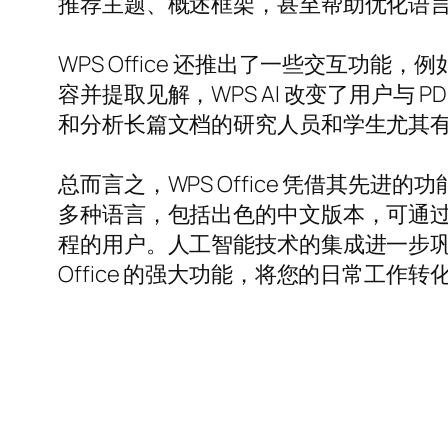
推荐主题、概述框架，甚至帮助优化语
WPS Office 还推出了一些交互功能
容并提取见解，WPS AI 改变了用户
和分析长篇文档的研究人员和学生尤其
总而言之，WPS Office 凭借其先进
多种语言，包括出色的中文版本，可通
程的用户。人工智能技术的集成进一步巩
Office 的强大功能，将您的日常工作