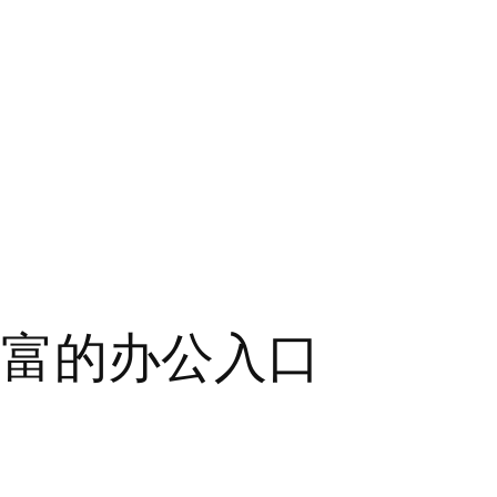
丰富的办公入口