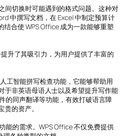
同软件之间切换时可能遇到的格式问题。这种对
中撰写文档，在 Excel 中制定预算计
结合使 WPS Office 成为一款能够重塑
免费主题，进一步提升了其吸引力，为用户提供了丰富的
能是人工智能拼写检查功能，它能够帮助用
对于非英语母语人士以及希望提升写作能
DF 文件的同声翻译等功能，有效打破语言障
宝贵的资产。
功能的需求。WPS Office 不仅免费提供