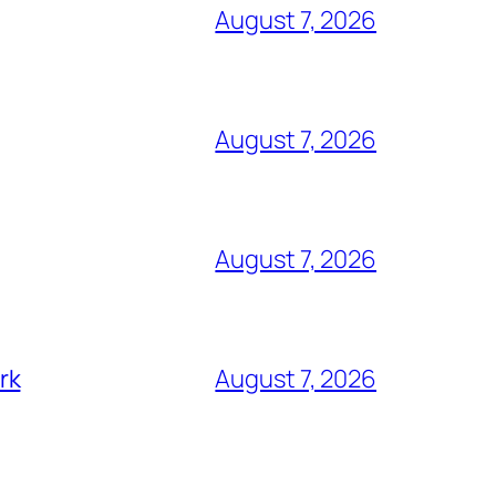
August 7, 2026
August 7, 2026
August 7, 2026
rk
August 7, 2026