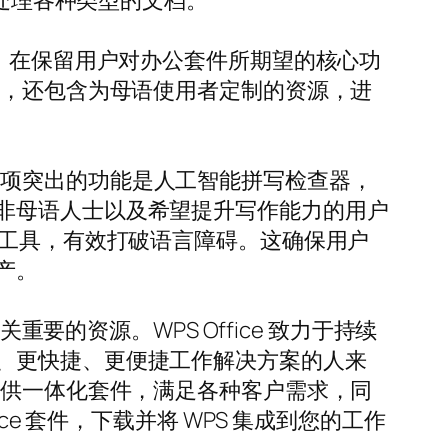
费即可处理各种类型的文档。
本地支持，在保留用户对办公套件所期望的核心功
式，还包含为母语使用者定制的资源，进
。其中一项突出的功能是人工智能拼写检查器，
非母语人士以及希望提升写作能力的用户
声翻译等工具，有效打破语言障碍。这确保用户
产。
要的资源。WPS Office 致力于持续
、更快捷、更便捷工作解决方案的人来
提供一体化套件，满足各种客户需求，同
e 套件，下载并将 WPS 集成到您的工作