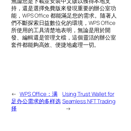
無論您是下載並安裝中文版以獲得本地支
持，還是選擇免費版來發現重要的辦公室功
能，WPS Office 都能滿足您的需求。隨著人
們不斷探索日益數位化的環境，WPS Office
所使用的工具清楚地表明，無論是用於開
發、編輯還是管理文檔，這個靈活的辦公室
套件都能夠高效、便捷地處理一切。
←
WPS Office：满
Using Trust Wallet for
足办公需求的多样选
Seamless NFT Trading
择
→