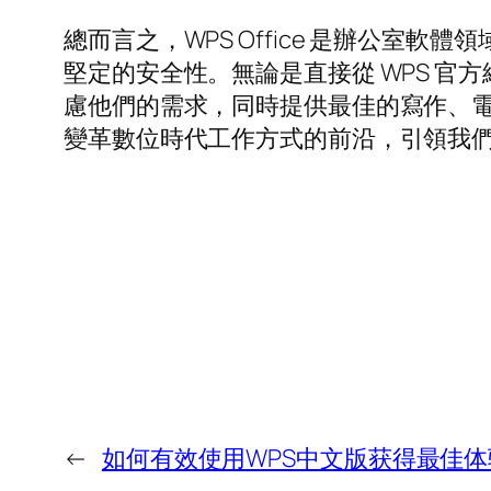
總而言之，WPS Office 是辦公室
堅定的安全性。無論是直接從 WPS 
慮他們的需求，同時提供最佳的寫作、電子
變革數位時代工作方式的前沿，引領我
←
如何有效使用WPS中文版获得最佳体