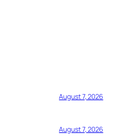
August 7, 2026
August 7, 2026