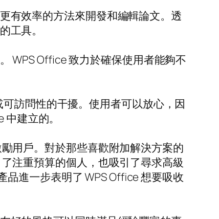
速、更有效率的方法來開發和編輯論文。透
效的工具。
WPS Office 致力於確保使用者能夠不
何格式或可訪問性的干擾。使用者可以放心，因
ce 中建立的。
創新激勵用戶。對於那些喜歡附加解決方案的
既吸引了注重預算的個人，也吸引了尋求高級
步表明了 WPS Office 想要吸收