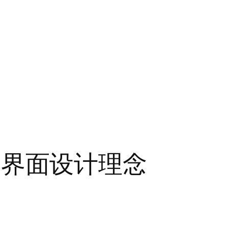
的用户界面设计理念