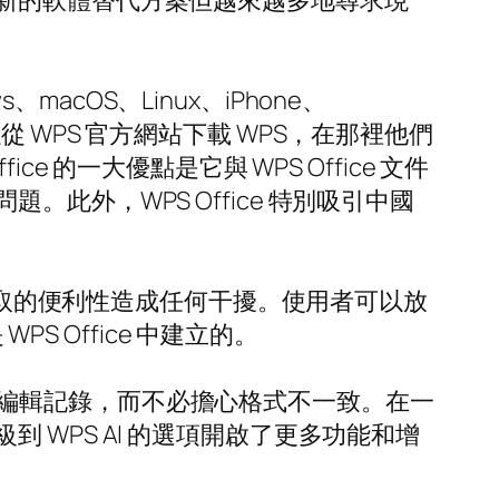
新的軟體替代方案但越來越多地尋求現
macOS、Linux、iPhone、
以從 WPS 官方網站下載 WPS，在那裡他們
的一大優點是它與 WPS Office 文件
外，WPS Office 特別吸引中國
對格式或存取的便利性造成任何干擾。使用者可以放
S Office 中建立的。
開啟和編輯記錄，而不必擔心格式不一致。在一
WPS AI 的選項開啟了更多功能和增