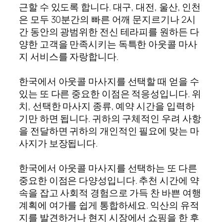
근할 수 있도록 합니다. 대구, 대전, 울산, 인천
은 모두 30분간의 빠른 어깨 문지르기나 2시
간 동안의 광범위한 전신 테라피를 원하든 다
양한 고객을 만족시키는 독특한 아웃콜 마사
지 서비스를 자랑합니다.
한국에서 아웃콜 마사지를 선택할 때 얻을 수
있는 또 다른 중요한 이점은 적응성입니다. 위
치, 선택한 마사지 종류, 예약 시간을 입력하
기만 하면 됩니다. 귀하의 구체적인 우려 사항
을 전달하면 귀하의 개인적인 필요에 맞는 마
사지가 보장됩니다.
한국에서 아웃콜 마사지를 선택하는 또 다른
중요한 이점은 다양성입니다. 추천 시간에 약
속을 잡고 사회적 경험으로 가득 찬 바쁜 여행
계획에 여가를 쉽게 통합하세요. 익산의 유적
지를 발견하거나 현지 시장에서 쇼핑을 한 후