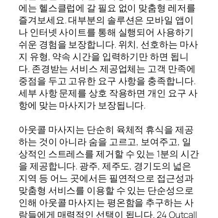
에는 헬스클럽에 갈 필요 없이 맞춤형 레저를
즐겨보세요. 대부분의 솔루션은 모바일 앱이
나 인터넷 사이트를 통해 실행되어 사용하기
쉬운 경험을 보장합니다. 위치, 선호하는 마사
지 유형, 약속 시간을 입력하기만 하면 됩니
다. 존경받는 서비스 제공업체는 고객 만족에
중점을 두고 고유한 요구 사항을 충족합니다.
세부 사항 문제를 상호 작용하면 개인 요구 사
항에 맞는 마사지가 보장됩니다.
아웃콜 마사지는 단순히 육체적 휴식을 제공
하는 것이 아니라 숨을 고르고, 보여주고, 일
상적인 스트레스를 제거할 수 있는 1분의 시간
을 제공합니다. 광주, 제주도, 경기도의 넓은
지역 등 어느 곳에서든 필연적으로 접근성과
맞춤형 서비스를 이용할 수 있는 단순성으로
인해 아웃콜 마사지는 평온함을 추구하는 사
람들에게 매력적인 선택이 됩니다. 24 Outcall