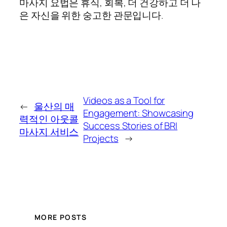
마사지 요법은 휴식, 회복, 더 건강하고 더 나
은 자신을 위한 숭고한 관문입니다.
Videos as a Tool for
←
울산의 매
Engagement: Showcasing
력적인 아웃콜
Success Stories of BRI
마사지 서비스
Projects
→
MORE POSTS