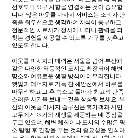
선호도나 요구 사항을 연결하는 것이 중요합
니다. 많은 아웃콜 마사지 서비스는 소비자 만
족을 최우선으로 생각하여 지식이 풍부하고
전문적인 치료사가 정시에 나타나 활력을 되
찾는 경험을 제공할 수 있도록 가구를 갖추고
있도록 합니다.
아웃콜 마사지의 매력은 서울을 넘어 부산과
같은 다양한 역동적인 도시로 확장되어 해변
명소와 여유로운 생활 방식이 어우러집니다.
햇빛과 에너지로 가득 찬 해안선에서 하루를
마무리하고 그 후 숙소로 돌아가 최고의 만족
스러운 시간을 보내는 것을 상상해 보세요. 부
산의 아웃콜 마사지 솔루션은 휴가객과 시민
모두에게 여가와 재생을 제공하는 데 중점을
두고 있으며, 해변 체험이나 도시의 수많은 명
소 탐험 후 긴장을 푸는 것의 중요성을 인식하
는 유능한 테라피스트에게 쉽게 접근할 수 있