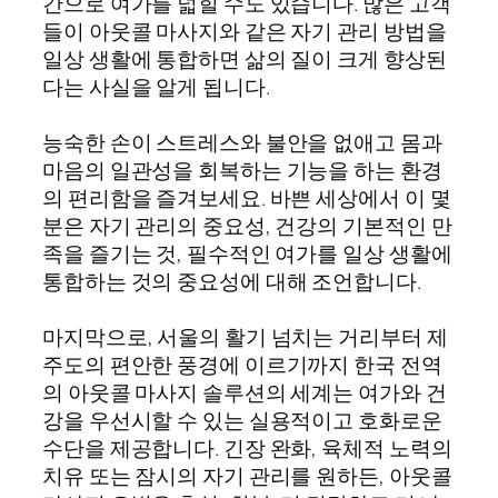
간으로 여가를 넓힐 수도 있습니다. 많은 고객
들이 아웃콜 마사지와 같은 자기 관리 방법을
일상 생활에 통합하면 삶의 질이 크게 향상된
다는 사실을 알게 됩니다.
능숙한 손이 스트레스와 불안을 없애고 몸과
마음의 일관성을 회복하는 기능을 하는 환경
의 편리함을 즐겨보세요. 바쁜 세상에서 이 몇
분은 자기 관리의 중요성, 건강의 기본적인 만
족을 즐기는 것, 필수적인 여가를 일상 생활에
통합하는 것의 중요성에 대해 조언합니다.
마지막으로, 서울의 활기 넘치는 거리부터 제
주도의 편안한 풍경에 이르기까지 한국 전역
의 아웃콜 마사지 솔루션의 세계는 여가와 건
강을 우선시할 수 있는 실용적이고 호화로운
수단을 제공합니다. 긴장 완화, 육체적 노력의
치유 또는 잠시의 자기 관리를 원하든, 아웃콜