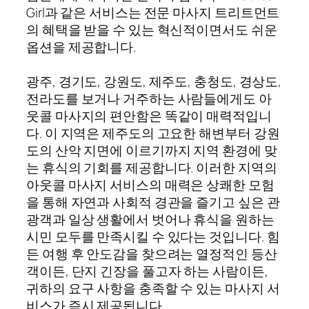
Girl과 같은 서비스는 전문 마사지 트리트먼트
의 혜택을 받을 수 있는 혁신적이면서도 쉬운
옵션을 제공합니다.
광주, 경기도, 강원도, 제주도, 충청도, 경상도,
전라도를 보거나 거주하는 사람들에게도 아
웃콜 마사지의 편안함은 똑같이 매력적입니
다. 이 지역은 제주도의 고요한 해변부터 강원
도의 산악 지면에 이르기까지 지역 환경에 맞
는 휴식의 기회를 제공합니다. 이러한 지역의
아웃콜 마사지 서비스의 매력은 상쾌한 모험
을 통해 자연과 사회적 경관을 즐기고 싶은 관
광객과 일상 생활에서 벗어나 휴식을 원하는
시민 모두를 만족시킬 수 있다는 것입니다. 힘
든 여행 후 안도감을 찾으려는 열정적인 등산
객이든, 단지 긴장을 풀고자 하는 사람이든,
귀하의 요구 사항을 충족할 수 있는 마사지 서
비스가 즉시 제공됩니다.