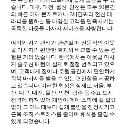
습니다. 대구, 대전, 울산, 인천은 모두 30분간
의 빠른 어깨 문지르기나 2시간짜리 전신 테
라피를 원하는 등 다양한 고객을 만족시키는
독특한 아웃콜 마사지 서비스를 자랑합니다.
여가와 자기 관리가 관련될 때 전문적인 아웃
콜 마사지의 편안한 효과와 비교할 수 있는 경
험은 거의 없습니다. 한국에서는 아웃콜 마사
지 솔루션 패턴이 실제로 점점 선호되고 있으
며, 고객에게 집이나 호텔 공간에서 편안하게
회복 마사지를 받을 수 있는 편안함을 제공하
고 있습니다. 이러한 현상은 실제로 서울, 부
산, 대구, 대전, 울산, 인천, 광주 등 주요 도시
전역에 퍼져 있어 개인이 데이 스파에 갈 필요
없이 그 어느 때보다 쉽게 불안을 진정시키고
근육 조직 스트레스를 줄이며 휴식을 즐길 수
있게 되었습니다.