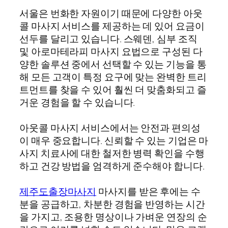
서울은 번화한 자원이기 때문에 다양한 아웃
콜 마사지 서비스를 제공하는 데 있어 요금이
선두를 달리고 있습니다. 스웨덴, 심부 조직
및 아로마테라피 마사지 요법으로 구성된 다
양한 솔루션 중에서 선택할 수 있는 기능을 통
해 모든 고객이 특정 요구에 맞는 완벽한 트리
트먼트를 찾을 수 있어 훨씬 더 맞춤화되고 즐
거운 경험을 할 수 있습니다.
아웃콜 마사지 서비스에서는 안전과 편의성
이 매우 중요합니다. 신뢰할 수 있는 기업은 마
사지 치료사에 대한 철저한 병력 확인을 수행
하고 건강 방법을 엄격하게 준수해야 합니다.
제주도출장마사지
마사지를 받은 후에는 수
분을 공급하고, 차분한 경험을 반영하는 시간
을 가지고, 조용한 명상이나 가벼운 연장의 순