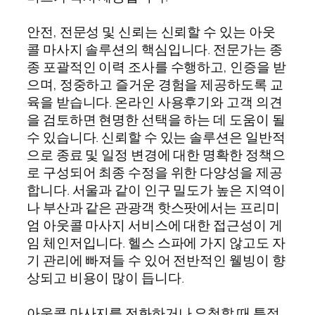
안전, 전문성 및 신뢰는 신뢰할 수 있는 아웃
콜 마사지 솔루션의 핵심입니다. 전문가는 종
종 포괄적인 이력 조사를 수행하고, 인증을 받
으며, 정중하고 즐거운 경험을 제공하도록 교
육을 받습니다. 온라인 사용후기와 고객 의견
을 검토하면 현명한 선택을 하는 데 도움이 될
수 있습니다. 신뢰할 수 있는 솔루션은 일반적
으로 종료 및 일정 변경에 대한 명확한 정책으
로 구성되어 최종 수정을 위한 다양성을 제공
합니다. 서울과 같이 인구 밀도가 높은 지역이
나 부산과 같은 관광객 핫스팟에서는 프리미
엄 아웃콜 마사지 서비스에 대한 접근성이 게
임 체인저입니다. 헬스 스파에 가지 않고도 자
기 관리에 빠져들 수 있어 전반적인 웰빙이 향
상되고 비용이 많이 듭니다.
아웃콜 마사지를 전화하거나 요청할 때 특정