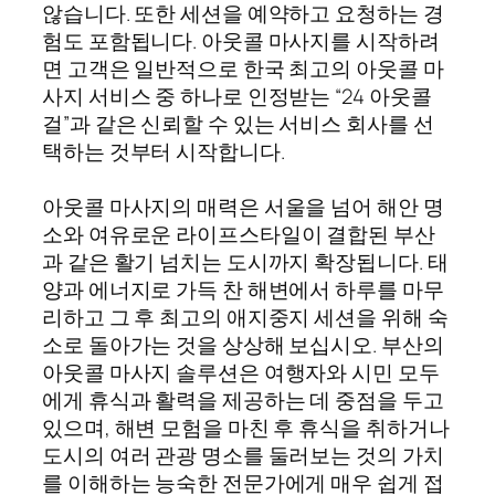
않습니다. 또한 세션을 예약하고 요청하는 경
험도 포함됩니다. 아웃콜 마사지를 시작하려
면 고객은 일반적으로 한국 최고의 아웃콜 마
사지 서비스 중 하나로 인정받는 “24 아웃콜
걸”과 같은 신뢰할 수 있는 서비스 회사를 선
택하는 것부터 시작합니다.
아웃콜 마사지의 매력은 서울을 넘어 해안 명
소와 여유로운 라이프스타일이 결합된 부산
과 같은 활기 넘치는 도시까지 확장됩니다. 태
양과 에너지로 가득 찬 해변에서 하루를 마무
리하고 그 후 최고의 애지중지 세션을 위해 숙
소로 돌아가는 것을 상상해 보십시오. 부산의
아웃콜 마사지 솔루션은 여행자와 시민 모두
에게 휴식과 활력을 제공하는 데 중점을 두고
있으며, 해변 모험을 마친 후 휴식을 취하거나
도시의 여러 관광 명소를 둘러보는 것의 가치
를 이해하는 능숙한 전문가에게 매우 쉽게 접