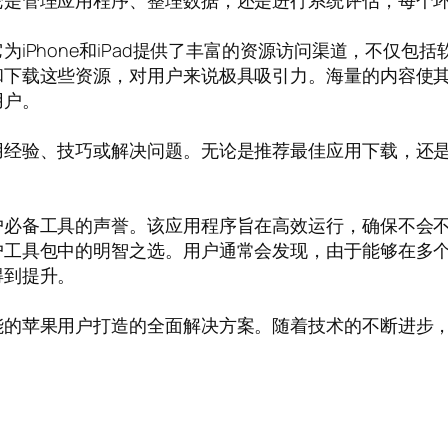
论是管理应用程序、整理数据，还是进行系统评估，每个
iPhone和iPad提供了丰富的资源访问渠道，不仅包
和下载这些资源，对用户来说极具吸引力。海量的内容使
用户。
用经验、技巧或解决问题。无论是推荐最佳应用下载，还
户必备工具的声誉。该应用程序旨在高效运行，确保不会
户工具包中的明智之选。用户通常会发现，由于能够在多
得到提升。
能的苹果用户打造的全面解决方案。随着技术的不断进步