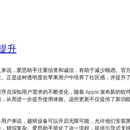
提升
人来说，爱思助手注重信誉和诚信，有助于减少顾虑。官
性。正是这种透明度在苹果用户中培养了社区感，并提升
员深知用户需求的不断变化，随着 Apple 发布新的
，从而进一步提升使用体验。这些更新不仅提供了新功能，
多用户来说，越狱设备可以开启无限可能，允许他们安装
险，错综复杂。爱思助手简化了这一流程，提供引导式支