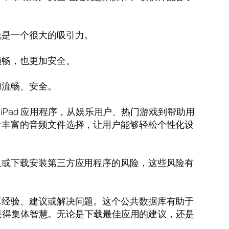
说是一个很大的吸引力。
顺畅，也更加安全。
加流畅、安全。
iPad 应用程序，从娱乐用户、热门游戏到帮助用
含丰富的音频文件选择，让用户能够轻松个性化设
及或下载安装第三方应用程序的风险，这些风险有
享经验、建议或解决问题。这个公共数据库有助于
够获得集体智慧。无论是下载最佳应用的建议，还是