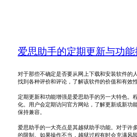
爱思助手的定期更新与功能
对于那些不确定是否要从网上下载和安装软件的
找到各种评价和评论，了解该软件的价值和有效
定期更新和功能增强是爱思助手的另一大特色。程序
化。用户会定期访问官方网站，了解更新或新功能
保持兼容。
爱思助手的一大亮点是其越狱助手功能。对于许
的限制。如果操作不当，越狱过程有时会充满风