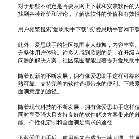
对于那些不确定是否要从网上下载和安装软件的
找到各种评价和评论，了解该软件的价值和有效
用户频繁搜索“爱思助手下载”或“爱思助手官网
此外，爱思助手的社区氛围令人鼓舞，内容丰富
升整体用户体验。许多人感到欣慰的是，在升级 A
问题的解决方案，社区氛围都能显著提升爱思助
随着创新的不断发展，拥有像爱思助手这样可靠
熟可靠、支持完善的软件选项带来的便利。下载
面满意度的途径。
随着现代科技的不断发展，拥有像爱思助手这样
同时享受强大且支持良好的软件解决方案带来的
能、个性化定制和全面满足需求的途径。
下载爱思助手后，使用起来会成为一种习惯。其