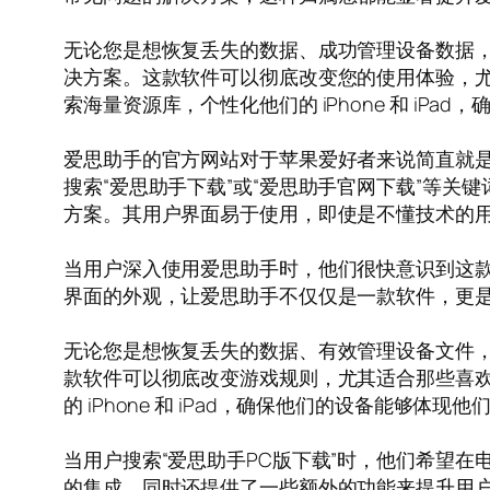
无论您是想恢复丢失的数据、成功管理设备数据，还
决方案。这款软件可以彻底改变您的使用体验，尤其
索海量资源库，个性化他们的 iPhone 和 iP
爱思助手的官方网站对于苹果爱好者来说简直就
搜索“爱思助手下载”或“爱思助手官网下载”等
方案。其用户界面易于使用，即使是不懂技术的
当用户深入使用爱思助手时，他们很快意识到这
界面的外观，让爱思助手不仅仅是一款软件，更
无论您是想恢复丢失的数据、有效管理设备文件
款软件可以彻底改变游戏规则，尤其适合那些喜
的 iPhone 和 iPad，确保他们的设备能够体
当用户搜索“爱思助手PC版下载”时，他们希望在
的集成，同时还提供了一些额外的功能来提升用