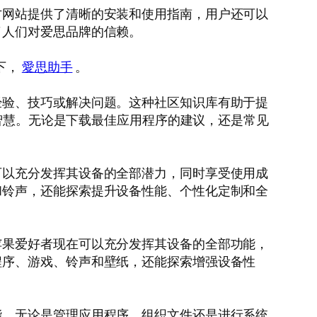
方网站提供了清晰的安装和使用指南，用户还可以
了人们对爱思品牌的信赖。
下，
愛思助手
。
经验、技巧或解决问题。这种社区知识库有助于提
体智慧。无论是下载最佳应用程序的建议，还是常见
可以充分发挥其设备的全部潜力，同时享受使用成
和铃声，还能探索提升设备性能、个性化定制和全
苹果爱好者现在可以充分发挥其设备的全部功能，
程序、游戏、铃声和壁纸，还能探索增强设备性
能。无论是管理应用程序、组织文件还是进行系统