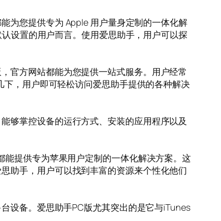
您提供专为 Apple 用户量身定制的一体化解
 默认设置的用户而言。使用爱思助手，用户可以探
版，官方网站都能为您提供一站式服务。用户经常
击几下，用户即可轻松访问爱思助手提供的各种解决
。能够掌控设备的运行方式、安装的应用程序以及
都能提供专为苹果用户定制的一体化解决方案。这
爱思助手，用户可以找到丰富的资源来个性化他们
设备。爱思助手PC版尤其突出的是它与iTunes