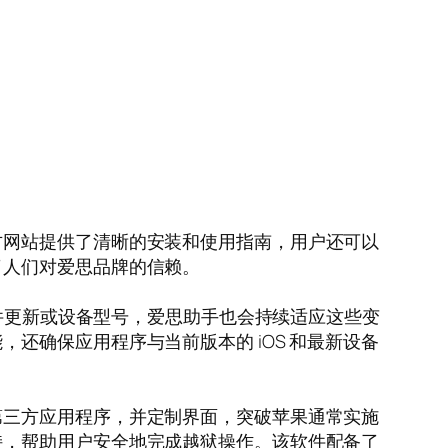
方网站提供了清晰的安装和使用指南，用户还可以
了人们对爱思品牌的信赖。
软件更新或设备型号，爱思助手也会持续适应这些变
还确保应用程序与当前版本的 iOS 和最新设备
第三方应用程序，并定制界面，突破苹果通常实施
持，帮助用户安全地完成越狱操作。该软件配备了