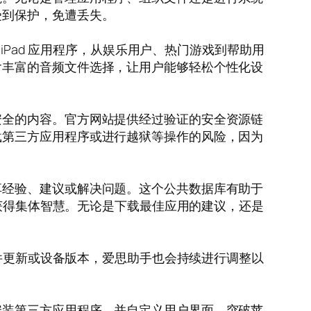
受到保护，免遭丢失。
iPad 应用程序，从娱乐用户、热门游戏到帮助用
含丰富的音频文件选择，让用户能够轻松个性化设
安全的内容。官方网站提供经过验证的安全资源链
载第三方应用程序或进行越狱等操作的风险，因为
享经验、建议或解决问题。这个公共数据库有助于
够获得集体智慧。无论是下载最佳应用的建议，还是
软件更新或设备版本，爱思助手也会持续进行调整以
安装第三方应用程序，并自定义用户界面，突破苹