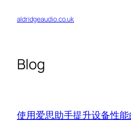
Skip
to
aldridgeaudio.co.uk
content
Blog
使用爱思助手提升设备性能