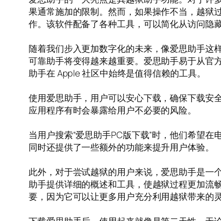
果通常施加的限制。然而，如果操作不当，越狱
作。该软件配备了各种工具，可以简化从访问隐
随着我们步入更加数字化的未来，像爱思助手这
可靠助手将变得越来越重要。爱思助手易于从官
助手在 Apple 社区中始终是值得信赖的工具。
使用爱思助手，用户可以安心下载，确保下载安
应用程序有时会暴露给用户不必要的风险。
当用户搜索“爱思助手PC版下载”时，他们希望在
同时还提供了一些额外的功能来提升用户体验。
此外，对于尝试越狱的用户来说，爱思助手是一
助手提供详细的概述和工具，使越狱过程更加流
要，因为它可以让更多用户充分利用越狱带来的