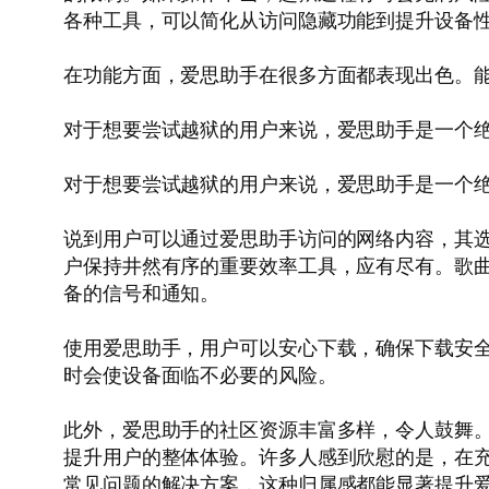
各种工具，可以简化从访问隐藏功能到提升设备
在功能方面，爱思助手在很多方面都表现出色。
对于想要尝试越狱的用户来说，爱思助手是一个
对于想要尝试越狱的用户来说，爱思助手是一个
说到用户可以通过爱思助手访问的网络内容，其选择范
户保持井然有序的重要效率工具，应有尽有。歌
备的信号和通知。
使用爱思助手，用户可以安心下载，确保下载安
时会使设备面临不必要的风险。
此外，爱思助手的社区资源丰富多样，令人鼓舞
提升用户的整体体验。许多人感到欣慰的是，在充分
常见问题的解决方案，这种归属感都能显著提升