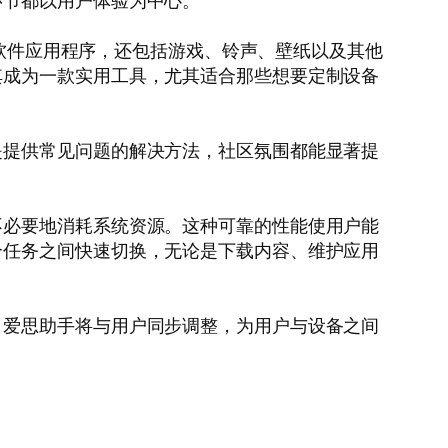
环节都以用户体验为中心。
括软件应用程序，还包括游戏、铃声、壁纸以及其他
其成为一款实用工具，尤其适合那些想要定制设备
是提供常见问题的解决方法，社区氛围都能显著提
不必要地消耗系统资源。这种可靠的性能使用户能
个任务之间快速切换，无论是下载内容、维护应用
，爱思助手将与用户同步调整，为用户与设备之间