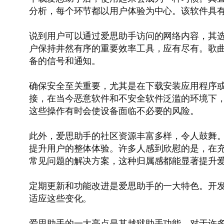
分析，每个环节都以用户体验为中心。该软件具
说到用户可以通过爱思助手访问的网络内容，其选择范
户保持井然有序的重要效率工具，应有尽有。歌
备的信号和通知。
确保安全至关重要，尤其是在下载安装应用程序
接，在当今恶意软件和不安全软件泛滥的环境下
这些操作有时会使设备面临不必要的风险。
此外，爱思助手的社区资源丰富多样，令人鼓舞
提升用户的整体体验。许多人感到欣慰的是，在充分
常见问题的解决方案，这种归属感都能显著提升
定期更新和功能改进是爱思助手的一大特色。开发者
适应这些变化。
爱思助手的一大亮点是其越狱助手功能。对于许