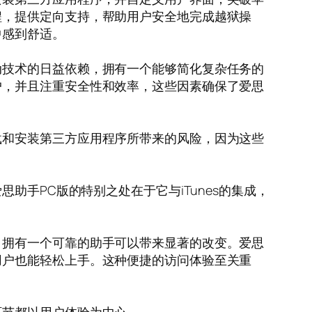
程，提供定向支持，帮助用户安全地完成越狱操
中感到舒适。
动技术的日益依赖，拥有一个能够简化复杂任务的
户，并且注重安全性和效率，这些因素确保了爱思
载和安装第三方应用程序所带来的风险，因为这些
助手PC版的特别之处在于它与iTunes的集成，
，拥有一个可靠的助手可以带来显著的改变。爱思
用户也能轻松上手。这种便捷的访问体验至关重