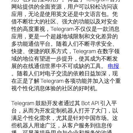
网站提供的全面资源，用户可以轻松访问该
应用，无论是使用英文还是中文语言包。凭
借不断壮大的社区、强大的功能以及对安全
性的高度重视，Telegram 不仅仅是一款消息
应用，更是一个超越地域限制和文化差异的
多功能通信平台。随着人们不断寻求安全、
快捷、便捷的联系方式，Telegram 在数字领
域的地位有望进一步提升，使其成为不断发
展的在线通信世界中不可或缺的工具。
电报
。随着人们对电子交流的依赖日益加深，现
在正是了解 Telegram 各项功能并加入这个重
视个性化消息体验的社区的好时机。
Telegram 鼓励开发者通过其 Bot API 引入平
台，从而为开发定制机器人打开了大门，以
满足个性化需求，尤其是针对中国市场。这
些机器人用途广泛，从客户服务到信息传
播，可显著提升用户与企业和服务的沟通。