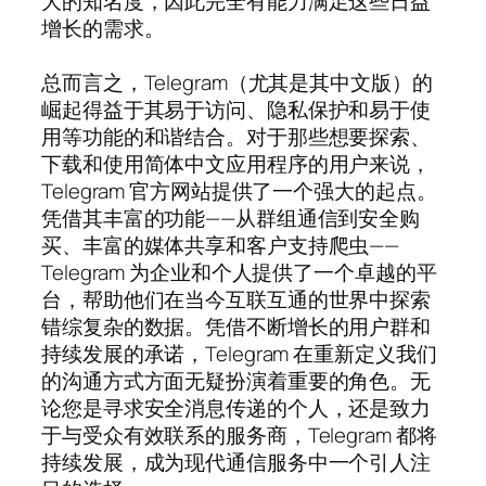
大的知名度，因此完全有能力满足这些日益
增长的需求。
总而言之，Telegram（尤其是其中文版）的
崛起得益于其易于访问、隐私保护和易于使
用等功能的和谐结合。对于那些想要探索、
下载和使用简体中文应用程序的用户来说，
Telegram 官方网站提供了一个强大的起点。
凭借其丰富的功能——从群组通信到安全购
买、丰富的媒体共享和客户支持爬虫——
Telegram 为企业和个人提供了一个卓越的平
台，帮助他们在当今互联互通的世界中探索
错综复杂的数据。凭借不断增长的用户群和
持续发展的承诺，Telegram 在重新定义我们
的沟通方式方面无疑扮演着重要的角色。无
论您是寻求安全消息传递的个人，还是致力
于与受众有效联系的服务商，Telegram 都将
持续发展，成为现代通信服务中一个引人注