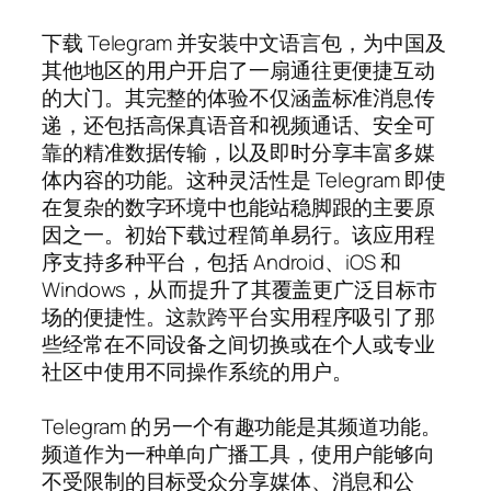
下载 Telegram 并安装中文语言包，为中国及
其他地区的用户开启了一扇通往更便捷互动
的大门。其完整的体验不仅涵盖标准消息传
递，还包括高保真语音和视频通话、安全可
靠的精准数据传输，以及即时分享丰富多媒
体内容的功能。这种灵活性是 Telegram 即使
在复杂的数字环境中也能站稳脚跟的主要原
因之一。初始下载过程简单易行。该应用程
序支持多种平台，包括 Android、iOS 和
Windows，从而提升了其覆盖更广泛目标市
场的便捷性。这款跨平台实用程序吸引了那
些经常在不同设备之间切换或在个人或专业
社区中使用不同操作系统的用户。
Telegram 的另一个有趣功能是其频道功能。
频道作为一种单向广播工具，使用户能够向
不受限制的目标受众分享媒体、消息和公