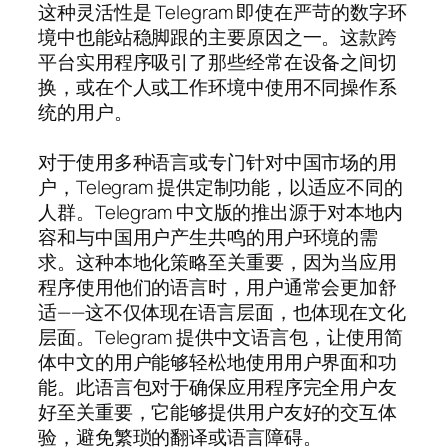
这种灵活性是 Telegram 即使在严苛的数字环
境中也能站稳脚跟的主要原因之一。这款跨
平台实用程序吸引了那些经常在设备之间切
换，或在个人或工作环境中使用不同操作系
统的用户。
对于使用多种语言或专门针对中国市场的用
户，Telegram 提供定制功能，以适应不同的
人群。Telegram 中文版的推出源于对本地内
容和与中国用户产生共鸣的用户环境的需
求。这种本地化策略至关重要，因为当应用
程序使用他们的语言时，用户通常会更加舒
适——这不仅体现在语言层面，也体现在文化
层面。Telegram 提供中文语言包，让使用简
体中文的用户能够轻松地使用用户界面和功
能。此语言包对于确保应用程序完全用户友
好至关重要，它能够提供用户友好的交互体
验，避免繁琐的翻译或语言障碍。