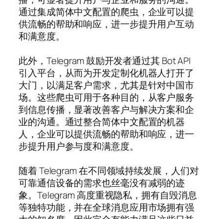
通过集成简体中文配置的爬虫，企业可以提
供流畅的帮助和响应，进一步提升用户互动
和满意度。
此外，Telegram 鼓励开发者通过其 Bot API
引入平台，从而为开发定制化机器人打开了
大门，以满足客户需求，尤其是针对中国市
场。这些爬虫可用于各种目的，从客户服务
到信息传播，显著改善客户与解决方案和企
业的沟通。通过整合简体中文配置的机器
人，企业可以提供流畅的帮助和响应，进一
步提升用户参与度和满意度。
随着 Telegram 在不同领域持续发展，人们对
可靠通信设备的需求也丝毫没有减弱的迹
象。Telegram 高度重视隐私，拥有自毁消息
等独特功能，并在全球消息应用市场拥有强