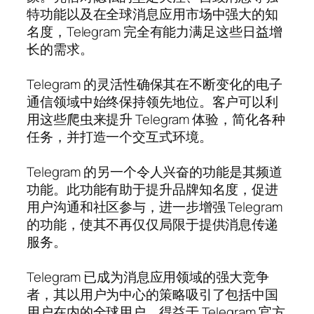
特功能以及在全球消息应用市场中强大的知
名度，Telegram 完全有能力满足这些日益增
长的需求。
Telegram 的灵活性确保其在不断变化的电子
通信领域中始终保持领先地位。客户可以利
用这些爬虫来提升 Telegram 体验，简化各种
任务，并打造一个交互式环境。
Telegram 的另一个令人兴奋的功能是其频道
功能。此功能有助于提升品牌知名度，促进
用户沟通和社区参与，进一步增强 Telegram
的功能，使其不再仅仅局限于提供消息传递
服务。
Telegram 已成为消息应用领域的强大竞争
者，其以用户为中心的策略吸引了包括中国
用户在内的全球用户。得益于 Telegram 官方