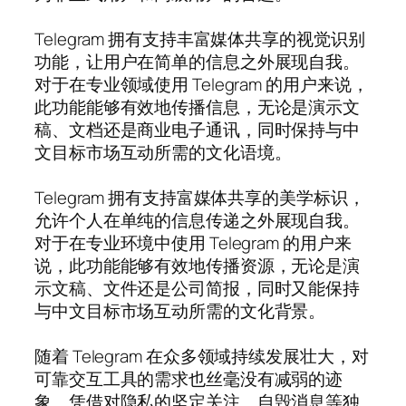
Telegram 拥有支持丰富媒体共享的视觉识别
功能，让用户在简单的信息之外展现自我。
对于在专业领域使用 Telegram 的用户来说，
此功能能够有效地传播信息，无论是演示文
稿、文档还是商业电子通讯，同时保持与中
文目标市场互动所需的文化语境。
Telegram 拥有支持富媒体共享的美学标识，
允许个人在单纯的信息传递之外展现自我。
对于在专业环境中使用 Telegram 的用户来
说，此功能能够有效地传播资源，无论是演
示文稿、文件还是公司简报，同时又能保持
与中文目标市场互动所需的文化背景。
随着 Telegram 在众多领域持续发展壮大，对
可靠交互工具的需求也丝毫没有减弱的迹
象。凭借对隐私的坚定关注、自毁消息等独