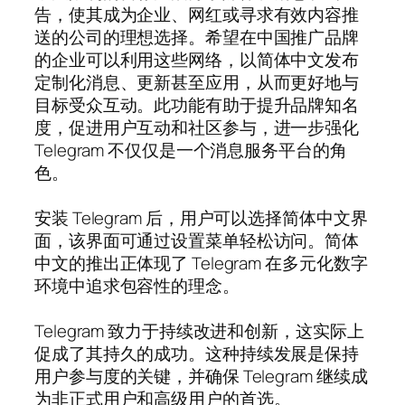
告，使其成为企业、网红或寻求有效内容推
送的公司的理想选择。希望在中国推广品牌
的企业可以利用这些网络，以简体中文发布
定制化消息、更新甚至应用，从而更好地与
目标受众互动。此功能有助于提升品牌知名
度，促进用户互动和社区参与，进一步强化
Telegram 不仅仅是一个消息服务平台的角
色。
安装 Telegram 后，用户可以选择简体中文界
面，该界面可通过设置菜单轻松访问。简体
中文的推出正体现了 Telegram 在多元化数字
环境中追求包容性的理念。
Telegram 致力于持续改进和创新，这实际上
促成了其持久的成功。这种持续发展是保持
用户参与度的关键，并确保 Telegram 继续成
为非正式用户和高级用户的首选。