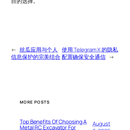
目的选择。
←
丝瓜应用与个人
使用 Telegram X 的隐私
信息保护的完美结合
配置确保安全通信
→
MORE POSTS
Top Benefits Of Choosing A
August
Metal RC Excavator For