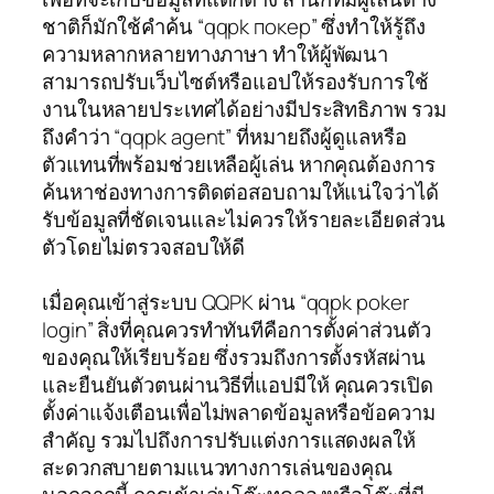
ชาติก็มักใช้คำค้น “qqpk покер” ซึ่งทำให้รู้ถึง
ความหลากหลายทางภาษา ทำให้ผู้พัฒนา
สามารถปรับเว็บไซต์หรือแอปให้รองรับการใช้
งานในหลายประเทศได้อย่างมีประสิทธิภาพ รวม
ถึงคำว่า “qqpk agent” ที่หมายถึงผู้ดูแลหรือ
ตัวแทนที่พร้อมช่วยเหลือผู้เล่น หากคุณต้องการ
ค้นหาช่องทางการติดต่อสอบถามให้แน่ใจว่าได้
รับข้อมูลที่ชัดเจนและไม่ควรให้รายละเอียดส่วน
ตัวโดยไม่ตรวจสอบให้ดี
เมื่อคุณเข้าสู่ระบบ QQPK ผ่าน “qqpk poker
login” สิ่งที่คุณควรทำทันทีคือการตั้งค่าส่วนตัว
ของคุณให้เรียบร้อย ซึ่งรวมถึงการตั้งรหัสผ่าน
และยืนยันตัวตนผ่านวิธีที่แอปมีให้ คุณควรเปิด
ตั้งค่าแจ้งเตือนเพื่อไม่พลาดข้อมูลหรือข้อความ
สำคัญ รวมไปถึงการปรับแต่งการแสดงผลให้
สะดวกสบายตามแนวทางการเล่นของคุณ