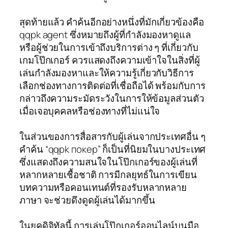
สุดท้ายแล้ว คำค้นอีกอย่างหนึ่งที่มักเกี่ยวข้องคือ
qqpk agent ซึ่งหมายถึงผู้ที่กำลังมองหาดูแล
หรือผู้ช่วยในการเข้าถึงบริการต่าง ๆ ที่เกี่ยวกับ
เกมโป๊กเกอร์ ควรแสดงถึงความเข้าใจในสิ่งที่ผู้
เล่นกำลังมองหาและให้ความรู้เกี่ยวกับวิธีการ
เลือกช่องทางการติดต่อที่เชื่อถือได้ พร้อมกับการ
กล่าวถึงความระมัดระวังในการให้ข้อมูลส่วนตัว
เมื่อเจอบุคคลหรือช่องทางที่ไม่แน่ใจ
ในส่วนของการสื่อสารกับผู้เล่นจากประเทศอื่น ๆ
คำค้น “qqpk покер” ก็เป็นที่นิยมในบางประเทศ
ซึ่งแสดงถึงความสนใจในโป๊กเกอร์ของผู้เล่นที่
หลากหลายเชื้อชาติ การมีกลยุทธ์ในการเขียน
บทความหรือคอนเทนต์ที่รองรับหลากหลาย
ภาษา จะช่วยดึงดูดผู้เล่นได้มากขึ้น
ในยุคดิจิทัลนี้ การเล่นโป๊กเกอร์ออนไลน์บนมือ