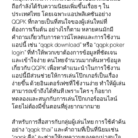
ถือกำลังได้รับความนิยมเพิ่มขึ้นเรื่อย ๆ ใน
ประเทศไทย โดยเฉพาะแอปพลิเคชันอย่าง
QQPK ที่กลายเป็นที่สนใจของผู้เล่นใหม่ที่
ต้องการเริ่มต้น อย่างไรก็ตาม หลายคนมักมี
คำถามเกี่ยวกับการดาวน์โหลดและการใช้งาน
แอปนี้ เช่น “qqpk download” หรือ “qqpk poker
login” ที่ทำให้พวกเขาต้องการข้อมูลที่ชัดเจน
และเข้าใจง่าย คนไทยจำนวนมากค้นหาข้อมูล
เกี่ยวกับ QQPK เพื่อหาคำแนะนำในการใช้งาน
แอปนี้มีส่วนช่วยให้การเล่นโป๊กเกอร์เป็นเรื่อง
ง่ายขึ้น ด้วยอินเตอร์เฟซที่ใช้งานง่าย ทำให้ผู้เล่น
สามารถเข้าถึงได้ทันที เพราะใคร ๆ ก็อยาก
ทดลองและสนุกกับการเล่นโป๊กเกอร์ออนไลน์
โดยไม่ต้องมีขั้นตอนที่ยุ่งยากมากมาย
สำหรับการสื่อสารกับกลุ่มผู้เล่นไทย การใช้คำค้น
อย่าง “qqpk thai” และคำถามที่เป็นที่นิยมเช่น
“qqpk คือ” จะช่วยให้บทความของคุณน่าสนใจ