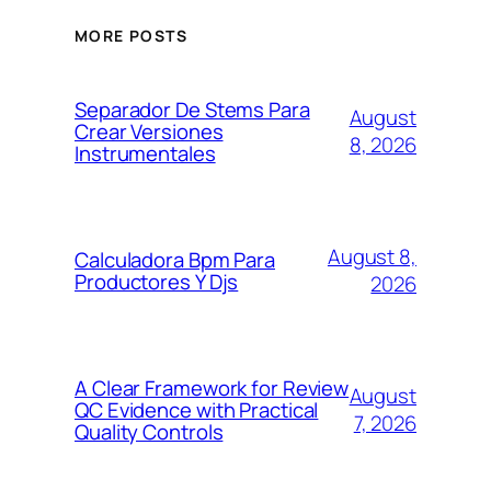
MORE POSTS
Separador De Stems Para
August
Crear Versiones
8, 2026
Instrumentales
August 8,
Calculadora Bpm Para
Productores Y Djs
2026
A Clear Framework for Review
August
QC Evidence with Practical
7, 2026
Quality Controls