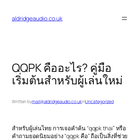
Skip
to
aldridgeaudio.co.uk
content
QQPK คืออะไร? คู่มือ
เริ่มต้นสำหรับผู้เล่นใหม่
Written by
mail@aldridgeaudio.co.uk
in
Uncategorized
สำหรับผู้เล่นไทย การเจอคำค้น “qqpk thai” หรือ
คำถามยอดนิยมอย่าง “qqpk คือ” ถือเป็นสิ่งที่ช่วย