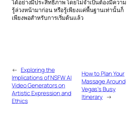
ได้อย่างมีประสิทธิภาพ โดยไม่จำเป็นต้องมีความ
รู้ล่วงหน้ามาก่อน หรือรู้เพียงแค่พื้นฐานเท่านั้นก็
เพียงพอสำหรับการเริ่มต้นแล้ว
←
Exploring the
How to Plan Your
Implications of NSFW AI
Massage Around
Video Generators on
Vegas’s Busy
Artistic Expression and
Itinerary
→
Ethics